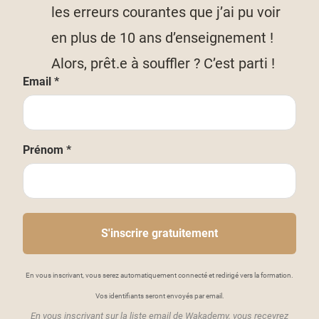
les erreurs courantes que j’ai pu voir
en plus de 10 ans d’enseignement !
Alors, prêt.e à souffler ? C’est parti !
Email *
Prénom *
S'inscrire gratuitement
En vous inscrivant, vous serez automatiquement connecté et redirigé vers la formation.
Vos identifiants seront envoyés par email.
En vous inscrivant sur la liste email de Wakademy, vous recevrez