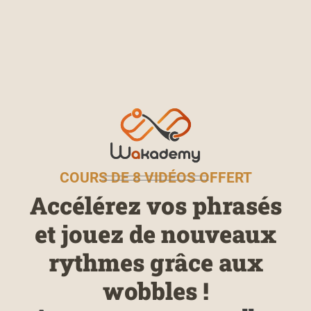
COURS DE 8 VIDÉOS OFFERT
Accélérez vos phrasés
et jouez de nouveaux
rythmes grâce aux
wobbles !