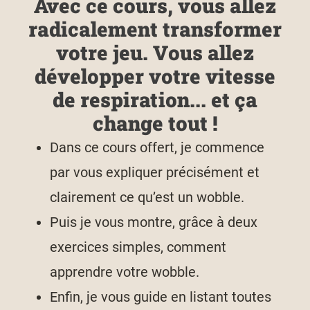
Avec ce cours, vous allez
radicalement transformer
votre jeu. Vous allez
développer votre vitesse
de respiration... et ça
change tout !
Dans ce cours offert, je commence
par vous expliquer précisément et
clairement ce qu’est un wobble.
Puis je vous montre, grâce à deux
exercices simples, comment
apprendre votre wobble.
Enfin, je vous guide en listant toutes