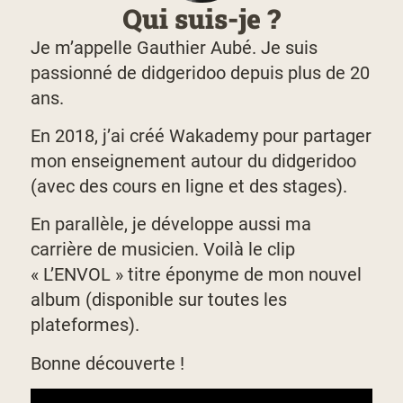
Qui suis-je ?
Je m’appelle Gauthier Aubé. Je suis
passionné de didgeridoo depuis plus de 20
ans.
En 2018, j’ai créé Wakademy pour partager
mon enseignement autour du didgeridoo
(avec des cours en ligne et des stages).
En parallèle, je développe aussi ma
carrière de musicien. Voilà le clip
« L’ENVOL » titre éponyme de mon nouvel
album (disponible sur toutes les
plateformes).
Bonne découverte !