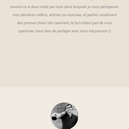
environ un à deux mails par mois dans lesquels je vous partagerais
mes dernières vidéos, articles ou morceau, et parfois seulement
des promos (mais très rarement, le but n’étant pas de vous
spammer, mais bien de partager avec vous ma passion !)