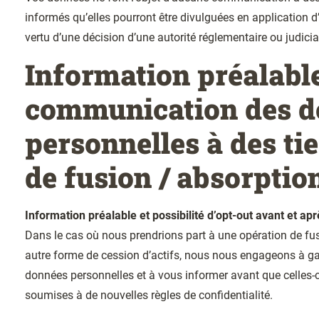
informés qu’elles pourront être divulguées en application d
vertu d’une décision d’une autorité réglementaire ou judici
Information préalable
communication des d
personnelles à des tie
de fusion / absorptio
Information préalable et possibilité d’opt-out avant et aprè
Dans le cas où nous prendrions part à une opération de fus
autre forme de cession d’actifs, nous nous engageons à gar
données personnelles et à vous informer avant que celles-c
soumises à de nouvelles règles de confidentialité.