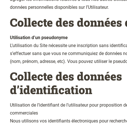
données personnelles disponibles sur l’Utilisateur.
Collecte des données 
Utilisation d’un pseudonyme
L’utilisation du Site nécessite une inscription sans identific
s’effectuer sans que vous ne communiquiez de données n
(nom, prénom, adresse, etc). Vous pouvez utiliser le pseud
Collecte des données
d’identification
Utilisation de l’identifiant de l’utilisateur pour proposition 
commerciales
Nous utilisons vos identifiants électroniques pour recherch