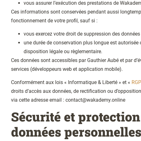
vous assurer l’exécution des prestations de Wakade
Ces informations sont conservées pendant aussi longtemp
fonctionnement de votre profil, sauf si :
vous exercez votre droit de suppression des données
une durée de conservation plus longue est autorisée
disposition légale ou règlementaire.
Ces données sont accessibles par Gauthier Aubé et par d’é
services (développeurs web et application mobile).
Conformément aux lois « Informatique & Liberté » et «
RG
droits d’accès aux données, de rectification ou d’oppositio
via cette adresse email : contact@wakademy.online
Sécurité et protection
données personnelle