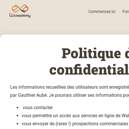
Commencez ici
For
Politique 
confidential
Les informations recueillies des utilisateurs sont enregistr
par Gauthier Aubé. Je pourrais utiliser ses informations pou
vous contacter
vous permettre un accès aux services en ligne de 
vous envoyer de (rares !) prospections commerciales