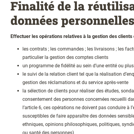
Finalité de la réutilis
données personnelles
Effectuer les opérations relatives à la gestion des client
les contrats ; les commandes ; les livraisons ; les fact
particulier la gestion des comptes clients
un programme de fidélité au sein d’une entité ou plusi
le suivi de la relation client tel que la réalisation d’e
gestion des réclamations et du service après-vente
la sélection de clients pour réaliser des études, sonda
consentement des personnes concernées recueilli dan
l’article 6, ces opérations ne doivent pas conduire à l
susceptibles de faire apparaître des données sensible
ethniques, opinions philosophiques, politiques, syndic
ou santé des personnes)