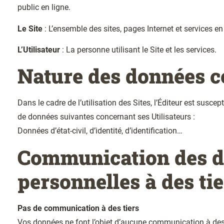
public en ligne.
Le Site
: L’ensemble des sites, pages Internet et services en
L’Utilisateur
: La personne utilisant le Site et les services.
Nature des données c
Dans le cadre de l’utilisation des Sites, l’Éditeur est suscep
de données suivantes concernant ses Utilisateurs :
Données d’état-civil, d’identité, d’identification…
Communication des 
personnelles à des tie
Pas de communication à des tiers
Vos données ne font l’objet d’aucune communication à des 