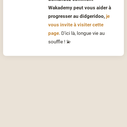
Wakademy peut vous aider à
progresser au didgeridoo,
je
vous invite à visiter cette
page
. D'ici là, longue vie au
souffle ! 💫