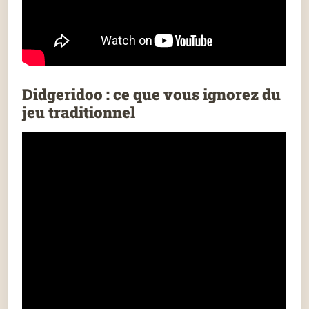
Didgeridoo : ce que vous ignorez du
jeu traditionnel