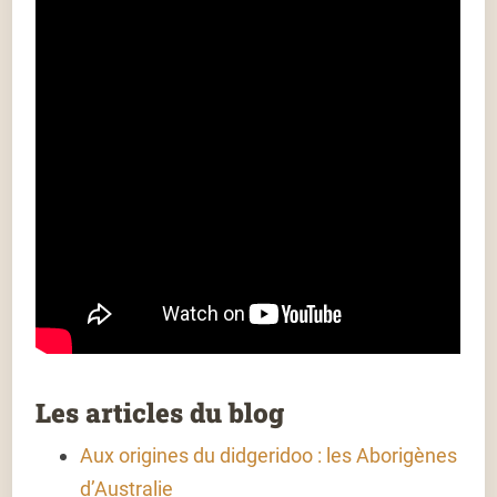
Les articles du blog
Aux origines du didgeridoo : les Aborigènes
d’Australie