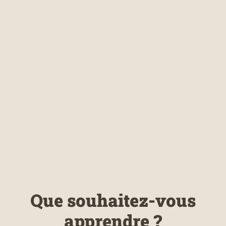
Que souhaitez-vous
apprendre ?