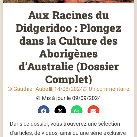
Aux Racines du
Didgeridoo : Plongez
dans la Culture des
Aborigènes
d’Australie (Dossier
Complet)
Gauthier Aubé
14/08/2024
Un commentaire
Mis à jour le 09/09/2024
Dans ce dossier, vous trouverez une sélection
d’articles, de vidéos, ainsi qu’une série exclusive