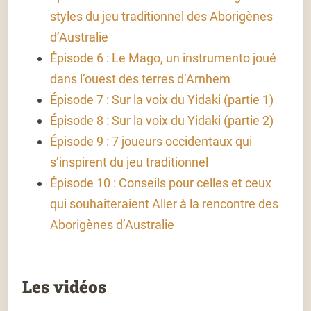
styles du jeu traditionnel des Aborigènes
d’Australie
Épisode 6 : Le Mago, un instrumento joué
dans l’ouest des terres d’Arnhem
Épisode 7 : Sur la voix du Yidaki (partie 1)
Épisode 8 : Sur la voix du Yidaki (partie 2)
Épisode 9 : 7 joueurs occidentaux qui
s’inspirent du jeu traditionnel
Épisode 10 : Conseils pour celles et ceux
qui souhaiteraient Aller à la rencontre des
Aborigènes d’Australie
Les vidéos