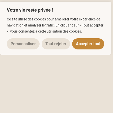
Votre vie reste privée !
Ce site utilise des cookies pour améliorer votre expérience de
navigation et analyser le trafic. En cliquant sur « Tout accepter
», vous consentez à cette utilisation des cookies.
Personnaliser
Tout rejeter
Accepter tout