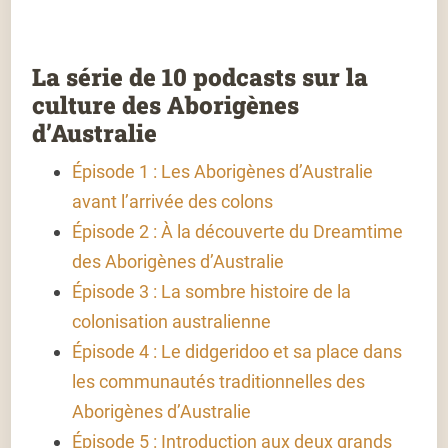
La série de 10 podcasts sur la
culture des Aborigènes
d’Australie
Épisode 1 : Les Aborigènes d’Australie
avant l’arrivée des colons
Épisode 2 : À la découverte du Dreamtime
des Aborigènes d’Australie
Épisode 3 : La sombre histoire de la
colonisation australienne
Épisode 4 : Le didgeridoo et sa place dans
les communautés traditionnelles des
Aborigènes d’Australie
Épisode 5 : Introduction aux deux grands