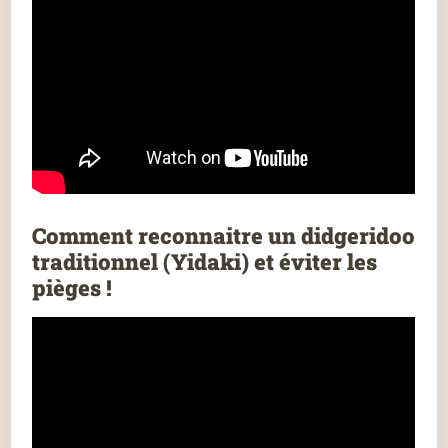
Comment reconnaitre un didgeridoo
traditionnel (Yidaki) et éviter les
pièges !