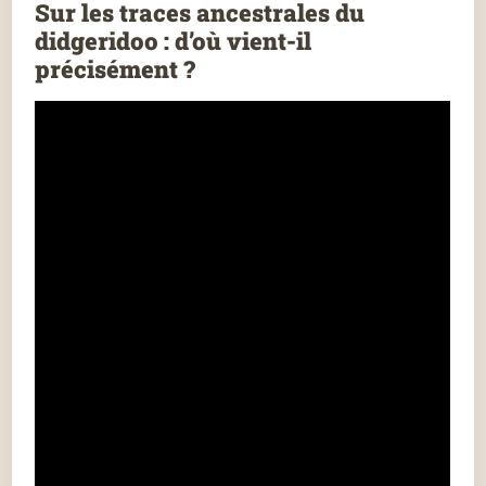
Sur les traces ancestrales du
didgeridoo : d’où vient-il
précisément ?