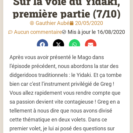
Sur la voie du Yidaki,
première partie (7/10)
Gauthier Aubé
20/05/2020
Aucun commentaire
Mis à jour le 16/08/2020
Après vous avoir présenté le Mago dans
l’épisode précédent, nous abordons la star des
didgeridoos traditionnels : le Yidaki. Et ça tombe
bien car c’est l’instrument privilégié de Greg !
Vous allez rapidement vous rendre compte que
sa passion devient vite contagieuse ! Greg en a
tellement à nous dire que nous avons divisé
cette thématique en deux volets. Dans ce
premier volet, je lui ai posé des questions sur