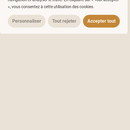
», vous consentez à cette utilisation des cookies.
Personnaliser
Tout rejeter
Accepter tout