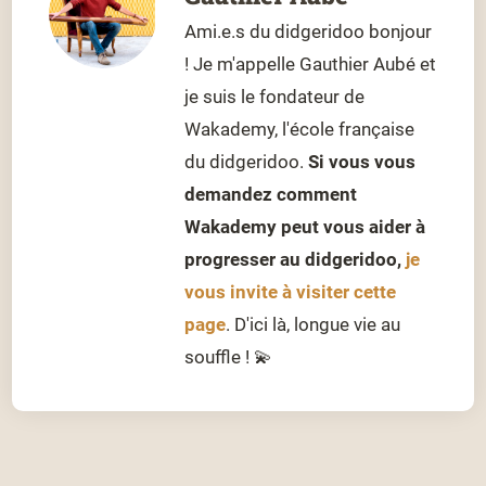
Ami.e.s du didgeridoo bonjour
! Je m'appelle Gauthier Aubé et
je suis le fondateur de
Wakademy, l'école française
du didgeridoo.
Si vous vous
demandez comment
Wakademy peut vous aider à
progresser au didgeridoo,
je
vous invite à visiter cette
page
. D'ici là, longue vie au
souffle ! 💫