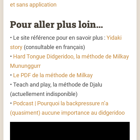
et sans application
Pour aller plus loin…
• Le site référence pour en savoir plus :
Yidaki
story
(consultable en français)
•
Hard Tongue Didgeridoo, la méthode de Milkay
Mununggurr
•
Le PDF de la méthode de Milkay
• Teach and play, la méthode de Djalu
(actuellement indisponible)
•
Podcast | Pourquoi la backpressure n’a
(quasiment) aucune importance au didgeridoo