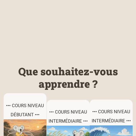
Que souhaitez-vous
apprendre ?
••• COURS NIVEAU
••• COURS NIVEAU
••• COURS NIVEAU
DÉBUTANT •••
INTERMÉDIAIRE •••
INTERMÉDIAIRE •••