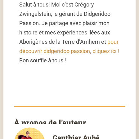
Salut à tous! Moi c’est Grégory
Zwingelstein, le gérant de Didgeridoo
Passion. Je partage avec plaisir mon
histoire et mes expériences liées
aux
Aborigènes de la Terre d’Arnhem
et
pour
découvrir didgeridoo passion, cliquez ici !
Bon souffle à tous !
À propos de l'auteur
Gauthier Aubé