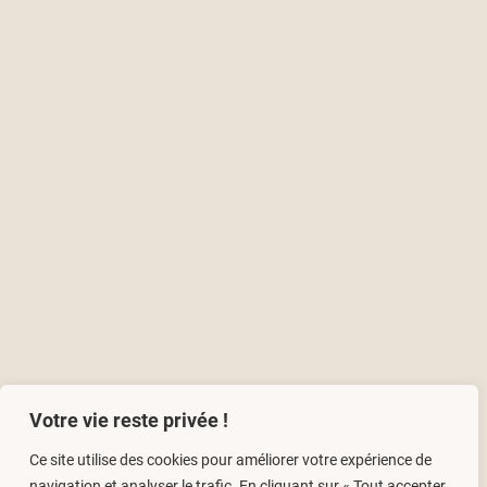
Votre vie reste privée !
Ce site utilise des cookies pour améliorer votre expérience de
navigation et analyser le trafic. En cliquant sur « Tout accepter