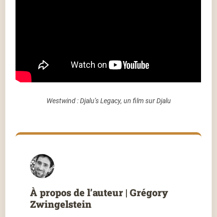
Westwind : Djalu’s Legacy, un film sur Djalu
À propos de l’auteur | Grégory
Zwingelstein