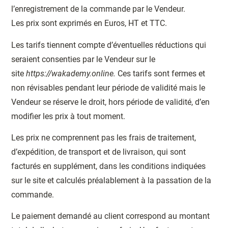
l’enregistrement de la commande par le Vendeur.
Les prix sont exprimés en Euros, HT et TTC.
Les tarifs tiennent compte d’éventuelles réductions qui
seraient consenties par le Vendeur sur le
site
https://wakademy.online.
Ces tarifs sont fermes et
non révisables pendant leur période de validité mais le
Vendeur se réserve le droit, hors
période de validité, d’en
modifier les prix à tout moment.
Les prix ne comprennent pas les frais de traitement,
d’expédition, de transport et de livraison, qui sont
facturés en supplément, dans les conditions indiquées
sur le site et calculés préalablement à la passation de la
commande.
Le paiement demandé au client correspond au montant