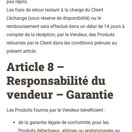
pas repris.
Les frais de retour restant à la charge du Client.
L’échange (sous réserve de disponibilité) ou le
remboursement sera effectué dans un délai de 14 jours à
compter de la réception, par le Vendeur, des Produits
retournés par le Client dans les conditions prévues au
présent article.
Article 8 –
Responsabilité du
vendeur – Garantie
Les Produits fournis par le Vendeur bénéficient :
de la garantie légale de conformité, pour les
Produits défectueux, abîmés ou endommagés ou