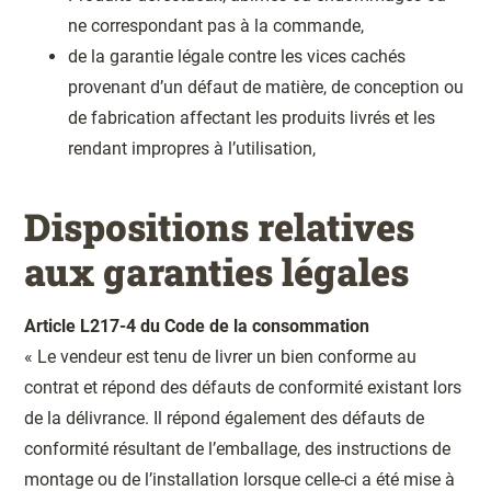
ne correspondant pas à la commande,
de la garantie légale contre les vices cachés
provenant d’un défaut de matière, de conception ou
de fabrication affectant les produits livrés et les
rendant impropres à l’utilisation,
Dispositions relatives
aux garanties légales
Article L217-4 du Code de la consommation
« Le vendeur est tenu de livrer un bien conforme au
contrat et répond des défauts de conformité existant lors
de la délivrance. Il répond également des défauts de
conformité résultant de l’emballage, des instructions de
montage ou de l’installation lorsque celle-ci a été mise à