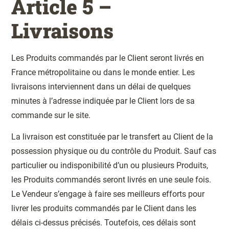
Article 5 –
Livraisons
Les Produits commandés par le Client seront livrés en
France métropolitaine ou dans le monde entier. Les
livraisons interviennent dans un délai de quelques
minutes à l’adresse indiquée par le Client lors de sa
commande sur le site.
La livraison est constituée par le transfert au Client de la
possession physique ou du contrôle du Produit. Sauf cas
particulier ou indisponibilité d’un ou plusieurs Produits,
les Produits commandés seront livrés en une seule fois.
Le Vendeur s’engage à faire ses meilleurs efforts pour
livrer les produits commandés par le Client dans les
délais ci-dessus précisés. Toutefois, ces délais sont