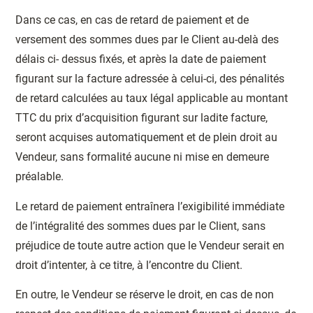
Dans ce cas, en cas de retard de paiement et de
versement des sommes dues par le Client au-delà des
délais ci- dessus fixés, et après la date de paiement
figurant sur la facture adressée à celui-ci, des pénalités
de retard calculées au taux légal applicable au montant
TTC du prix d’acquisition figurant sur ladite facture,
seront acquises automatiquement et de plein droit au
Vendeur, sans formalité aucune ni mise en demeure
préalable.
Le retard de paiement entraînera l’exigibilité immédiate
de l’intégralité des sommes dues par le Client, sans
préjudice de toute autre action que le Vendeur serait en
droit d’intenter, à ce titre, à l’encontre du Client.
En outre, le Vendeur se réserve le droit, en cas de non