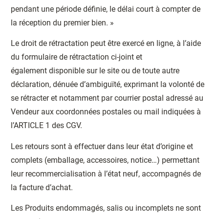
pendant une période définie, le délai court à compter de
la réception du premier bien. »
Le droit de rétractation peut être exercé en ligne, à l’aide
du formulaire de rétractation ci-joint et
également disponible sur le site ou de toute autre
déclaration, dénuée d’ambiguïté, exprimant la volonté de
se rétracter et notamment par courrier postal adressé au
Vendeur aux coordonnées postales ou mail indiquées à
l’ARTICLE 1 des CGV.
Les retours sont à effectuer dans leur état d’origine et
complets (emballage, accessoires, notice…) permettant
leur recommercialisation à l’état neuf, accompagnés de
la facture d’achat.
Les Produits endommagés, salis ou incomplets ne sont