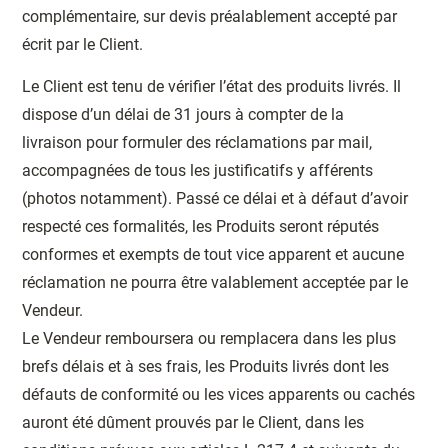
complémentaire, sur devis préalablement accepté par
écrit par le Client.
Le Client est tenu de vérifier l’état des produits livrés. Il
dispose d’un délai de 31 jours à compter de la
livraison pour formuler des réclamations par mail,
accompagnées de tous les justificatifs y afférents
(photos notamment). Passé ce délai et à défaut d’avoir
respecté ces formalités, les Produits seront réputés
conformes et exempts de tout vice apparent et aucune
réclamation ne pourra être valablement acceptée par le
Vendeur.
Le Vendeur remboursera ou remplacera dans les plus
brefs délais et à ses frais, les Produits livrés dont les
défauts de conformité ou les vices apparents ou cachés
auront été dûment prouvés par le Client, dans les