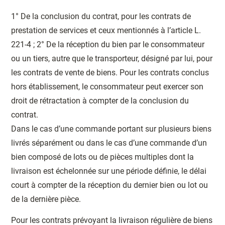
1° De la conclusion du contrat, pour les contrats de
prestation de services et ceux mentionnés à l’article L.
221-4 ; 2° De la réception du bien par le consommateur
ou un tiers, autre que le transporteur, désigné par lui, pour
les contrats de vente de biens. Pour les contrats conclus
hors établissement, le consommateur peut exercer son
droit de rétractation à compter de la conclusion du
contrat.
Dans le cas d’une commande portant sur plusieurs biens
livrés séparément ou dans le cas d’une commande d’un
bien composé de lots ou de pièces multiples dont la
livraison est échelonnée sur une période définie, le délai
court à compter de la réception du dernier bien ou lot ou
de la dernière pièce.
Pour les contrats prévoyant la livraison régulière de biens