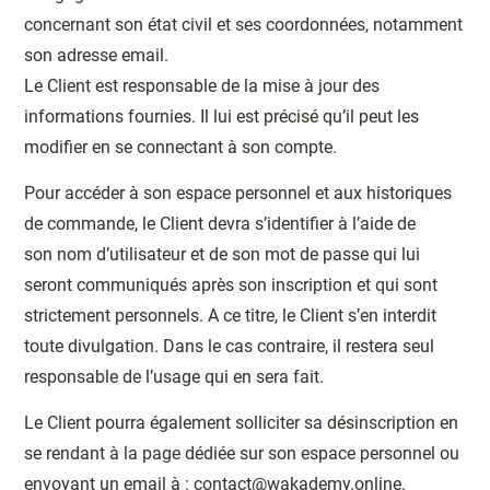
concernant son état civil et ses coordonnées, notamment
son adresse email.
Le Client est responsable de la mise à jour des
informations fournies. Il lui est précisé qu’il peut les
modifier en se connectant à son compte.
Pour accéder à son espace personnel et aux historiques
de commande, le Client devra s’identifier à l’aide de
son nom d’utilisateur et de son mot de passe qui lui
seront communiqués après son inscription et qui sont
strictement personnels. A ce titre, le Client s’en interdit
toute divulgation. Dans le cas contraire, il restera seul
responsable de l’usage qui en sera fait.
Le Client pourra également solliciter sa désinscription en
se rendant à la page dédiée sur son espace personnel ou
envoyant un email à : contact@wakademy.online.