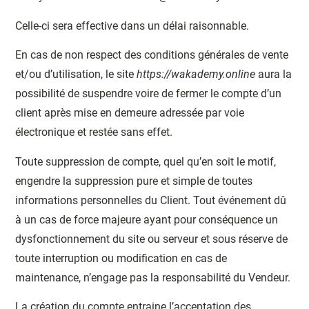
Celle-ci sera effective dans un délai raisonnable.
En cas de non respect des conditions générales de vente
et/ou d’utilisation, le site
https://wakademy.online
aura la
possibilité de suspendre voire de fermer le compte d’un
client après mise en demeure adressée par voie
électronique et restée sans effet.
Toute suppression de compte, quel qu’en soit le motif,
engendre la suppression pure et simple de toutes
informations personnelles du Client. Tout événement dû
à un cas de force majeure ayant pour conséquence un
dysfonctionnement du site ou serveur et sous réserve de
toute interruption ou modification en cas de
maintenance, n’engage pas la responsabilité du Vendeur.
La création du compte entraine l’acceptation des