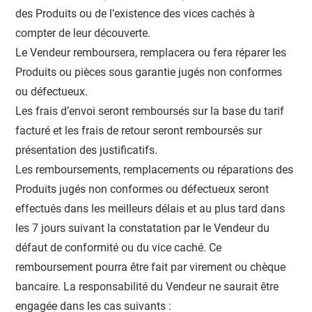
des Produits ou de l’existence des vices cachés à
compter de leur découverte.
Le Vendeur remboursera, remplacera ou fera réparer les
Produits ou pièces sous garantie jugés non conformes
ou défectueux.
Les frais d’envoi seront remboursés sur la base du tarif
facturé et les frais de retour seront remboursés sur
présentation des justificatifs.
Les remboursements, remplacements ou réparations des
Produits jugés non conformes ou défectueux seront
effectués dans les meilleurs délais et au plus tard dans
les 7 jours suivant la constatation par le Vendeur du
défaut de conformité ou du vice caché. Ce
remboursement pourra être fait par virement ou chèque
bancaire. La responsabilité du Vendeur ne saurait être
engagée dans les cas suivants :