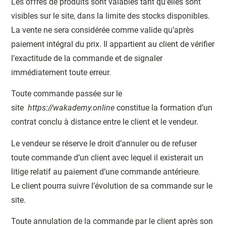
Les offres de produits sont valables tant qu’elles sont
visibles sur le site, dans la limite des stocks disponibles.
La vente ne sera considérée comme valide qu’après
paiement intégral du prix. Il appartient au client de vérifier
l’exactitude de la commande et de signaler
immédiatement toute erreur.
Toute commande passée sur le
site
https://wakademy.online
constitue la formation d’un
contrat conclu à distance entre le client et le vendeur.
Le vendeur se réserve le droit d’annuler ou de refuser
toute commande d’un client avec lequel il existerait un
litige relatif au paiement d’une commande antérieure.
Le client pourra suivre l’évolution de sa commande sur le
site.
Toute annulation de la commande par le client après son