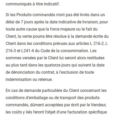
communiqués à titre indicatif.
Si les Produits commandés n’ont pas été livrés dans un
délai de 7 jours après la date indicative de livraison, pour
toute autre cause que la force majeure ou le fait du
Client, la vente pourra être résolue à la demande écrite du
Client dans les conditions prévues aux articles L 216-2, L
216-3 et L241-4 du Code de la consommation. Les
sommes versées par le Client lui seront alors restituées
au plus tard dans les quatorze jours qui suivent la date
de dénonciation du contrat, à l’exclusion de toute
indemnisation ou retenue.
En cas de demande particulière du Client concernant les
conditions d’emballage ou de transport des produits
commandés, dûment acceptées par écrit par le Vendeur,
les coûts y liés feront l’objet d’une facturation spécifique