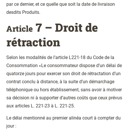
par ce dernier, et ce quelle que soit la date de livraison
desdits Produits.
7 – Droit de
Article
rétraction
Selon les modalités de l’article L221-18 du Code de la
Consommation «Le consommateur dispose d’un délai de
quatorze jours pour exercer son droit de rétractation d’un
contrat conclu à distance, à la suite d’un démarchage
téléphonique ou hors établissement, sans avoir à motiver
sa décision ni à supporter d’autres coûts que ceux prévus
aux articles L. 221-23 à L. 221-25.
Le délai mentionné au premier alinéa court à compter du
jour :