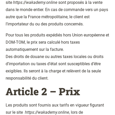
site
https://wakademy.online
sont proposés à la vente
dans le monde entier.
En cas de commande vers un pays
autre que la France métropolitaine, le client est
l’importateur du ou des produits concernés.
Pour tous les produits expédiés hors Union européenne et
DOM-TOM, le prix sera calculé hors taxes
automatiquement sur la facture.
Des droits de douane ou autres taxes locales ou droits
d’importation ou taxes d’état sont susceptibles d’être
exigibles. Ils seront à la charge et relèvent de la seule
responsabilité du client.
Article 2 – Prix
Les produits sont fournis aux tarifs en vigueur figurant
sur le site
https://wakademy.online
, lors de