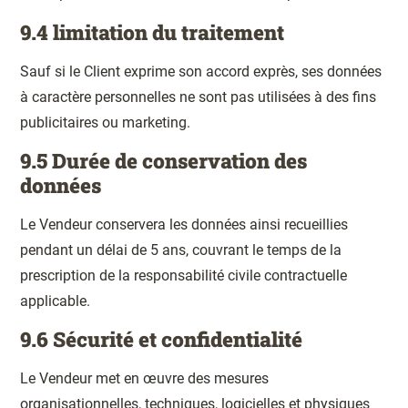
9.4 limitation du traitement
Sauf si le Client exprime son accord exprès, ses données
à caractère personnelles ne sont pas utilisées à des fins
publicitaires ou marketing.
9.5 Durée de conservation des
données
Le Vendeur conservera les données ainsi recueillies
pendant un délai de 5 ans, couvrant le temps de la
prescription de la responsabilité civile contractuelle
applicable.
9.6 Sécurité et confidentialité
Le Vendeur met en œuvre des mesures
organisationnelles, techniques, logicielles et physiques