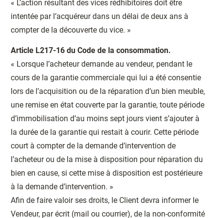
« L’action résultant des vices rédhibitoires doit être
intentée par l’acquéreur dans un délai de deux ans à
compter de la découverte du vice. »
Article L217-16 du Code de la consommation.
« Lorsque l’acheteur demande au vendeur, pendant le
cours de la garantie commerciale qui lui a été consentie
lors de l’acquisition ou de la réparation d’un bien meuble,
une remise en état couverte par la garantie, toute période
d’immobilisation d’au moins sept jours vient s’ajouter à
la durée de la garantie qui restait à courir. Cette période
court à compter de la demande d’intervention de
l’acheteur ou de la mise à disposition pour réparation du
bien en cause, si cette mise à disposition est postérieure
à la demande d’intervention. »
Afin de faire valoir ses droits, le Client devra informer le
Vendeur, par écrit (mail ou courrier), de la non-conformité