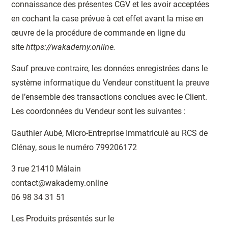
connaissance des présentes CGV et les avoir acceptées
en cochant la case prévue à cet effet avant la mise en
œuvre de la procédure de commande en ligne du
site
https://wakademy.online.
Sauf preuve contraire, les données enregistrées dans le
système informatique du Vendeur constituent la preuve
de l’ensemble des transactions conclues avec le Client.
Les coordonnées du Vendeur sont les suivantes :
Gauthier Aubé, Micro-Entreprise Immatriculé au RCS de
Clénay, sous le numéro 799206172
3 rue 21410 Mâlain
contact@wakademy.online
06 98 34 31 51
Les Produits présentés sur le