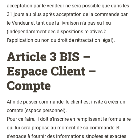
acceptation par le vendeur ne sera possible que dans les
31 jours au plus après acceptation de la commande par
le Vendeur et tant que la livraison n’a pas eu lieu
(indépendamment des dispositions relatives à
l’application ou non du droit de rétractation légal).
Article 3 BIS –
Espace Client –
Compte
Afin de passer commande, le client est invité à créer un
compte (espace personnel).
Pour ce faire, il doit s’inscrire en remplissant le formulaire
qui lui sera proposé au moment de sa commande et
s’engage à fournir des informations sincères et exactes