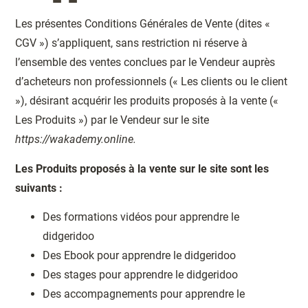
Les présentes Conditions Générales de Vente (dites «
CGV ») s’appliquent, sans restriction ni réserve à
l’ensemble des ventes conclues par le Vendeur auprès
d’acheteurs non professionnels (« Les clients ou le client
»), désirant acquérir les produits proposés à la vente («
Les Produits ») par le Vendeur sur le site
https://wakademy.online.
Les Produits proposés à la vente sur le site sont les
suivants :
Des formations vidéos pour apprendre le
didgeridoo
Des Ebook pour apprendre le didgeridoo
Des stages
pour apprendre le didgeridoo
Des accompagnements pour apprendre le