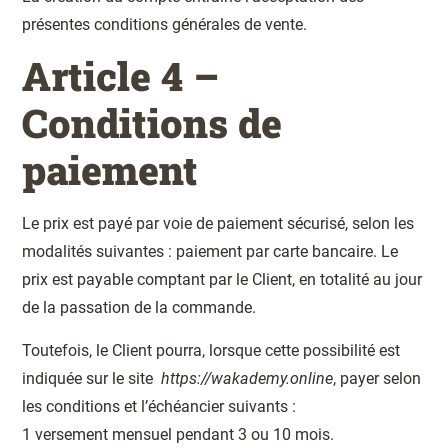
présentes conditions générales de vente.
Article 4 –
Conditions de
paiement
Le prix est payé par voie de paiement sécurisé, selon les
modalités suivantes : paiement par carte bancaire. Le
prix est payable comptant par le Client, en totalité au jour
de la passation de la commande.
Toutefois, le Client pourra, lorsque cette possibilité est
indiquée sur le site
https://wakademy.online
, payer selon
les conditions et l’échéancier suivants :
1 versement mensuel pendant 3 ou 10 mois.