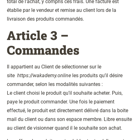
total de l’achat, y compris ces frais. Une facture est
établie par le vendeur et remise au client lors de la
livraison des produits commandés.
Article 3 –
Commandes
Il appartient au Client de sélectionner sur le
site
https://wakademy.online
les produits qu’il désire
commander, selon les modalités suivantes :
Le client choisi le produit qu’il souhaite acheter. Puis,
paye le produit commander. Une fois le paiement
effectué, le produit est directement délivré dans la boite
mail du client ou dans son espace membre. Libre ensuite
au client de visionner quand il le souhaite son achat.