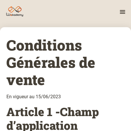
Conditions
Générales de
vente
En vigueur au 15/06/2023
Article 1 -Champ
d’application