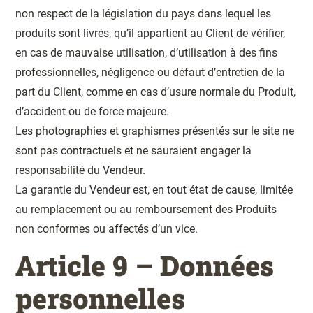
non respect de la législation du pays dans lequel les
produits sont livrés, qu’il appartient au Client de vérifier,
en cas de mauvaise utilisation, d’utilisation à des fins
professionnelles, négligence ou défaut d’entretien de la
part du Client, comme en cas d’usure normale du Produit,
d’accident ou de force majeure.
Les photographies et graphismes présentés sur le site ne
sont pas contractuels et ne sauraient engager la
responsabilité du Vendeur.
La garantie du Vendeur est, en tout état de cause, limitée
au remplacement ou au remboursement des Produits
non conformes ou affectés d’un vice.
Article 9 – Données
personnelles