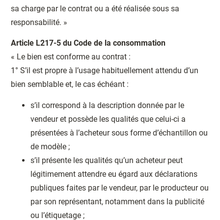
sa charge par le contrat ou a été réalisée sous sa
responsabilité. »
Article L217-5 du Code de la consommation
« Le bien est conforme au contrat :
1° S’il est propre à l’usage habituellement attendu d’un
bien semblable et, le cas échéant :
s’il correspond à la description donnée par le
vendeur et possède les qualités que celui-ci a
présentées à l’acheteur sous forme d’échantillon ou
de modèle ;
s’il présente les qualités qu’un acheteur peut
légitimement attendre eu égard aux déclarations
publiques faites par le vendeur, par le producteur ou
par son représentant, notamment dans la publicité
ou l’étiquetage ;