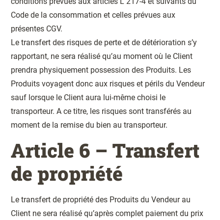
conditions prévues aux articles L 217-4 et suivants du
Code de la consommation et celles prévues aux
présentes CGV.
Le transfert des risques de perte et de détérioration s’y
rapportant, ne sera réalisé qu’au moment où le Client
prendra physiquement possession des Produits. Les
Produits voyagent donc aux risques et périls du Vendeur
sauf lorsque le Client aura lui-même choisi le
transporteur. A ce titre, les risques sont transférés au
moment de la remise du bien au transporteur.
Article 6 – Transfert
de propriété
Le transfert de propriété des Produits du Vendeur au
Client ne sera réalisé qu’après complet paiement du prix