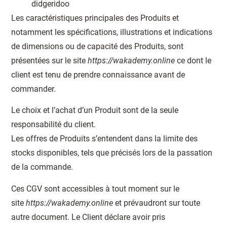
didgeridoo
Les caractéristiques principales des Produits et
notamment les spécifications, illustrations et indications
de dimensions ou de capacité des Produits, sont
présentées sur le site
https://wakademy.online
ce dont le
client est tenu de prendre connaissance avant de
commander.
Le choix et l’achat d’un Produit sont de la seule
responsabilité du client.
Les offres de Produits s’entendent dans la limite des
stocks disponibles, tels que précisés lors de la passation
de la commande.
Ces CGV sont accessibles à tout moment sur le
site
https://wakademy.online
et prévaudront sur toute
autre document. Le Client déclare avoir pris