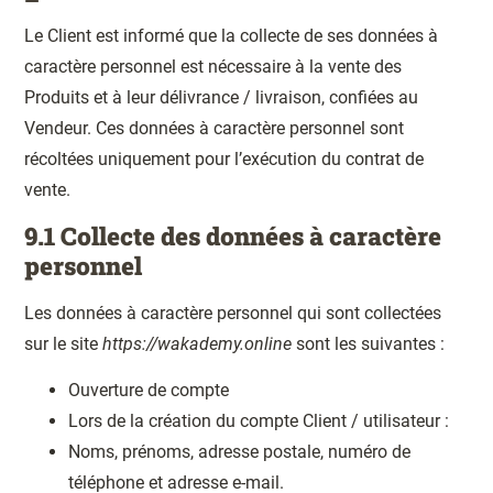
Le Client est informé que la collecte de ses données à
caractère personnel est nécessaire à la vente des
Produits et à leur délivrance / livraison, confiées au
Vendeur. Ces données à caractère personnel sont
récoltées uniquement pour l’exécution du contrat de
vente.
9.1 Collecte des données à caractère
personnel
Les données à caractère personnel qui sont collectées
sur le site
https://wakademy.online
sont les suivantes :
Ouverture de compte
Lors de la création du compte Client / utilisateur :
Noms, prénoms, adresse postale, numéro de
téléphone et adresse e-mail.