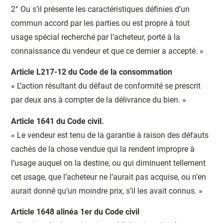
2° Ou s’il présente les caractéristiques définies d’un
commun accord par les parties ou est propre à tout
usage spécial recherché par l’acheteur, porté à la
connaissance du vendeur et que ce dernier a accepté. »
Article L217-12 du Code de la consommation
« L’action résultant du défaut de conformité se prescrit
par deux ans à compter de la délivrance du bien. »
Article 1641 du Code civil.
« Le vendeur est tenu de la garantie à raison des défauts
cachés de la chose vendue qui la rendent impropre à
l’usage auquel on la destine, ou qui diminuent tellement
cet usage, que l’acheteur ne l’aurait pas acquise, ou n’en
aurait donné qu’un moindre prix, s’il les avait connus. »
Article 1648 alinéa 1er du Code civil