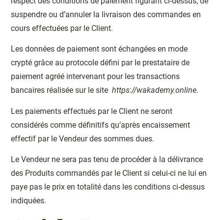
respect des conditions de paiement figurant ci-dessus, de
suspendre ou d’annuler la livraison des commandes en
cours effectuées par le Client.
Les données de paiement sont échangées en mode
crypté grâce au protocole défini par le prestataire de
paiement agréé intervenant pour les transactions
bancaires réalisée sur le site
https://wakademy.online
.
Les paiements effectués par le Client ne seront
considérés comme définitifs qu’après encaissement
effectif par le Vendeur des sommes dues.
Le Vendeur ne sera pas tenu de procéder à la délivrance
des Produits commandés par le Client si celui-ci ne lui en
paye pas le prix en totalité dans les conditions ci-dessus
indiquées.