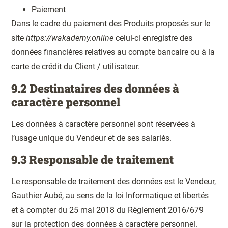
Paiement
Dans le cadre du paiement des Produits proposés sur le
site
https://wakademy.online
celui-ci enregistre des
données financières relatives au compte bancaire ou à la
carte de crédit du Client / utilisateur.
9.2 Destinataires des données à
caractère personnel
Les données à caractère personnel sont réservées à
l’usage unique du Vendeur et de ses salariés.
9.3 Responsable de traitement
Le responsable de traitement des données est le Vendeur,
Gauthier Aubé, au sens de la loi Informatique et libertés
et à compter du 25 mai 2018 du Règlement 2016/679
sur la protection des données à caractère personnel.