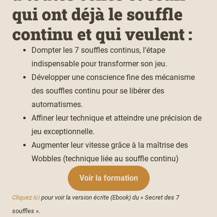
qui ont déjà le souffle
continu et qui veulent :
Dompter les 7 souffles continus, l’étape
indispensable pour transformer son jeu.
Développer une conscience fine des mécanisme
des souffles continu pour se libérer des
automatismes.
Affiner leur technique et atteindre une précision de
jeu exceptionnelle.
Augmenter leur vitesse grâce à la maîtrise des
Wobbles (technique liée au souffle continu)
Voir la formation
Cliquez ici
pour voir la version écrite (Ebook) du « Secret des 7
souffles ».