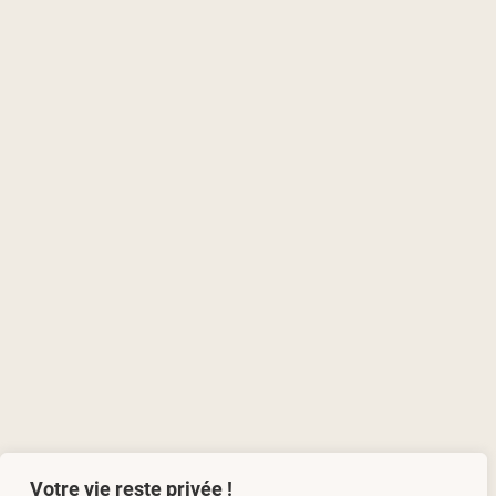
Votre vie reste privée !