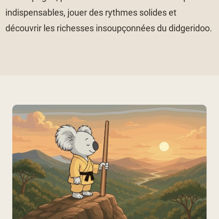
indispensables, jouer des rythmes solides et
découvrir les richesses insoupçonnées du didgeridoo.