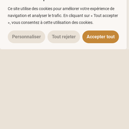
Ce site utilise des cookies pour améliorer votre expérience de
navigation et analyser le trafic. En cliquant sur « Tout accepter
», vous consentez à cette utilisation des cookies.
Personnaliser
Tout rejeter
Accepter tout