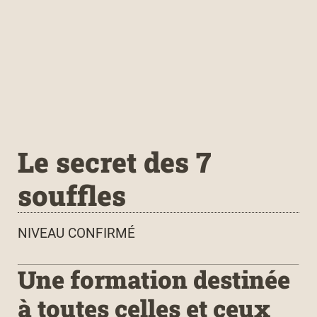
Le secret des 7
souffles
NIVEAU CONFIRMÉ
Une formation destinée
à toutes celles et ceux