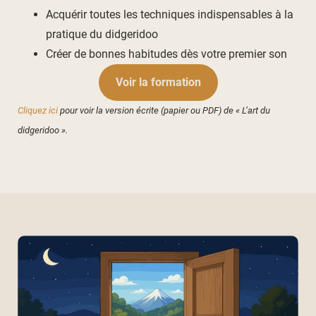
Acquérir toutes les techniques indispensables à la
pratique du didgeridoo
Créer de bonnes habitudes dès votre premier son
Voir la formation
Cliquez ici
pour voir la version écrite (papier ou PDF) de « L’art du
didgeridoo ».