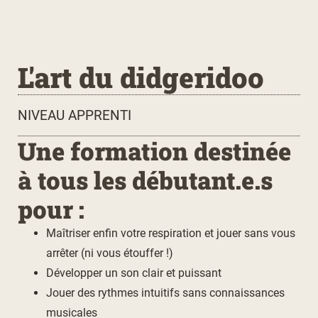
L'art du didgeridoo
NIVEAU APPRENTI
Une formation destinée
à tous les débutant.e.s
pour :
Maîtriser enfin votre respiration et jouer sans vous
arrêter (ni vous étouffer !)
Développer un son clair et puissant
Jouer des rythmes intuitifs sans connaissances
musicales