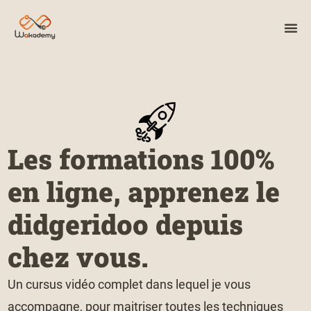
Les formations 100%
en ligne, apprenez le
didgeridoo depuis
chez vous.
Un cursus vidéo complet dans lequel je vous
accompagne, pour maitriser toutes les techniques