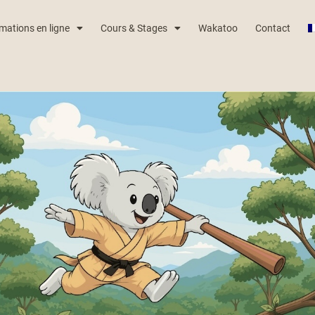
mations en ligne
Cours & Stages
Wakatoo
Contact