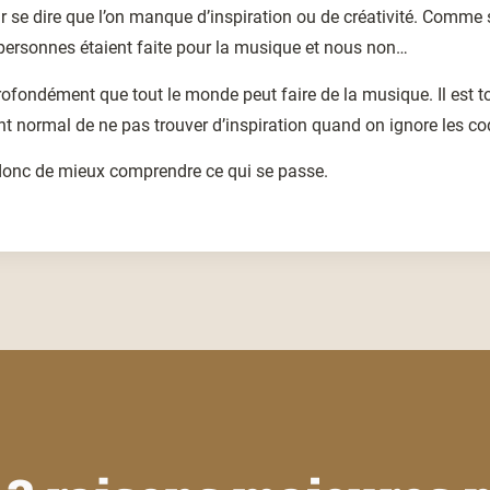
ar se dire que l’on manque d’inspiration ou de créativité. Comme 
personnes étaient faite pour la musique et nous non…
rofondément que tout le monde peut faire de la musique. Il est t
 normal de ne pas trouver d’inspiration quand on ignore les co
onc de mieux comprendre ce qui se passe.