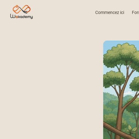
Commencez ici
For