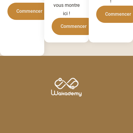
!
vous montre
Commencer
ici !
Commencer
Commencer