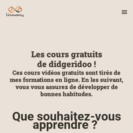
Les cours gratuits
de didgeridoo !
Ces cours vidéos gratuits sont tirés de
mes formations en ligne
. En les suivant,
vous vous assurez de développer de
bonnes habitudes.
Que souhaitez-vous
apprendre ?