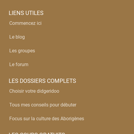
LIENS UTILES
Commencez ici
Le blog
Les groupes
Le forum
LES DOSSIERS COMPLETS
Choisir votre didgeridoo
Tous mes conseils pour débuter
Focus sur la culture des Aborigènes