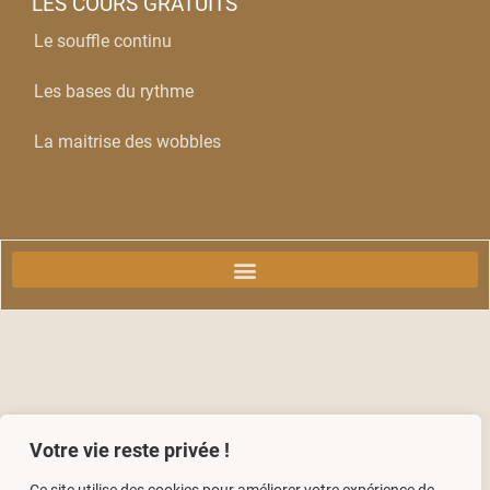
LES COURS GRATUITS
Le souffle continu
Les bases du rythme
La maitrise des wobbles
Votre vie reste privée !