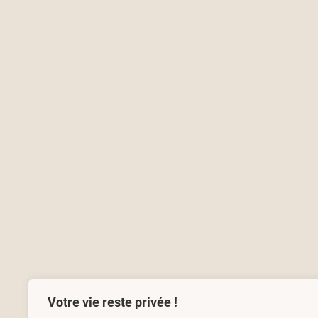
Votre vie reste privée !