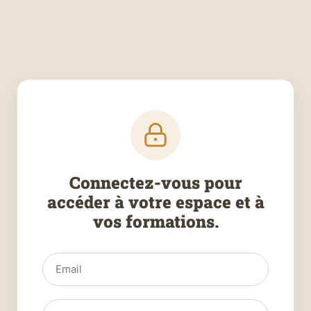
Connectez-vous pour
accéder à votre espace et à
vos formations.