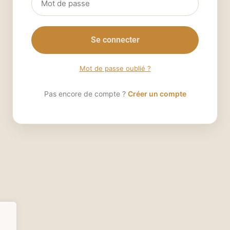
Se connecter
Mot de passe oublié ?
Pas encore de compte ?
Créer un compte