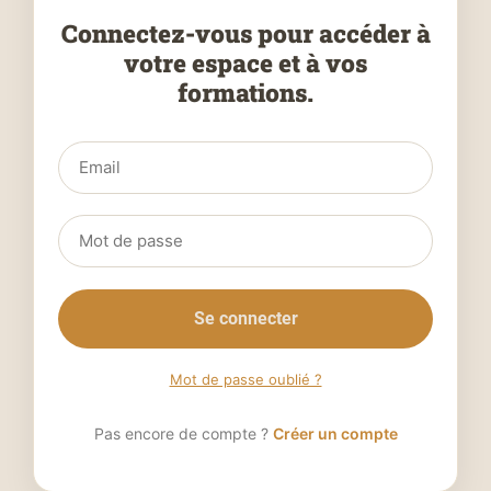
Connectez-vous pour accéder à
votre espace et à vos
formations.
Se connecter
Mot de passe oublié ?
Pas encore de compte ?
Créer un compte