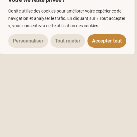
Ce site utilise des cookies pour améliorer votre expérience de
navigation et analyser le trafic. En cliquant sur « Tout accepter
», vous consentez à cette utilisation des cookies.
Personnaliser
Tout rejeter
Accepter tout