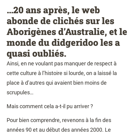
…20 ans après, le web
abonde de clichés sur les
Aborigènes d’Australie, et le
monde du didgeridoo les a
quasi oubliés.
Ainsi, en ne voulant pas manquer de respect à
cette culture à l’histoire si lourde, on a laissé la
place à d’autres qui avaient bien moins de
scrupules…
Mais comment cela a-t-il pu arriver ?
Pour bien comprendre, revenons à la fin des
années 90 et au début des années 2000. Le