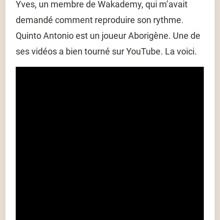
Yves, un membre de Wakademy, qui m’avait
demandé comment reproduire son rythme.
Quinto Antonio est un joueur Aborigène. Une de
ses vidéos a bien tourné sur YouTube. La voici.