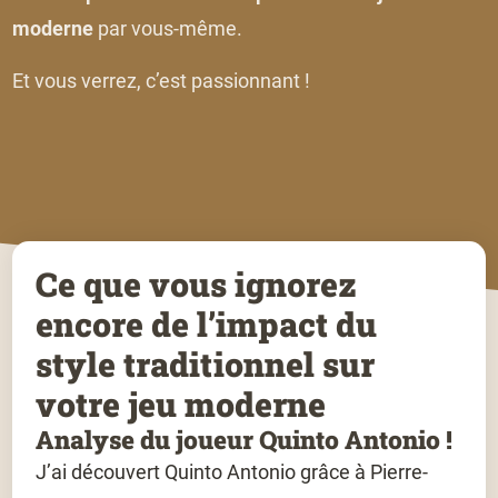
moderne
par vous-même.
Et vous verrez, c’est passionnant !
Ce que vous ignorez
encore de l’impact du
style traditionnel sur
votre jeu moderne
Analyse du joueur Quinto Antonio !
J’ai découvert Quinto Antonio grâce à Pierre-