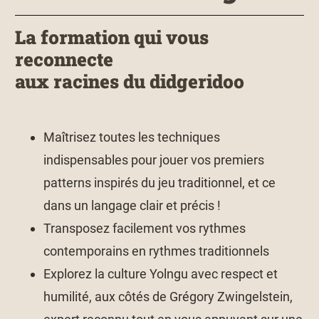
La formation qui vous
reconnecte
aux racines du didgeridoo
Maîtrisez toutes les techniques
indispensables pour jouer vos premiers
patterns inspirés du jeu traditionnel, et ce
dans un langage clair et précis !
Transposez facilement vos rythmes
contemporains en rythmes traditionnels
Explorez la culture Yolngu avec respect et
humilité, aux côtés de Grégory Zwingelstein,