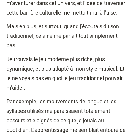
m’aventurer dans cet univers, et l’idée de traverser
cette barrière culturelle me mettait mal à l’aise.
Mais en plus, et surtout, quand j’écoutais du son
traditionnel, cela ne me parlait tout simplement
pas.
Je trouvais le jeu moderne plus riche, plus
dynamique, et plus adapté à mon style musical. Et
je ne voyais pas en quoi le jeu traditionnel pouvait
m’aider.
Par exemple, les mouvements de langue et les
syllabes utilisés me paraissaient totalement
obscurs et éloignés de ce que je jouais au
quotidien. L’apprentissage me semblait entouré de