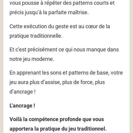
vous pousse à répéter des patterns courts et
précis jusqu’à la parfaite maîtrise.
Cette exécution du geste est au cœur de la
pratique traditionnelle.
Et c’est précisément ce qui nous manque dans
notre jeu moderne.
En apprenant les sons et patterns de base, votre
jeu aura
plus d’assise, plus de force, plus
d’ancrage !
L’ancrage !
Voilà la compétence profonde que vous
apportera la pratique du jeu traditionnel.