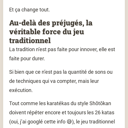
Et ça change tout.
Au-delà des préjugés, la
véritable force du jeu
traditionnel
La tradition n’est pas faite pour innover, elle est
faite pour durer.
Si bien que ce n’est pas la quantité de sons ou
de techniques qui va compter, mais leur
exécution.
Tout comme les karatékas du style Shōtōkan
doivent répéter encore et toujours les 26 katas
(oui, j’ai googlé cette info 😅), le jeu traditionnel