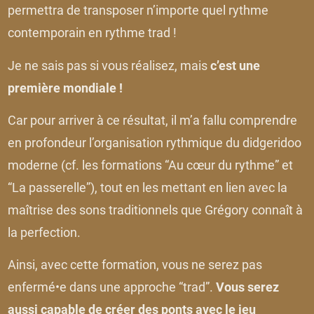
permettra de transposer n’importe quel rythme
contemporain en rythme trad !
Je ne sais pas si vous réalisez, mais
c’est une
première mondiale !
Car pour arriver à ce résultat, il m’a fallu comprendre
en profondeur l’organisation rythmique du didgeridoo
moderne (cf. les formations “Au cœur du rythme” et
“La passerelle”), tout en les mettant en lien avec la
maîtrise des sons traditionnels que Grégory connaît à
la perfection.
Ainsi, avec cette formation, vous ne serez pas
enfermé•e dans une approche “trad”.
Vous serez
aussi capable de créer des ponts avec le jeu