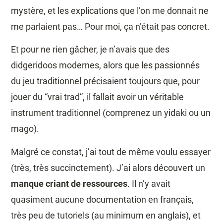
mystère, et les explications que l’on me donnait ne
me parlaient pas… Pour moi, ça n’était pas concret.
Et pour ne rien gâcher, je n’avais que des
didgeridoos modernes, alors que les passionnés
du jeu traditionnel précisaient toujours que, pour
jouer du “vrai trad”, il fallait avoir un véritable
instrument traditionnel (comprenez un yidaki ou un
mago).
Malgré ce constat, j’ai tout de même voulu essayer
(très, très succinctement). J’ai alors découvert un
manque criant de ressources
. Il n’y avait
quasiment aucune documentation en français,
très peu de tutoriels (au minimum en anglais), et