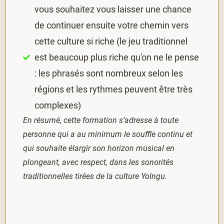
vous souhaitez vous laisser une chance
de continuer ensuite votre chemin vers
cette culture si riche (le jeu traditionnel
est beaucoup plus riche qu'on ne le pense
: les phrasés sont nombreux selon les
régions et les rythmes peuvent être très
complexes)
En résumé, cette formation s’adresse à toute
personne qui a au minimum le souffle continu et
qui souhaite élargir son horizon musical en
plongeant, avec respect, dans les sonorités
traditionnelles tirées de la culture Yolngu.