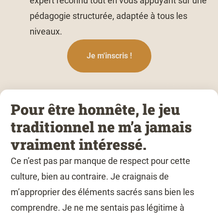
expert reconnu tout en vous appuyant sur une
pédagogie structurée, adaptée à tous les
niveaux.
Je m'inscris !
Pour être honnête, le jeu
traditionnel ne m’a jamais
vraiment intéressé.
Ce n’est pas par manque de respect pour cette
culture, bien au contraire. Je craignais de
m’approprier des éléments sacrés sans bien les
comprendre. Je ne me sentais pas légitime à