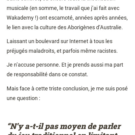
musicale (en somme, le travail que j’ai fait avec
Wakademy !) ont escamoté, années après années,
le lien avec la culture des Aborigènes d’Australie.
Laissant un boulevard sur Internet à tous les
préjugés maladroits, et parfois même racistes.
Je n’accuse personne.
Et je prends aussi ma part
de responsabilité dans ce constat.
Mais face à cette triste conclusion, je me suis posé
une question :
“N’y a-t-il pas moyen de parler