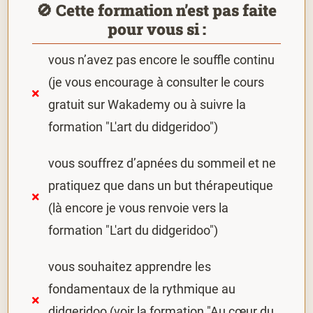
🚫 Cette formation n’est pas faite
pour vous si :
vous n’avez pas encore le souffle continu
(je vous encourage à consulter le cours
gratuit sur Wakademy ou à suivre la
formation "L'art du didgeridoo")
vous souffrez d’apnées du sommeil et ne
pratiquez que dans un but thérapeutique
(là encore je vous renvoie vers la
formation "L'art du didgeridoo")
vous souhaitez apprendre les
fondamentaux de la rythmique au
didgeridoo (voir la formation "Au cœur du