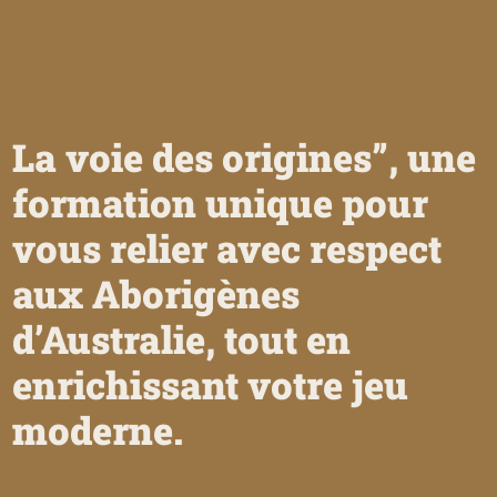
La voie des origines”, une
formation unique pour
vous relier avec respect
aux Aborigènes
d’Australie, tout en
enrichissant votre jeu
moderne.