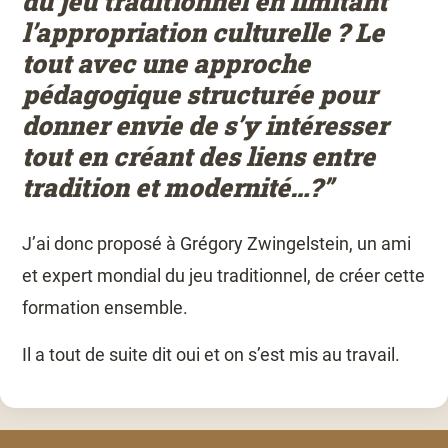
du jeu traditionnel en limitant
l’appropriation culturelle ? Le
tout avec une approche
pédagogique structurée pour
donner envie de s’y intéresser
tout en créant des liens entre
tradition et modernité…?”
J’ai donc proposé à Grégory Zwingelstein, un ami
et expert mondial du jeu traditionnel, de créer cette
formation ensemble.
Il a tout de suite dit oui et on s’est mis au travail.