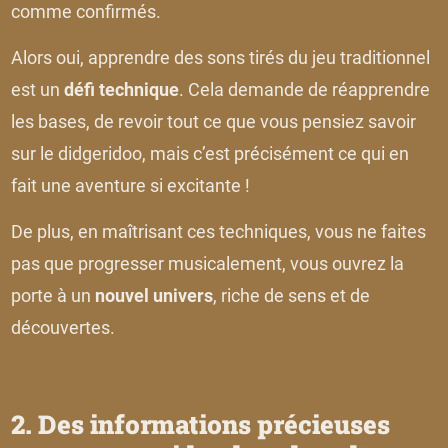
comme confirmés.
Alors oui, apprendre des sons tirés du jeu traditionnel
est un
défi technique
. Cela demande de réapprendre
les bases, de revoir tout ce que vous pensiez savoir
sur le didgeridoo, mais c’est précisément ce qui en
fait une aventure si excitante !
De plus, en maîtrisant ces techniques, vous ne faites
pas que progresser musicalement, vous ouvrez la
porte à un
nouvel univers
, riche de sens et de
découvertes.
2. Des informations précieuses