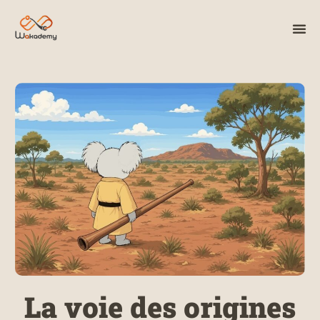
La voie des origines