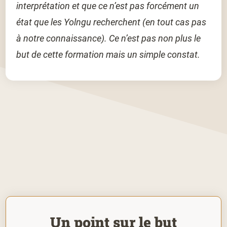
interprétation et que ce n’est pas forcément un
état que les Yolngu recherchent (en tout cas pas
à notre connaissance). Ce n’est pas non plus le
but de cette formation mais un simple constat.
Un point sur le but