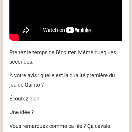
Prenez le temps de l’écouter. Même queqlues
secondes.
À votre avis : quelle est la qualité première du
jeu de Quinto ?
Écoutez bien.
Une idée ?
Vous remarquez comme ça file ? Ça cavale