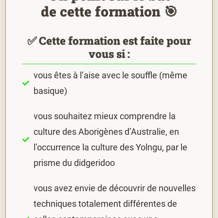
de cette formation 🎯
✅ Cette formation est faite pour
vous si :
vous êtes à l’aise avec le souffle (même
basique)
vous souhaitez mieux comprendre la
culture des Aborigènes d’Australie, en
l’occurrence la culture des Yolngu, par le
prisme du didgeridoo
vous avez envie de découvrir de nouvelles
techniques totalement différentes de