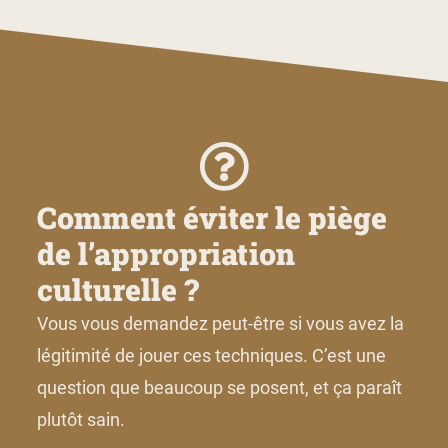
Comment éviter le piège
de l’appropriation
culturelle ?
Vous vous demandez peut-être si vous avez la
légitimité de jouer ces techniques. C’est une
question que beaucoup se posent, et ça paraît
plutôt sain.