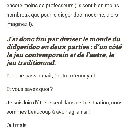
encore moins de professeurs (ils sont bien moins
nombreux que pour le didgeridoo moderne, alors
imaginez !).
J’ai donc fini par diviser le monde du
didgeridoo en deux parties : d’un côté
le jeu contemporain et de l’autre, le
jeu traditionnel.
L’un me passionnait, l’autre m’ennuyait.
Et vous savez quoi ?
Je suis loin d’être le seul dans cette situation, nous
sommes beaucoup à avoir agi ainsi !
Oui mais…