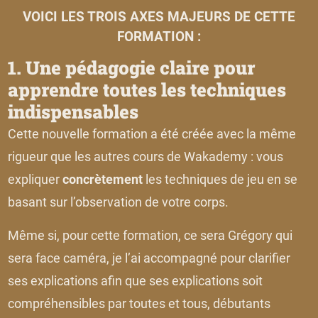
VOICI LES TROIS AXES MAJEURS DE CETTE
FORMATION :
1. Une pédagogie claire pour
apprendre toutes les techniques
indispensables
Cette nouvelle formation a été créée avec la même
rigueur que les autres cours de Wakademy : vous
expliquer
concrètement
les techniques de jeu en se
basant sur l’observation de votre corps.
Même si, pour cette formation, ce sera Grégory qui
sera face caméra, je l’ai accompagné pour clarifier
ses explications afin que ses explications soit
compréhensibles par toutes et tous, débutants