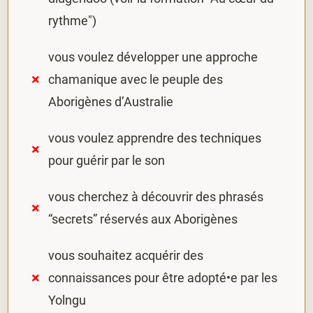
rythme")
vous voulez développer une approche
chamanique avec le peuple des
Aborigènes d’Australie
vous voulez apprendre des techniques
pour guérir par le son
vous cherchez à découvrir des phrasés
“secrets” réservés aux Aborigènes
vous souhaitez acquérir des
connaissances pour être adopté•e par les
Yolngu