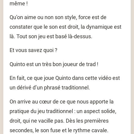
même !
Qu’on aime ou non son style, force est de
constater que le son est droit, la dynamique est
là. Tout son jeu est basé là-dessus.
Et vous savez quoi ?
Quinto est un très bon joueur de trad !
En fait, ce que joue Quinto dans cette vidéo est
un dérivé d’un phrasé traditionnel.
On arrive au cœur de ce que nous apporte la
pratique du jeu traditionnel : un aspect solide,
droit, qui ne vacille pas. Dès les premières
secondes, le son fuse et le rythme cavale.