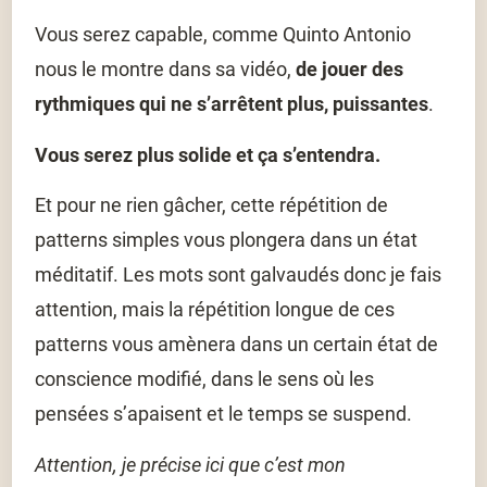
Vous serez capable, comme Quinto Antonio
nous le montre dans sa vidéo,
de jouer des
rythmiques qui ne s’arrêtent plus, puissantes
.
Vous serez plus solide et ça s’entendra.
Et pour ne rien gâcher, cette répétition de
patterns simples vous plongera dans un état
méditatif. Les mots sont galvaudés donc je fais
attention, mais la répétition longue de ces
patterns vous amènera dans un certain état de
conscience modifié, dans le sens où les
pensées s’apaisent et le temps se suspend.
Attention, je précise ici que c’est mon