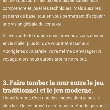
est de vous fournir les bases indispensables pour
comprendre et jouer les techniques, mais aussi les
patterns de base, tout en vous permettant d’acquérir
une vision globale du contexte.
Si avec cette formation nous arrivons à vous donner
envie d’aller plus loin, de vous intéresser aux
Aborigènes d’Australie, voire même d’envisager un
voyage, alors nous aurons atteint notre but.
3. Faire tomber le mur entre le jeu
traditionnel et le jeu moderne.
Honnêtement, c’est une des choses dont je suis le
plus fier. On est arrivés à créer une méthode qui vous