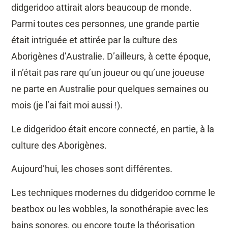
didgeridoo attirait alors beaucoup de monde.
Parmi toutes ces personnes, une grande partie
était intriguée et attirée par la culture des
Aborigènes d’Australie. D’ailleurs, à cette époque,
il n’était pas rare qu’un joueur ou qu’une joueuse
ne parte en Australie pour quelques semaines ou
mois (je l’ai fait moi aussi !).
Le didgeridoo était encore connecté, en partie, à la
culture des Aborigènes.
Aujourd’hui, les choses sont différentes.
Les techniques modernes du didgeridoo comme le
beatbox ou les wobbles, la sonothérapie avec les
bains sonores, ou encore toute la théorisation