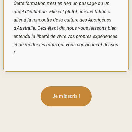
Cette formation n’est en rien un passage ou un
rituel d’initiation. Elle est plutôt une invitation à
aller à la rencontre de la culture des Aborigènes
d’Australie. Ceci étant dit, nous vous laissons bien
entendu la liberté de vivre vos propres expériences
et de mettre les mots qui vous conviennent dessus
!
Je m'inscris !