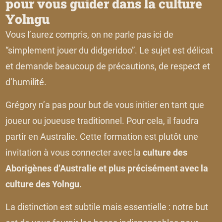
pour vous guider dans la culture
Yolngu
Vous l’aurez compris, on ne parle pas ici de
“simplement jouer du didgeridoo”. Le sujet est délicat
et demande beaucoup de précautions, de respect et
d’humilité.
Grégory n’a pas pour but de vous initier en tant que
joueur ou joueuse traditionnel. Pour cela, il faudra
partir en Australie. Cette formation est plutôt une
invitation à vous connecter avec la
culture des
Aborigènes d’Australie et plus précisément avec la
culture des Yolngu.
La distinction est subtile mais essentielle : notre but