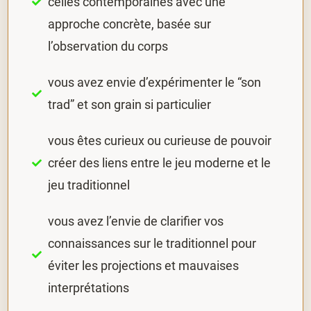
celles contemporaines avec une
approche concrète, basée sur
l’observation du corps
vous avez envie d’expérimenter le “son
trad” et son grain si particulier
vous êtes curieux ou curieuse de pouvoir
créer des liens entre le jeu moderne et le
jeu traditionnel
vous avez l’envie de clarifier vos
connaissances sur le traditionnel pour
éviter les projections et mauvaises
interprétations