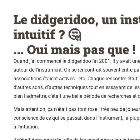
Le didgeridoo, un in
intuitif ? 🤔
... Oui mais pas que !
Quand j’ai commencé le didgeridoo fin 2001, il y avait u
autour de l’instrument. On se rencontrait souvent entre pa
associations étaient actives.. etc. Chaque rencontre était 
d’autres sons, d’autres techniques tout en essayant de les
bien l’admettre, c’était une belle période de recherches et
Mais attention, ça n’était pas tout rose : très peu de joueu
conscience de ce qui se passait dans l’instrument, la plupa
à l’intuition.