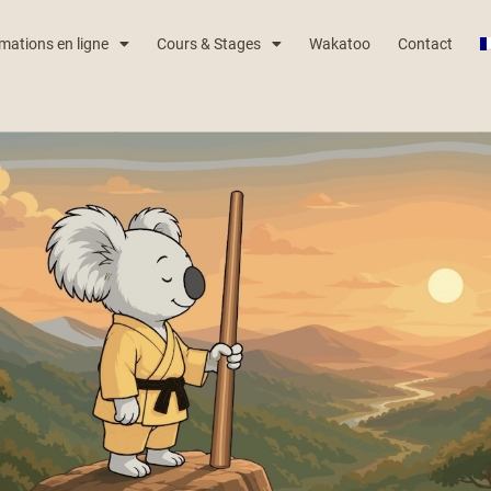
mations en ligne
Cours & Stages
Wakatoo
Contact