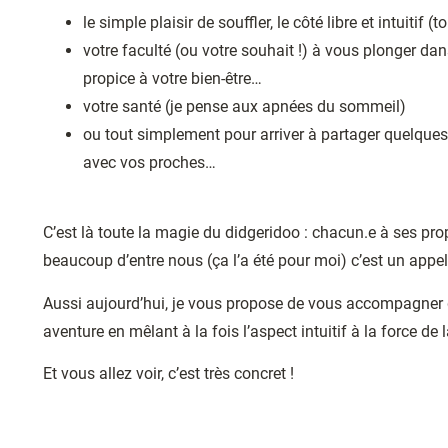
le simple plaisir de souffler, le côté libre et intuitif 
votre faculté (ou votre souhait !) à vous plonger dan
propice à votre bien-être…
votre santé (je pense aux apnées du sommeil)
ou tout simplement pour arriver à partager quelq
avec vos proches…
C’est là toute la magie du didgeridoo : chacun.e à ses pro
beaucoup d’entre nous (ça l’a été pour moi) c’est un appe
Aussi aujourd’hui, je vous propose de vous accompagner d
aventure en mêlant à la fois l’aspect intuitif à la force d
Et vous allez voir, c’est très concret !