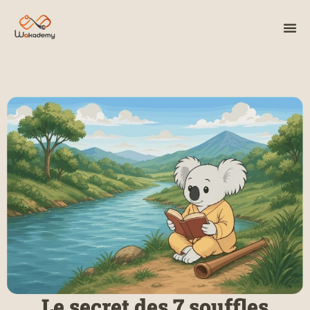
Le secret des 7 souffles