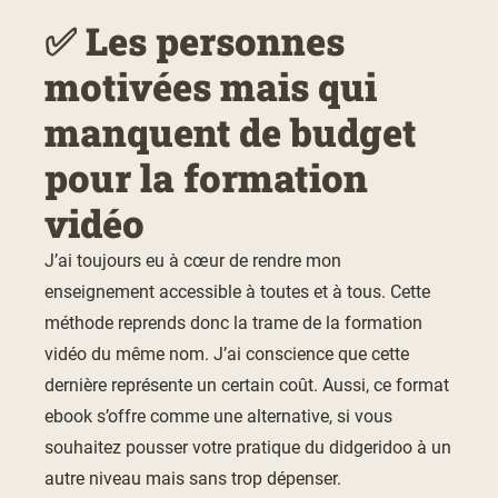
✅ Les personnes
motivées mais qui
manquent de budget
pour la formation
vidéo
J’ai toujours eu à cœur de rendre mon
enseignement accessible à toutes et à tous. Cette
méthode reprends donc la trame de la formation
vidéo du même nom. J’ai conscience que cette
dernière représente un certain coût. Aussi, ce format
ebook s’offre comme une alternative, si vous
souhaitez pousser votre pratique du didgeridoo à un
autre niveau mais sans trop dépenser.