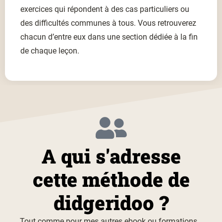
exercices qui répondent à des cas particuliers ou
des difficultés communes à tous. Vous retrouverez
chacun d’entre eux dans une section dédiée à la fin
de chaque leçon.
A qui s'adresse
cette méthode de
didgeridoo ?
Tout comme pour mes autres ebook ou formations,