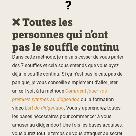
?
❌ Toutes les
personnes qui n’ont
pas le souffle continu
Dans cette méthode, je ne vais cesser de vous parler
des 7 souffles et cela sous-entends que vous ayez
déjà le souffle continu. Si ça n’est pas le cas, pas de
panique, je vous conseille simplement d’aller jeter
un œil soit à la méthode
Comment jouer vos
premiers rythmes au didgeridoo
ou la formation
vidéo
L’art du didgeridoo
. Vous y apprendrez toutes
les bases nécessaires pour commencer à vous
amuser au didgeridoo ! Une fois les bases acquises,
vous aurez tout le temps de vous attaquer au secret