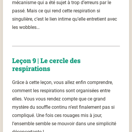
mécanisme qui a été sujet à trop d’erreurs par le
passé. Mais ce qui rend cette respiration si
singulière, c’est le lien intime qu’elle entretient avec
les wobbles…
Leçon 9 | Le cercle des
respirations
Grâce à cette leçon, vous allez enfin comprendre,
comment les respirations sont organisées entre
elles. Vous vous rendez compte que ce grand
mystère du souffle continu n’est finalement pas si
compliqué. Une fois ces rouages mis à jour,
l’ensemble semble se mouvoir dans une simplicité
déconcertante !