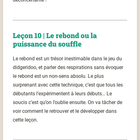
Leçon 10 | Le rebond ou la
puissance du souffle
Le rebond est un trésor inestimable dans le jeu du
didgeridoo, et parler des respirations sans évoquer
le rebond est un non-sens absolu. Le plus
surprenant avec cette technique, c’est que tous les
débutants l’expérimentent à leurs débuts… Le
soucis c’est qu’on l’oublie ensuite. On va tâcher de
voir comment le retrouver et le développer dans
cette leçon.