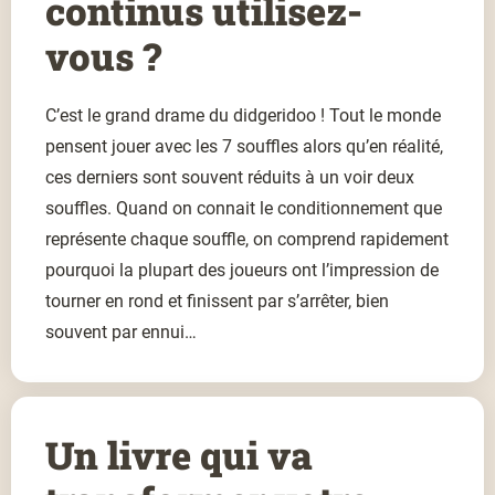
continus utilisez-
vous ?
C’est le grand drame du didgeridoo ! Tout le monde
pensent jouer avec les 7 souffles alors qu’en réalité,
ces derniers sont souvent réduits à un voir deux
souffles. Quand on connait le conditionnement que
représente chaque souffle, on comprend rapidement
pourquoi la plupart des joueurs ont l’impression de
tourner en rond et finissent par s’arrêter, bien
souvent par ennui…
Un livre qui va