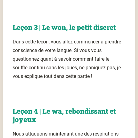
Leçon 3 | Le won, le petit discret
Dans cette leçon, vous allez commencer à prendre
conscience de votre langue. Si vous vous
questionnez quant à savoir comment faire le
souffle continu sans les joues, ne paniquez pas, je
vous explique tout dans cette partie !
Leçon 4 | Le wa, rebondissant et
joyeux
Nous attaquons maintenant une des respirations