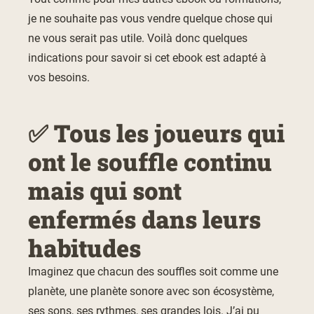
je ne souhaite pas vous vendre quelque chose qui
ne vous serait pas utile. Voilà donc quelques
indications pour savoir si cet ebook est adapté à
vos besoins.
✅ Tous les joueurs qui
ont le souffle continu
mais qui sont
enfermés dans leurs
habitudes
Imaginez que chacun des souffles soit comme une
planète, une planète sonore avec son écosystème,
ses sons, ses rythmes, ses grandes lois. J’ai pu