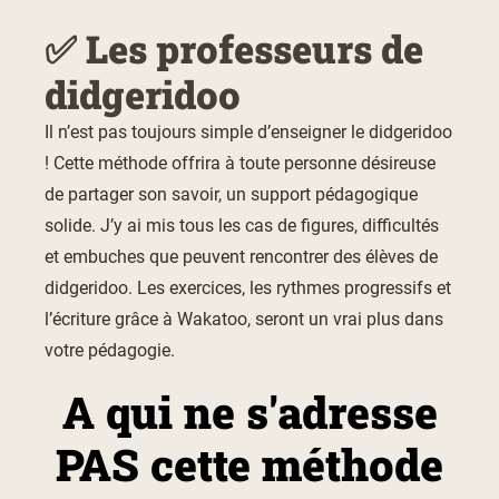
✅ Les professeurs de
didgeridoo
Il n’est pas toujours simple d’enseigner le didgeridoo
! Cette méthode offrira à toute personne désireuse
de partager son savoir, un support pédagogique
solide. J’y ai mis tous les cas de figures, difficultés
et embuches que peuvent rencontrer des élèves de
didgeridoo. Les exercices, les rythmes progressifs et
l’écriture grâce à Wakatoo, seront un vrai plus dans
votre pédagogie.
A qui ne s'adresse
PAS cette méthode