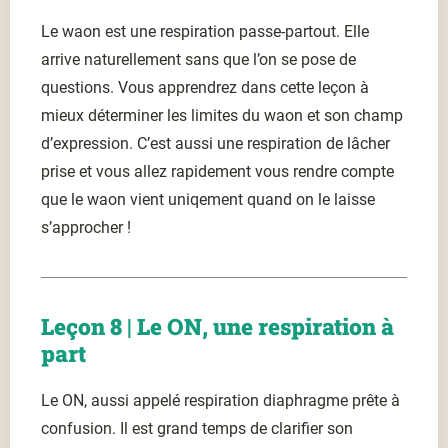
Le waon est une respiration passe-partout. Elle
arrive naturellement sans que l’on se pose de
questions. Vous apprendrez dans cette leçon à
mieux déterminer les limites du waon et son champ
d’expression. C’est aussi une respiration de lâcher
prise et vous allez rapidement vous rendre compte
que le waon vient uniqement quand on le laisse
s’approcher !
Leçon 8 | Le ON, une respiration à
part
Le ON, aussi appelé respiration diaphragme prête à
confusion. Il est grand temps de clarifier son