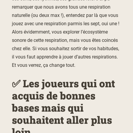
remarquer que nous avons tous une respiration
naturelle (ou deux max !), entendez par là que vous
jouez avec une respiration parmis les sept, oui une !
Alors évidemment, vous explorer l’écosystème
sonore de cette respiration, mais vous êtes coincés
chez elle. Si vous souhaitez sortir de vos habitudes,
il vous faut apprendre à jouer d’autres respirations.
Et vous verrez, ça change tout.
✅ Les joueurs qui ont
acquis de bonnes
bases mais qui
souhaitent aller plus
loin