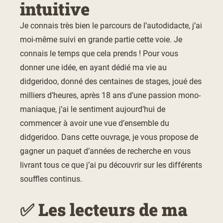
intuitive
Je connais très bien le parcours de l’autodidacte, j’ai
moi-même suivi en grande partie cette voie. Je
connais le temps que cela prends ! Pour vous
donner une idée, en ayant dédié ma vie au
didgeridoo, donné des centaines de stages, joué des
milliers d’heures, après 18 ans d’une passion mono-
maniaque, j’ai le sentiment aujourd’hui de
commencer à avoir une vue d’ensemble du
didgeridoo. Dans cette ouvrage, je vous propose de
gagner un paquet d’années de recherche en vous
livrant tous ce que j’ai pu découvrir sur les différents
souffles continus.
✅ Les lecteurs de ma