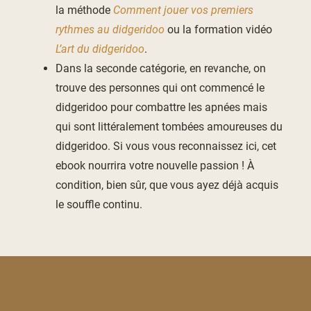
la méthode
Comment jouer vos premiers
rythmes au didgeridoo
ou la formation vidéo
L’art du didgeridoo
.
Dans la seconde catégorie, en revanche, on
trouve des personnes qui ont commencé le
didgeridoo pour combattre les apnées mais
qui sont littéralement tombées amoureuses du
didgeridoo. Si vous vous reconnaissez ici, cet
ebook nourrira votre nouvelle passion ! À
condition, bien sûr, que vous ayez déjà acquis
le souffle continu.