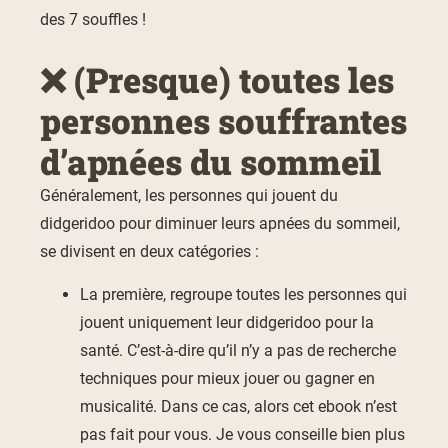
des 7 souffles !
❌ (Presque) toutes les
personnes souffrantes
d’apnées du sommeil
Généralement, les personnes qui jouent du
didgeridoo pour diminuer leurs apnées du sommeil,
se divisent en deux catégories :
La première, regroupe toutes les personnes qui
jouent uniquement leur didgeridoo pour la
santé. C’est-à-dire qu’il n’y a pas de recherche
techniques pour mieux jouer ou gagner en
musicalité. Dans ce cas, alors cet ebook n’est
pas fait pour vous. Je vous conseille bien plus