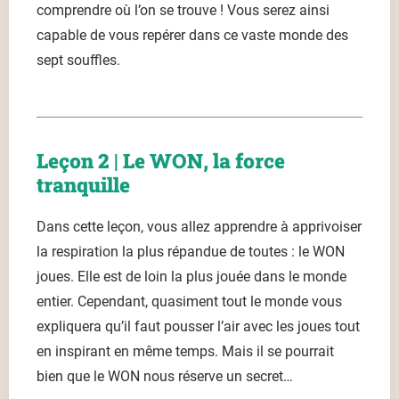
comprendre où l’on se trouve ! Vous serez ainsi
capable de vous repérer dans ce vaste monde des
sept souffles.
Leçon 2 | Le WON, la force
tranquille
Dans cette leçon, vous allez apprendre à apprivoiser
la respiration la plus répandue de toutes : le WON
joues. Elle est de loin la plus jouée dans le monde
entier. Cependant, quasiment tout le monde vous
expliquera qu’il faut pousser l’air avec les joues tout
en inspirant en même temps. Mais il se pourrait
bien que le WON nous réserve un secret…