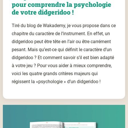
pour comprendre la psychologie
de votre didgeridoo !
Tiré du blog de Wakademy, je vous propose dans ce
chapitre du caractère de l’instrument. En effet, un
didgeridoo peut être tête en l’air ou être carrément
pesant. Mais qu’est-ce qui définit le caractère d’un
didgeridoo ? Et comment savoir s’il est bien adapté
à votre jeu ? Pour vous aider à mieux comprendre,
voici les quatre grands critères majeurs qui
régissent la «psychologie » d’un didgeridoo !