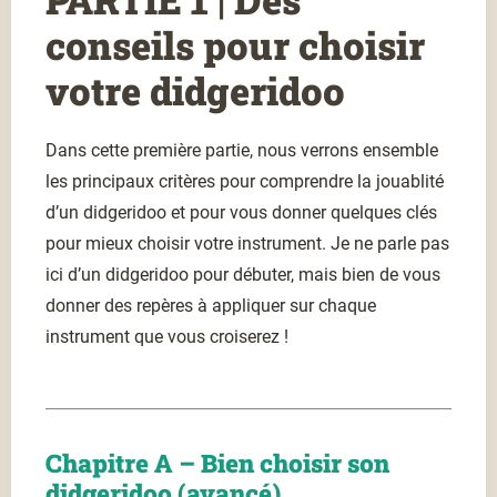
conseils pour choisir
votre didgeridoo
Dans cette première partie, nous verrons ensemble
les principaux critères pour comprendre la jouablité
d’un didgeridoo et pour vous donner quelques clés
pour mieux choisir votre instrument. Je ne parle pas
ici d’un didgeridoo pour débuter, mais bien de vous
donner des repères à appliquer sur chaque
instrument que vous croiserez !
Chapitre A – Bien choisir son
didgeridoo (avancé)