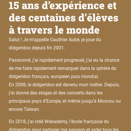
15 ans d’expérience et
des centaines d’élèves
à travers le monde
Salut ! Je m’appelle Gauthier Aubé, je joue du
didgeridoo depuis fin 2001.
Passionné, j’ai rapidement progressé, j’ai eu la chance
de me faire rapidement remarquer dans la sphère du
didgeridoo français, européen puis mondial.
En 2008, le didgeridoo est devenu mon métier. Depuis,
j’ai donné des stages et des concerts dans les
principaux pays d’Europe, et même jusqu’à Moscou ou
encore Taïwan.
En 2018, j’ai créé Wakademy, l’école française du
didgeridoo pour partager ma passion et aider tous les