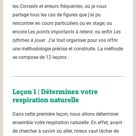
les
Conseils et erreurs fréquentes
, où je vous
partage tous les cas de figures que j’ai pu
rencontrer en cours particuliers ou en stage, ou
encore
Les points importants à retenir
, ou enfin
Les
rythmes à jouer
. J’ai tout organiser pour vos offrir
une méthodologie précise et construite. La méthode
se compose de 12 leçons :
Leçon 1 | Déterminez votre
respiration naturelle
Dans cette première leçon, nous allons déterminer
ensemble votre respiration naturelle. En effet, avant
de chercher à savoir où aller, mieux vaut tâcher de