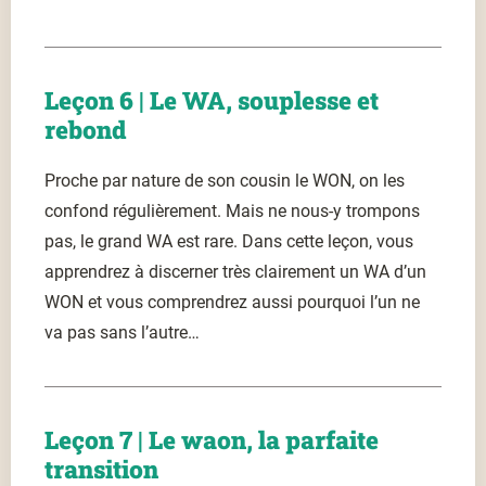
Leçon 6 | Le WA, souplesse et
rebond
Proche par nature de son cousin le WON, on les
confond régulièrement. Mais ne nous-y trompons
pas, le grand WA est rare. Dans cette leçon, vous
apprendrez à discerner très clairement un WA d’un
WON et vous comprendrez aussi pourquoi l’un ne
va pas sans l’autre…
Leçon 7 | Le waon, la parfaite
transition