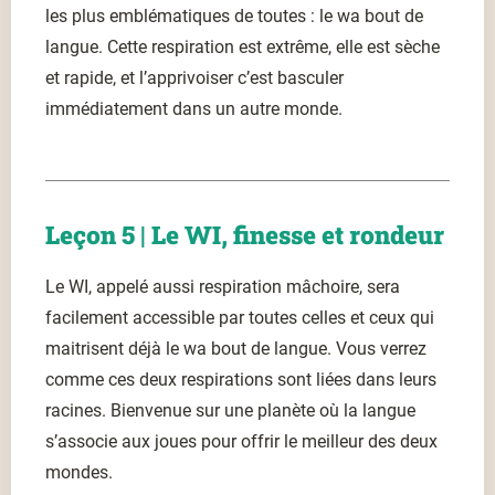
les plus emblématiques de toutes : le wa bout de
langue. Cette respiration est extrême, elle est sèche
et rapide, et l’apprivoiser c’est basculer
immédiatement dans un autre monde.
Leçon 5 | Le WI, finesse et rondeur
Le WI, appelé aussi respiration mâchoire, sera
facilement accessible par toutes celles et ceux qui
maitrisent déjà le wa bout de langue. Vous verrez
comme ces deux respirations sont liées dans leurs
racines. Bienvenue sur une planète où la langue
s’associe aux joues pour offrir le meilleur des deux
mondes.