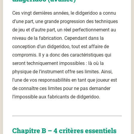
Ces vingt dernières années, le didgeridoo a connu
d’une part, une grande progression des techniques
de jeu et d’autre part, un réel perfectionnement au
niveau de la fabrication. Cependant dans la
conception d’un didgeridoo, tout est affaire de
compromis. Il y a donc des caractéristiques qui
seront techniquement impossibles : là où la
physique de l’instrument offre ses limites. Ainsi,
l’une de vos responsabilités en tant que joueur est
de connaître ces limites pour ne pas demander
l’impossible aux fabricants de didgeridoo.
Chapitre B – 4 critères essentiels