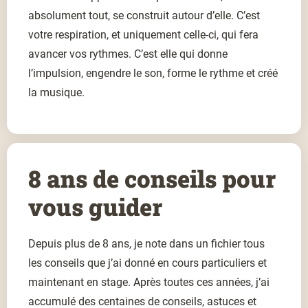
absolument tout, se construit autour d’elle. C’est
votre respiration, et uniquement celle-ci, qui fera
avancer vos rythmes. C’est elle qui donne
l’impulsion, engendre le son, forme le rythme et créé
la musique.
8 ans de conseils pour
vous guider
Depuis plus de 8 ans, je note dans un fichier tous
les conseils que j’ai donné en cours particuliers et
maintenant en stage. Après toutes ces années, j’ai
accumulé des centaines de conseils, astuces et