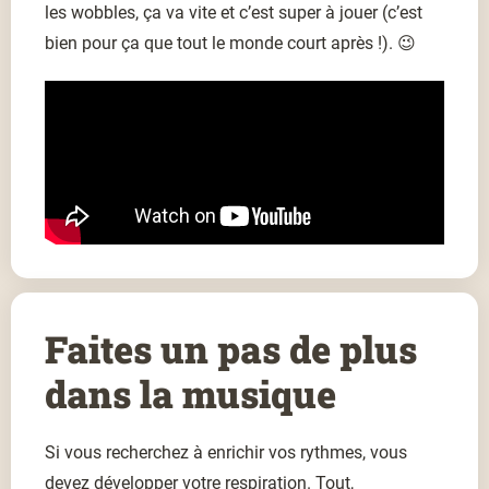
les wobbles, ça va vite et c’est super à jouer (c’est
bien pour ça que tout le monde court après !). 😉
Faites un pas de plus
dans la musique
Si vous recherchez à enrichir vos rythmes, vous
devez développer votre respiration. Tout,