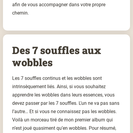
afin de vous accompagner dans votre propre
chemin.
Des 7 souffles aux
wobbles
Les 7 souffles continus et les wobbles sont
intrinsèquement liés. Ainsi, si vous souhaitez
apprendre les wobbles dans leurs essences, vous
devez passer par les 7 souffles. L’un ne va pas sans
l’autre… Et si vous ne connaissez pas les wobbles.
Voilà un morceau tiré de mon premier album qui
n’est joué quasiment qu’en wobbles. Pour résumé,