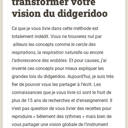
transformer votre
vision du didgeridoo
Ce que je vous livre dans cette méthode est
totalement indédit. Vous ne trouverez nul par
ailleurs les concepts comme
le cercle des
respirations
,
la respiration naturelle
ou encore
l’arborescence des wobbles
. Et pour causes, j’ai
inventé ces concepts pour mieux expliquer les
grandes lois du didgeridoo. Aujourd’hui, je suis très
fier de pouvoir vous les partager à l’écrit. Les
connaissances que je vous livre ici sont le fruit de
plus de 15 ans de recherches et d’enseignement. Il
n’est pas question de vous livrer des recettes pour
reproduire « bêtement des rythmes » mais bien de
vous partager une vision globale de l’instrument