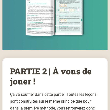
PARTIE 2 | À vous de
jouer !
Ça va souffler dans cette partie ! Toutes les leçons
sont construites sur le même principe que pour
dans la première méthode, vous retrouverez donc