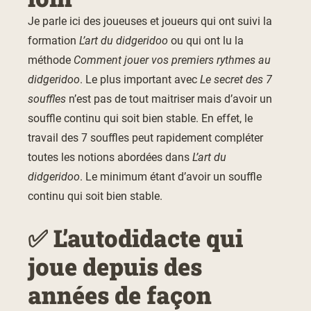
Je parle ici des joueuses et joueurs qui ont suivi la
formation
L’art du didgeridoo
ou qui ont lu la
méthode
Comment jouer vos premiers rythmes au
didgeridoo
. Le plus important avec
Le secret des 7
souffles
n’est pas de tout maitriser mais d’avoir un
souffle continu qui soit bien stable. En effet, le
travail des 7 souffles peut rapidement compléter
toutes les notions abordées dans
L’art du
didgeridoo
. Le minimum étant d’avoir un souffle
continu qui soit bien stable.
✅ L’autodidacte qui
joue depuis des
années de façon