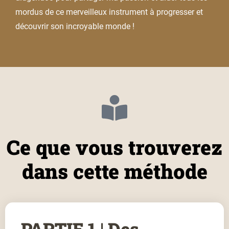
mordus de ce merveilleux instrument à progresser et
découvrir son incroyable monde !
Ce que vous trouverez
dans cette méthode
PARTIE 1 | Des