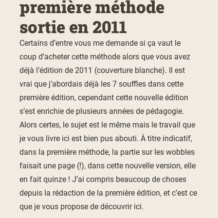
première méthode
sortie en 2011
Certains d’entre vous me demande si ça vaut le
coup d’acheter cette méthode alors que vous avez
déjà l’édition de 2011 (couverture blanche). Il est
vrai que j’abordais déjà les 7 souffles dans cette
première édition, cependant cette nouvelle édition
s’est enrichie de plusieurs années de pédagogie.
Alors certes, le sujet est le même mais le travail que
je vous livre ici est bien pus abouti. À titre indicatif,
dans la première méthode, la partie sur les wobbles
faisait une page (!), dans cette nouvelle version, elle
en fait quinze ! J’ai compris beaucoup de choses
depuis la rédaction de la première édition, et c’est ce
que je vous propose de découvrir ici.