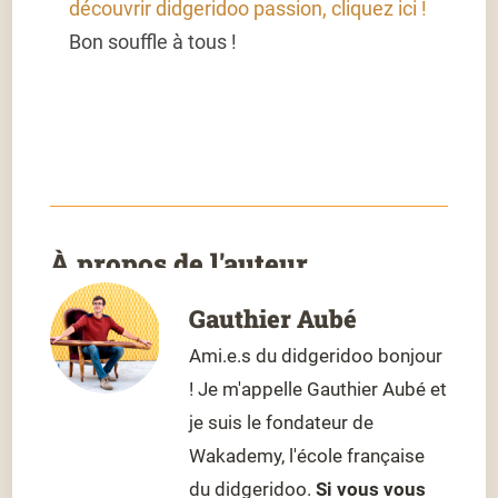
découvrir didgeridoo passion, cliquez ici !
Bon souffle à tous !
À propos de l'auteur
Gauthier Aubé
Ami.e.s du didgeridoo bonjour
! Je m'appelle Gauthier Aubé et
je suis le fondateur de
Wakademy, l'école française
du didgeridoo.
Si vous vous