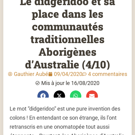
Le didgeridoo et sa
place dans les
communautés
traditionnelles
Aborigènes
d’Australie (4/10)
Gauthier Aubé
09/04/2020
4 commentaires
Mis à jour le 16/08/2020
Le mot “didgeridoo“ est une pure invention des
colons ! En entendant ce son étrange, ils l’ont
retranscris en une onomatopée tout aussi