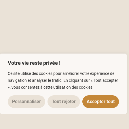
Votre vie reste privée !
On continue la
Ce site utilise des cookies pour améliorer votre expérience de
navigation et analyser le trafic. En cliquant sur « Tout accepter
lecture ?
», vous consentez à cette utilisation des cookies.
Personnaliser
Tout rejeter
Accepter tout
TECHNIQUES