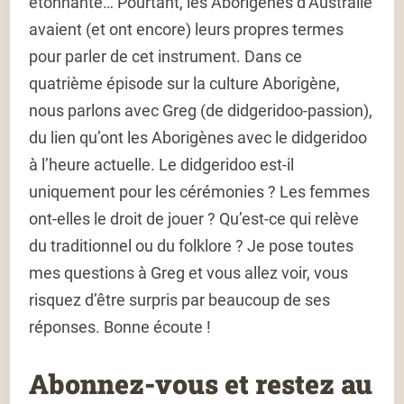
étonnante… Pourtant, les Aborigènes d’Australie
avaient (et ont encore) leurs propres termes
pour parler de cet instrument. Dans ce
quatrième épisode sur la culture Aborigène,
nous parlons avec Greg (de didgeridoo-passion),
du lien qu’ont les Aborigènes avec le didgeridoo
à l’heure actuelle. Le didgeridoo est-il
uniquement pour les cérémonies ? Les femmes
ont-elles le droit de jouer ? Qu’est-ce qui relève
du traditionnel ou du folklore ? Je pose toutes
mes questions à Greg et vous allez voir, vous
risquez d’être surpris par beaucoup de ses
réponses. Bonne écoute !
Abonnez-vous et restez au