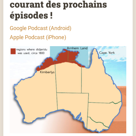
courant des prochains
épisodes !
Google Podcast (Android)
Apple Podcast (iPhone)