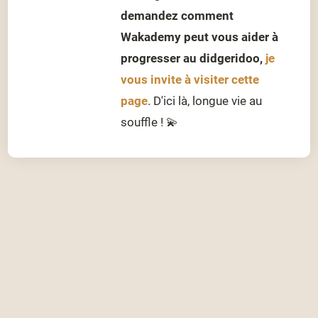
demandez comment
Wakademy peut vous aider à
progresser au didgeridoo,
je
vous invite à visiter cette
page
. D'ici là, longue vie au
souffle ! 💫