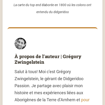
La carte du top end élaborée en 1800 où les colons ont
entendu du didgeridoo
À propos de l’auteur | Grégory
Zwingelstein
Salut à tous! Moi c’est Grégory
Zwingelstein, le gérant de Didgeridoo
Passion. Je partage avec plaisir mon
histoire et mes expériences liées
aux
Aborigènes de la Terre d’Arnhem
et
pour