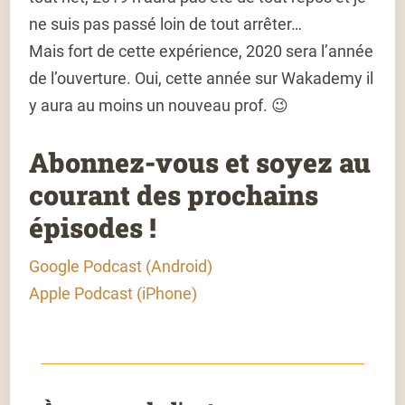
ne suis pas passé loin de tout arrêter…
Mais fort de cette expérience, 2020 sera l’année
de l’ouverture. Oui, cette année sur Wakademy il
y aura au moins un nouveau prof. 😉
Abonnez-vous et soyez au
courant des prochains
épisodes !
Google Podcast (Android)
Apple Podcast (iPhone)