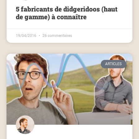
5 fabricants de didgeridoos (haut
de gamme) à connaître
19/04/2016
26 commentaires
ARTICLES