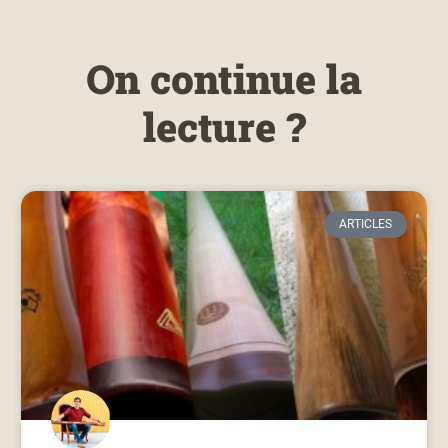
On continue la
lecture ?
ARTICLES