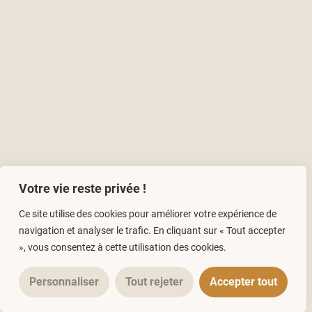
Votre vie reste privée !
Ce site utilise des cookies pour améliorer votre expérience de
navigation et analyser le trafic. En cliquant sur « Tout accepter
», vous consentez à cette utilisation des cookies.
Personnaliser
Tout rejeter
Accepter tout