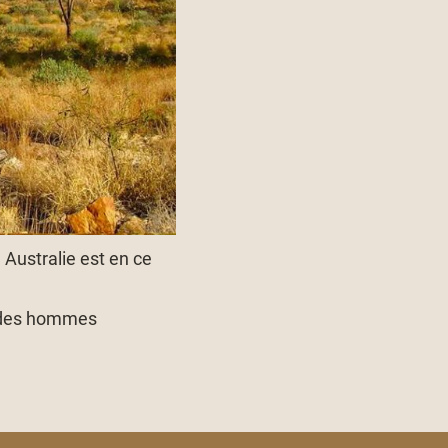
 Australie est en ce
, des hommes