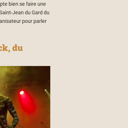
pte bien se faire une
 Saint-Jean du Gard du
anisateur pour parler
ck, du