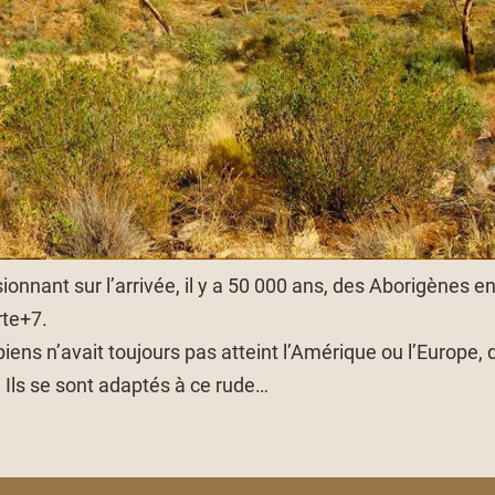
nnant sur l’arrivée, il y a 50 000 ans, des Aborigènes en
rte+7.
iens n’avait toujours pas atteint l’Amérique ou l’Europe
. Ils se sont adaptés à ce rude…