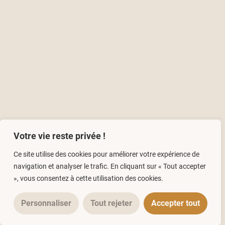
Votre vie reste privée !
Ce site utilise des cookies pour améliorer votre expérience de
navigation et analyser le trafic. En cliquant sur « Tout accepter
», vous consentez à cette utilisation des cookies.
Personnaliser
Tout rejeter
Accepter tout