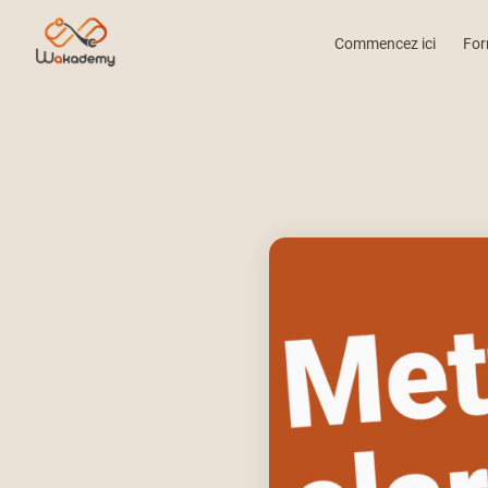
Commencez ici
For