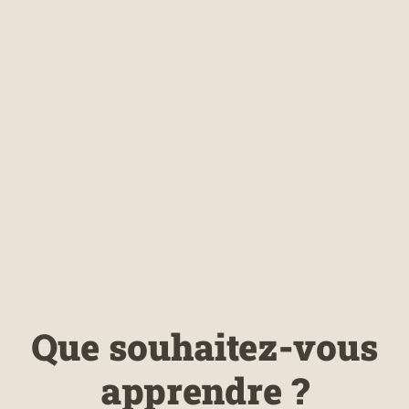
Que souhaitez-vous
apprendre ?