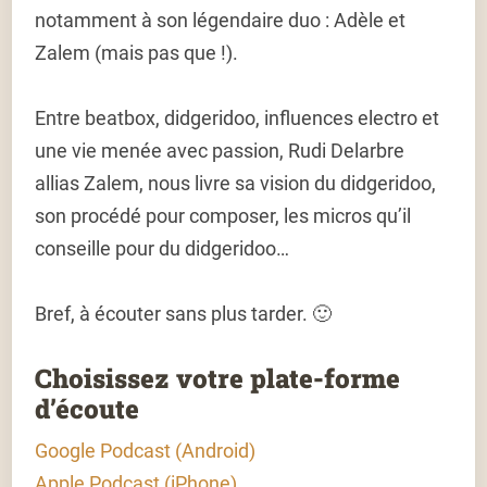
notamment à son légendaire duo : Adèle et
Zalem (mais pas que !).
Entre beatbox, didgeridoo, influences electro et
une vie menée avec passion, Rudi Delarbre
allias Zalem, nous livre sa vision du didgeridoo,
son procédé pour composer, les micros qu’il
conseille pour du didgeridoo…
Bref, à écouter sans plus tarder. 🙂
Choisissez votre plate-forme
d’écoute
Google Podcast (Android)
Apple Podcast (iPhone)