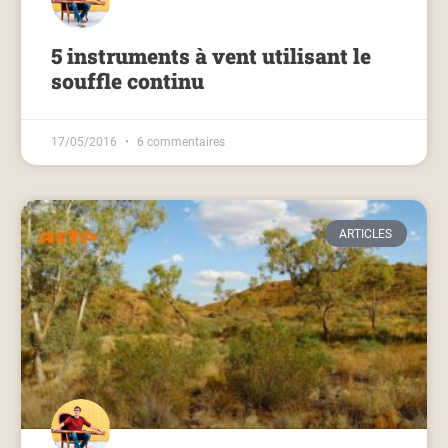
5 instruments à vent utilisant le
souffle continu
17/05/2016
6 commentaires
ARTICLES