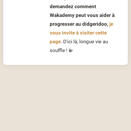
demandez comment
Wakademy peut vous aider à
progresser au didgeridoo,
je
vous invite à visiter cette
page
. D'ici là, longue vie au
souffle ! 💫