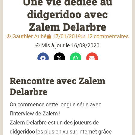
Une vie dédiée au
didgeridoo avec
Zalem Delarbre
Gauthier Aubé
17/01/2019
12 commentaires
Mis à jour le 16/08/2020
Rencontre avec Zalem
Delarbre
On commence cette longue série avec
l’interview de Zalem !
Zalem Delarbre est un des joueurs de
didgeridoo les plus en vu sur internet grâce