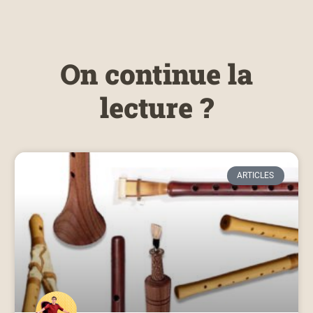
On continue la
lecture ?
ARTICLES