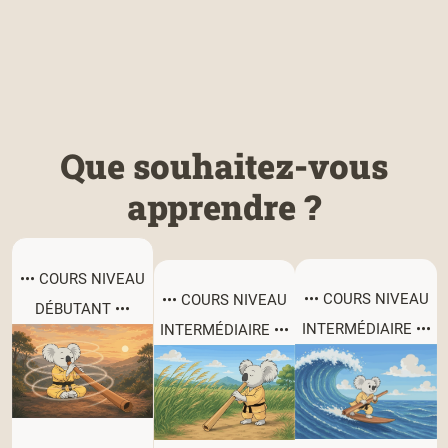
Que souhaitez-vous
apprendre ?
••• COURS NIVEAU
••• COURS NIVEAU
••• COURS NIVEAU
DÉBUTANT •••
INTERMÉDIAIRE •••
INTERMÉDIAIRE •••