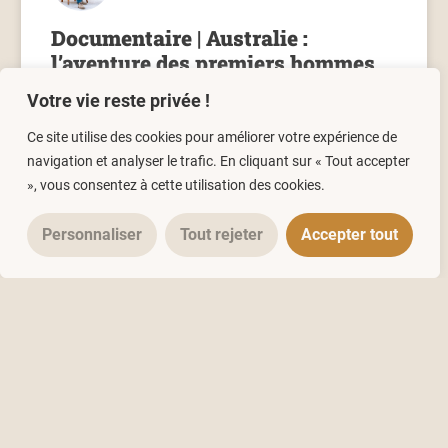
Documentaire | Australie :
l’aventure des premiers hommes
Votre vie reste privée !
12/04/2016
Un commentaire
Ce site utilise des cookies pour améliorer votre expérience de
navigation et analyser le trafic. En cliquant sur « Tout accepter
», vous consentez à cette utilisation des cookies.
ARTICLES
Personnaliser
Tout rejeter
Accepter tout