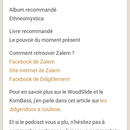
Album recommandé
Ethneomystica
Livre recommandé
Le pouvoir du moment présent
Comment retrouver Zalem ?
Facebook de Zalem
Site internet de Zalem
Facebook de DidgElement
Pour en savoir plus sur le WoodSlide et le
KornBass, j’en parle dans cet article sur
les
didgeridoos à coulisse
.
Et si le podcast vous a plu, n’hésitez pas à