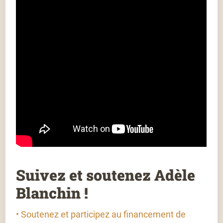
Suivez et soutenez Adèle
Blanchin !
• Soutenez et participez au financement de