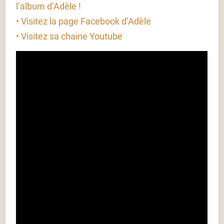
l’album d’Adèle !
• Visitez la page Facebook d’Adèle
• Visitez sa chaine Youtube