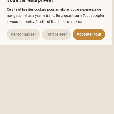
Votre vie reste privée !
Ce site utilise des cookies pour améliorer votre expérience de
navigation et analyser le trafic. En cliquant sur « Tout accepter
», vous consentez à cette utilisation des cookies.
Personnaliser
Tout rejeter
Accepter tout