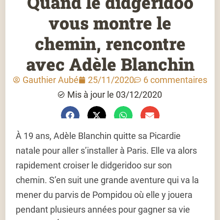
Quand le didgeridoo
vous montre le
chemin, rencontre
avec Adèle Blanchin
Gauthier Aubé
25/11/2020
6 commentaires
Mis à jour le 03/12/2020
À 19 ans, Adèle Blanchin quitte sa Picardie
natale pour aller s’installer à Paris. Elle va alors
rapidement croiser le didgeridoo sur son
chemin. S’en suit une grande aventure qui va la
mener du parvis de Pompidou où elle y jouera
pendant plusieurs années pour gagner sa vie