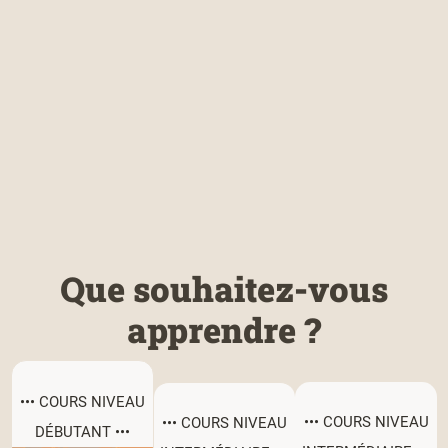
Que souhaitez-vous
apprendre ?
••• COURS NIVEAU
••• COURS NIVEAU
••• COURS NIVEAU
DÉBUTANT •••