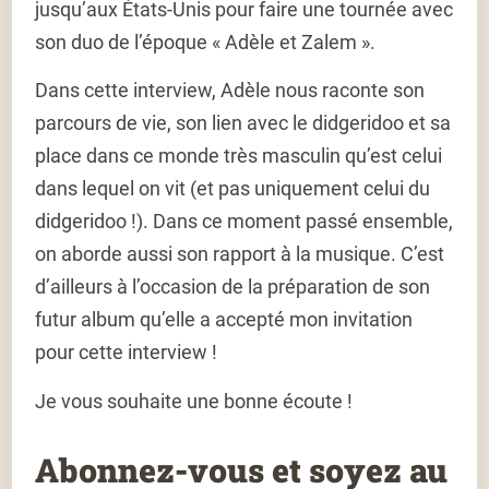
jusqu’aux États-Unis pour faire une tournée avec
son duo de l’époque « Adèle et Zalem ».
Dans cette interview, Adèle nous raconte son
parcours de vie, son lien avec le didgeridoo et sa
place dans ce monde très masculin qu’est celui
dans lequel on vit (et pas uniquement celui du
didgeridoo !). Dans ce moment passé ensemble,
on aborde aussi son rapport à la musique. C’est
d’ailleurs à l’occasion de la préparation de son
futur album qu’elle a accepté mon invitation
pour cette interview !
Je vous souhaite une bonne écoute !
Abonnez-vous et soyez au