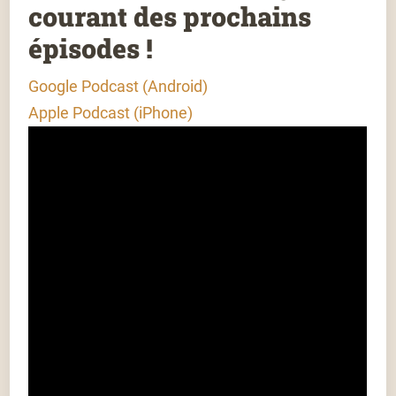
courant des prochains
épisodes !
Google Podcast (Android)
Apple Podcast (iPhone)