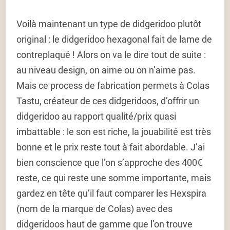
Voilà maintenant un type de didgeridoo plutôt
original : le didgeridoo hexagonal fait de lame de
contreplaqué ! Alors on va le dire tout de suite :
au niveau design, on aime ou on n’aime pas.
Mais ce process de fabrication permets à Colas
Tastu, créateur de ces didgeridoos, d’offrir un
didgeridoo au rapport qualité/prix quasi
imbattable : le son est riche, la jouabilité est très
bonne et le prix reste tout à fait abordable. J’ai
bien conscience que l’on s’approche des 400€
reste, ce qui reste une somme importante, mais
gardez en tête qu’il faut comparer les Hexspira
(nom de la marque de Colas) avec des
didgeridoos haut de gamme que l’on trouve