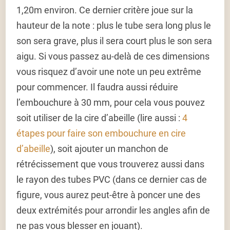
1,20m environ. Ce dernier critère joue sur la
hauteur de la note : plus le tube sera long plus le
son sera grave, plus il sera court plus le son sera
aigu. Si vous passez au-delà de ces dimensions
vous risquez d’avoir une note un peu extrême
pour commencer. Il faudra aussi réduire
l’embouchure à 30 mm, pour cela vous pouvez
soit utiliser de la cire d’abeille (lire aussi :
4
étapes pour faire son embouchure en cire
d’abeille
), soit ajouter un manchon de
rétrécissement que vous trouverez aussi dans
le rayon des tubes PVC (dans ce dernier cas de
figure, vous aurez peut-être à poncer une des
deux extrémités pour arrondir les angles afin de
ne pas vous blesser en jouant).