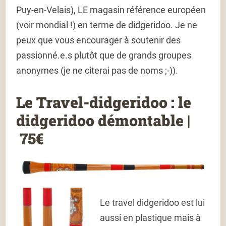
Puy-en-Velais), LE magasin référence européen
(voir mondial !) en terme de didgeridoo. Je ne
peux que vous encourager à soutenir des
passionné.e.s plutôt que de grands groupes
anonymes (je ne citerai pas de noms ;-)).
Le Travel-didgeridoo : le
didgeridoo démontable |
75€
Le travel didgeridoo est lui
aussi en plastique mais à