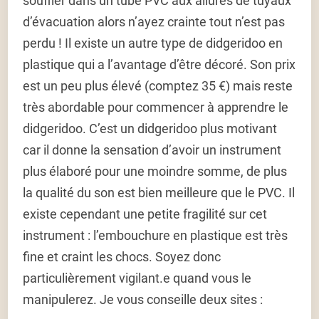
souffler dans un tube PVC aux allures de tuyaux
d’évacuation alors n’ayez crainte tout n’est pas
perdu ! Il existe un autre type de didgeridoo en
plastique qui a l’avantage d’être décoré. Son prix
est un peu plus élevé (comptez 35 €) mais reste
très abordable pour commencer à apprendre le
didgeridoo. C’est un didgeridoo plus motivant
car il donne la sensation d’avoir un instrument
plus élaboré pour une moindre somme, de plus
la qualité du son est bien meilleure que le PVC. Il
existe cependant une petite fragilité sur cet
instrument : l’embouchure en plastique est très
fine et craint les chocs. Soyez donc
particulièrement vigilant.e quand vous le
manipulerez. Je vous conseille deux sites :