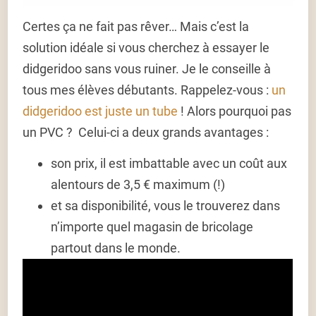
Certes ça ne fait pas rêver… Mais c’est la
solution idéale si vous cherchez à essayer le
didgeridoo sans vous ruiner. Je le conseille à
tous mes élèves débutants. Rappelez-vous :
un
didgeridoo est juste un tube
! Alors pourquoi pas
un PVC ? Celui-ci a deux grands avantages :
son prix, il est imbattable avec un coût aux
alentours de 3,5 € maximum (!)
et sa disponibilité, vous le trouverez dans
n’importe quel magasin de bricolage
partout dans le monde.