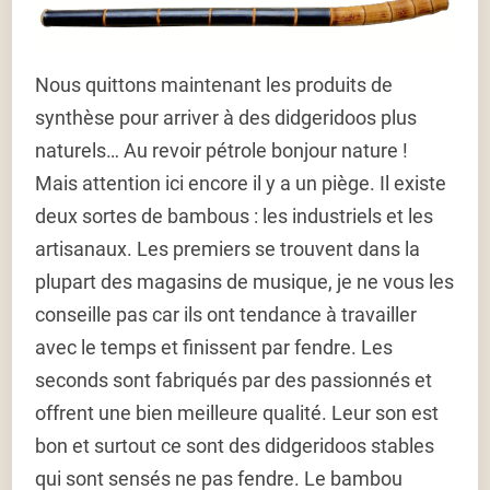
Nous quittons maintenant les produits de
synthèse pour arriver à des didgeridoos plus
naturels… Au revoir pétrole bonjour nature !
Mais attention ici encore il y a un piège. Il existe
deux sortes de bambous : les industriels et les
artisanaux. Les premiers se trouvent dans la
plupart des magasins de musique, je ne vous les
conseille pas car ils ont tendance à travailler
avec le temps et finissent par fendre. Les
seconds sont fabriqués par des passionnés et
offrent une bien meilleure qualité. Leur son est
bon et surtout ce sont des didgeridoos stables
qui sont sensés ne pas fendre. Le bambou