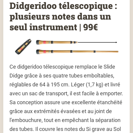
Didgeridoo télescopique :
plusieurs notes dans un
seul instrument | 99€
Ce didgeridoo télescopique remplace le Slide
Didge grâce à ses quatre tubes emboîtables,
réglables de 64 à 195 cm. Léger (1,7 kg) et livré
avec un sac de transport, il est facile à emporter.
Sa conception assure une excellente étanchéité
grâce aux extrémités évasées et au joint de
l’embouchure, tout en empêchant la séparation
des tubes. Il couvre les notes du Si grave au Sol