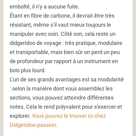
emboîté, il n’y a aucune fuite.
Étant en fibre de carbone, il devrait être très
résistant, même s’il vaut mieux toujours le
manipuler avec soin. Côté son, cela reste un
didgeridoo de voyage : très pratique, modulaire
et transportable, mais bien sûr on perd un peu
de profondeur par rapport à un instrument en
bois plus lourd.
L’un de ses grands avantages est sa modularité
: selon la manière dont vous assemblez les
sections, vous pouvez atteindre différentes
notes. Cela le rend polyvalent pour s’exercer et
explorer.
Vous pouvez le trouver ici chez
Didgeridoo-passion
.