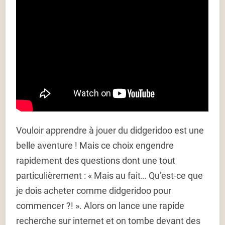
Vouloir apprendre à jouer du didgeridoo est une
belle aventure ! Mais ce choix engendre
rapidement des questions dont une tout
particulièrement : « Mais au fait… Qu’est-ce que
je dois acheter comme didgeridoo pour
commencer ?! ». Alors on lance une rapide
recherche sur internet et on tombe devant des