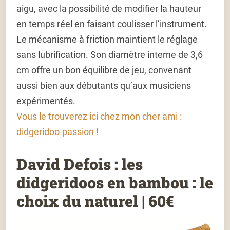
aigu, avec la possibilité de modifier la hauteur
en temps réel en faisant coulisser l’instrument.
Le mécanisme à friction maintient le réglage
sans lubrification. Son diamètre interne de 3,6
cm offre un bon équilibre de jeu, convenant
aussi bien aux débutants qu’aux musiciens
expérimentés.
Vous le trouverez ici chez mon cher ami :
didgeridoo-passion !
David Defois : les
didgeridoos en bambou : le
choix du naturel | 60€