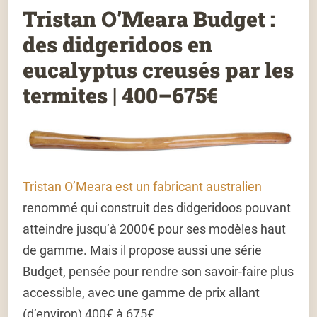
Tristan O’Meara Budget :
des didgeridoos en
eucalyptus creusés par les
termites | 400–675€
Tristan O’Meara est un fabricant australien
renommé qui construit des didgeridoos pouvant
atteindre jusqu’à 2000€ pour ses modèles haut
de gamme. Mais il propose aussi une série
Budget, pensée pour rendre son savoir-faire plus
accessible, avec une gamme de prix allant
(d’environ) 400€ à 675€.