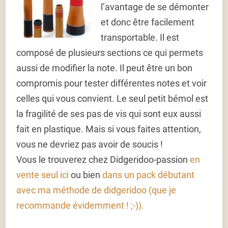
l’avantage de se démonter
et donc être facilement
transportable. Il est
composé de plusieurs sections ce qui permets
aussi de modifier la note. Il peut être un bon
compromis pour tester différentes notes et voir
celles qui vous convient. Le seul petit bémol est
la fragilité de ses pas de vis qui sont eux aussi
fait en plastique. Mais si vous faites attention,
vous ne devriez pas avoir de soucis !
Vous le trouverez chez Didgeridoo-passion
en
vente seul ici
ou bien
dans un pack débutant
avec ma méthode de didgeridoo (que je
recommande évidemment ! ;-)).