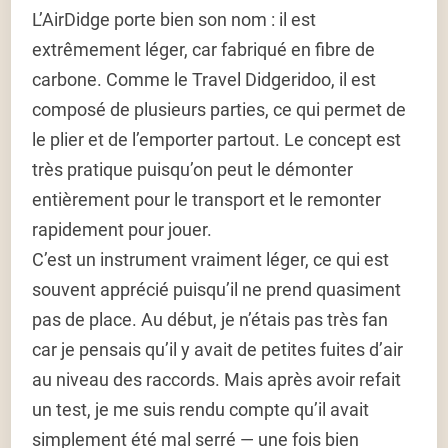
L’AirDidge porte bien son nom : il est
extrêmement léger, car fabriqué en fibre de
carbone. Comme le Travel Didgeridoo, il est
composé de plusieurs parties, ce qui permet de
le plier et de l’emporter partout. Le concept est
très pratique puisqu’on peut le démonter
entièrement pour le transport et le remonter
rapidement pour jouer.
C’est un instrument vraiment léger, ce qui est
souvent apprécié puisqu’il ne prend quasiment
pas de place. Au début, je n’étais pas très fan
car je pensais qu’il y avait de petites fuites d’air
au niveau des raccords. Mais après avoir refait
un test, je me suis rendu compte qu’il avait
simplement été mal serré — une fois bien