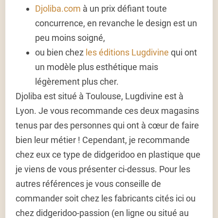
Djoliba.com
à un prix défiant toute
concurrence, en revanche le design est un
peu moins soigné,
ou bien chez
les éditions Lugdivine
qui ont
un modèle plus esthétique mais
légèrement plus cher.
Djoliba est situé à Toulouse, Lugdivine est à
Lyon. Je vous recommande ces deux magasins
tenus par des personnes qui ont à cœur de faire
bien leur métier ! Cependant, je recommande
chez eux ce type de didgeridoo en plastique que
je viens de vous présenter ci-dessus. Pour les
autres références je vous conseille de
commander soit chez les fabricants cités ici ou
chez didgeridoo-passion (en ligne ou situé au