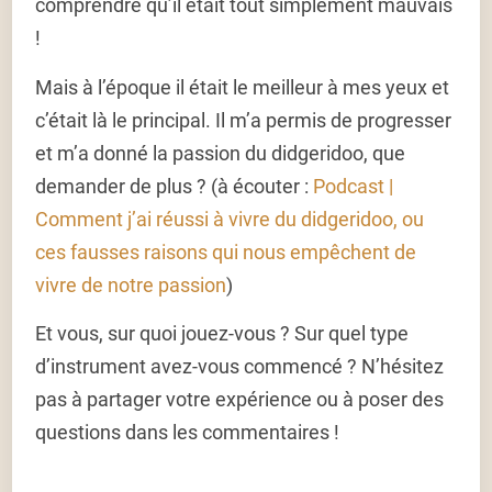
comprendre qu’il était tout simplement mauvais
!
Mais à l’époque il était le meilleur à mes yeux et
c’était là le principal. Il m’a permis de progresser
et m’a donné la passion du didgeridoo, que
demander de plus ? (à écouter :
Podcast |
Comment j’ai réussi à vivre du didgeridoo, ou
ces fausses raisons qui nous empêchent de
vivre de notre passion
)
Et vous, sur quoi jouez-vous ? Sur quel type
d’instrument avez-vous commencé ? N’hésitez
pas à partager votre expérience ou à poser des
questions dans les commentaires !