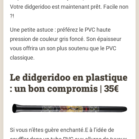
Votre didgeridoo est maintenant prêt. Facile non
?!
Une petite astuce : préférez le PVC haute
pression de couleur gris foncé. Son épaisseur
vous offrira un son plus soutenu que le PVC
classique.
Le didgeridoo en plastique
: un bon compromis | 35€
Si vous n’êtes guère enchanté.E à l’idée de