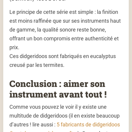
Le principe de cette série est simple : la finition
est moins raffinée que sur ses instruments haut
de gamme, la qualité sonore reste bonne,
offrant un bon compromis entre authenticité et
prix.
Ces didgeridoos sont fabriqués en
eucalyptus
creusé par les termites
.
Conclusion : aimer son
instrument avant tout !
Comme vous pouvez le voir il y existe une
multitude de didgeridoos (il en existe beaucoup
d’autres ! lire aussi :
5 fabricants de didgeridoos