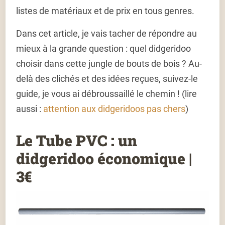
listes de matériaux et de prix en tous genres.
Dans cet article, je vais tacher de répondre au
mieux à la grande question : quel didgeridoo
choisir dans cette jungle de bouts de bois ? Au-
delà des clichés et des idées reçues, suivez-le
guide, je vous ai débroussaillé le chemin ! (lire
aussi :
attention aux didgeridoos pas chers
)
Le Tube PVC : un
didgeridoo économique |
3€