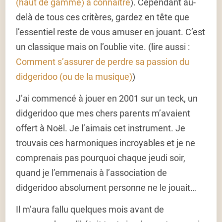
(haut de gamme) à connaître
). Cependant au-
delà de tous ces critères, gardez en tête que
l’essentiel reste de vous amuser en jouant. C’est
un classique mais on l’oublie vite. (lire aussi :
Comment s’assurer de perdre sa passion du
didgeridoo (ou de la musique)
)
J’ai commencé à jouer en 2001 sur un teck, un
didgeridoo que mes chers parents m’avaient
offert à Noël. Je l’aimais cet instrument. Je
trouvais ces harmoniques incroyables et je ne
comprenais pas pourquoi chaque jeudi soir,
quand je l’emmenais à l’association de
didgeridoo absolument personne ne le jouait…
Il m’aura fallu quelques mois avant de