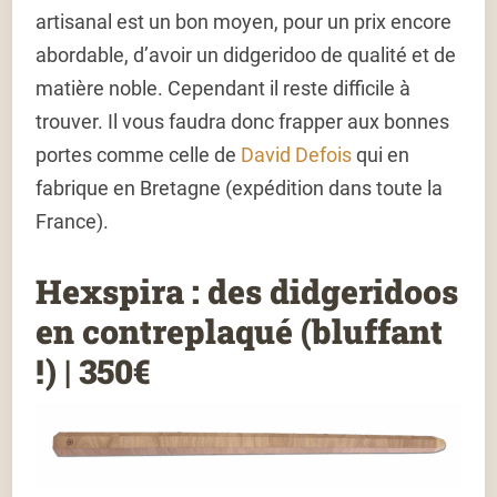
artisanal est un bon moyen, pour un prix encore
abordable, d’avoir un didgeridoo de qualité et de
matière noble. Cependant il reste difficile à
trouver. Il vous faudra donc frapper aux bonnes
portes comme celle de
David Defois
qui en
fabrique en Bretagne (expédition dans toute la
France).
Hexspira : des didgeridoos
en contreplaqué (bluffant
!) | 350€