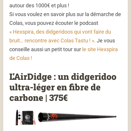
autour des 1000€ et plus !
Si vous voulez en savoir plus sur la démarche de
Colas, vous pouvez écouter le podcast
« Hexspira, des didgeridoos qui vont faire du
bruit… rencontre avec Colas Tastu ! ».
Je vous
conseille aussi un petit tour sur
le site Hexspira
de Colas !
L’AirDidge : un didgeridoo
ultra-léger en fibre de
carbone | 375€