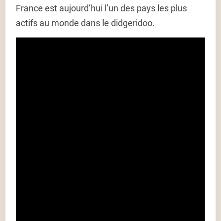
France est aujourd’hui l’un des pays les plus
actifs au monde dans le didgeridoo.