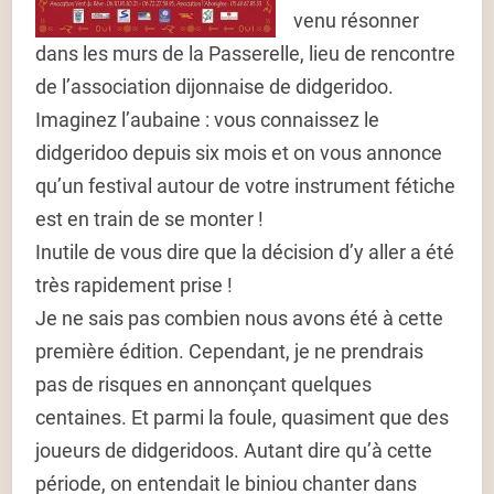
venu résonner
dans les murs de la Passerelle, lieu de rencontre
de l’association dijonnaise de didgeridoo.
Imaginez l’aubaine : vous connaissez le
didgeridoo depuis six mois et on vous annonce
qu’un festival autour de votre instrument fétiche
est en train de se monter !
Inutile de vous dire que la décision d’y aller a été
très rapidement prise !
Je ne sais pas combien nous avons été à cette
première édition. Cependant, je ne prendrais
pas de risques en annonçant quelques
centaines. Et parmi la foule, quasiment que des
joueurs de didgeridoos. Autant dire qu’à cette
période, on entendait le biniou chanter dans