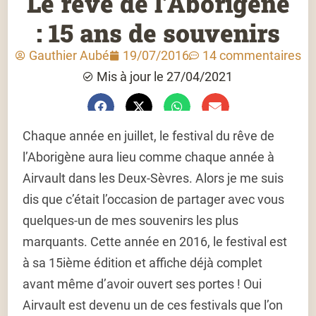
Le rêve de l’Aborigène
: 15 ans de souvenirs
Gauthier Aubé
19/07/2016
14 commentaires
Mis à jour le 27/04/2021
Chaque année en juillet, le festival du rêve de
l’Aborigène aura lieu comme chaque année à
Airvault dans les Deux-Sèvres. Alors je me suis
dis que c’était l’occasion de partager avec vous
quelques-un de mes souvenirs les plus
marquants. Cette année en 2016, le festival est
à sa 15ième édition et affiche déjà complet
avant même d’avoir ouvert ses portes ! Oui
Airvault est devenu un de ces festivals que l’on