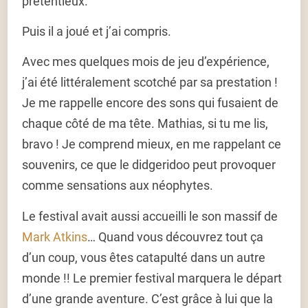
prétentieux.
Puis il a joué et j’ai compris.
Avec mes quelques mois de jeu d’expérience,
j’ai été littéralement scotché par sa prestation !
Je me rappelle encore des sons qui fusaient de
chaque côté de ma tête. Mathias, si tu me lis,
bravo ! Je comprend mieux, en me rappelant ce
souvenirs, ce que le didgeridoo peut provoquer
comme sensations aux néophytes.
Le festival avait aussi accueilli le son massif de
Mark Atkins
… Quand vous découvrez tout ça
d’un coup, vous êtes catapulté dans un autre
monde !! Le premier festival marquera le départ
d’une grande aventure. C’est grâce à lui que la