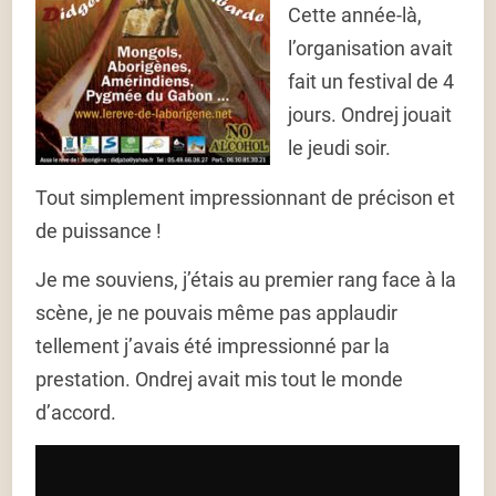
Cette année-là,
l’organisation avait
fait un festival de 4
jours. Ondrej jouait
le jeudi soir.
Tout simplement impressionnant de précison et
de puissance !
Je me souviens, j’étais au premier rang face à la
scène, je ne pouvais même pas applaudir
tellement j’avais été impressionné par la
prestation. Ondrej avait mis tout le monde
d’accord.