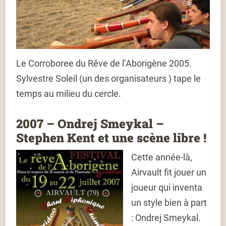
Le Corroboree du Rêve de l’Aborigène 2005.
Sylvestre Soleil (un des organisateurs ) tape le
temps au milieu du cercle.
2007 – Ondrej Smeykal –
Stephen Kent et une scène libre !
Cette année-là,
Airvault fit jouer un
joueur qui inventa
un style bien à part
: Ondrej Smeykal.