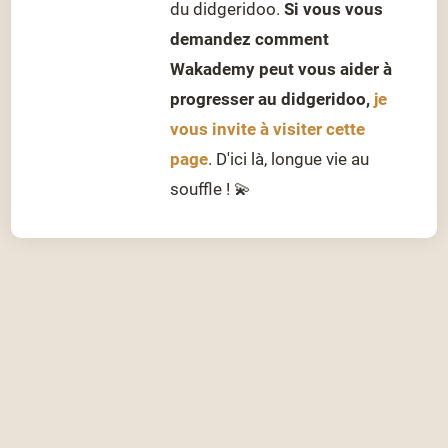
du didgeridoo.
Si vous vous
demandez comment
Wakademy peut vous aider à
progresser au didgeridoo,
je
vous invite à visiter cette
page
. D'ici là, longue vie au
souffle ! 💫