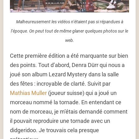
Malheureusement les vidéos n’étaient pas si répandues à
l’époque. On peut tout de même glaner quelques photos sur le
web.
Cette première édition a été marquante sur bien
des points. Tout d’abord, Denra Dürr qui nous a
joué son album Lezard Mystery dans la salle
des fêtes : incroyable de clarté. Suivit par
Mathias Muller
(joueur suisse) qui a joué un
morceau nommé la tornade. En entendant ce
nom de morceau, je m’étais demandé comment
il pouvait reproduire une tornade avec un
didgeridoo. Je trouvais cela presque