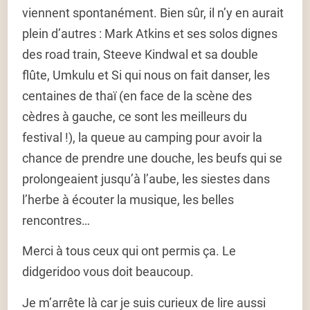
viennent spontanément. Bien sûr, il n’y en aurait
plein d’autres : Mark Atkins et ses solos dignes
des road train, Steeve Kindwal et sa double
flûte, Umkulu et Si qui nous on fait danser, les
centaines de thaï (en face de la scène des
cèdres à gauche, ce sont les meilleurs du
festival !), la queue au camping pour avoir la
chance de prendre une douche, les beufs qui se
prolongeaient jusqu’à l’aube, les siestes dans
l’herbe à écouter la musique, les belles
rencontres…
Merci à tous ceux qui ont permis ça. Le
didgeridoo vous doit beaucoup.
Je m’arrête là car je suis curieux de lire aussi