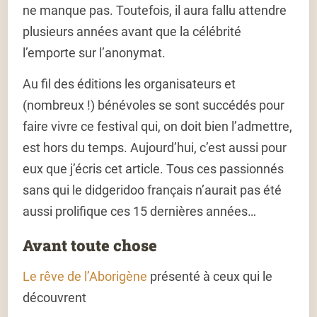
ne manque pas. Toutefois, il aura fallu attendre
plusieurs années avant que la célébrité
l’emporte sur l’anonymat.
Au fil des éditions les organisateurs et
(nombreux !) bénévoles se sont succédés pour
faire vivre ce festival qui, on doit bien l’admettre,
est hors du temps. Aujourd’hui, c’est aussi pour
eux que j’écris cet article. Tous ces passionnés
sans qui le didgeridoo français n’aurait pas été
aussi prolifique ces 15 dernières années…
Avant toute chose
Le rêve de l’Aborigène
présenté à ceux qui le
découvrent