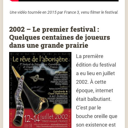
Une vidéo tournée en 2015 par France 3, venu filmer le festival.
2002 – Le premier festival :
Quelques centaines de joueurs
dans une grande prairie
La première
édition du festival
a eu lieu en juillet
2002. À cette
époque, internet
était balbutiant.
C’est par le
bouche oreille que
son existence est