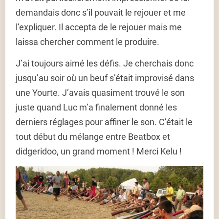
demandais donc s’il pouvait le rejouer et me
l’expliquer. Il accepta de le rejouer mais me
laissa chercher comment le produire.
J’ai toujours aimé les défis. Je cherchais donc
jusqu’au soir où un beuf s’était improvisé dans
une Yourte. J’avais quasiment trouvé le son
juste quand Luc m’a finalement donné les
derniers réglages pour affiner le son. C’était le
tout début du mélange entre Beatbox et
didgeridoo, un grand moment ! Merci Kelu !