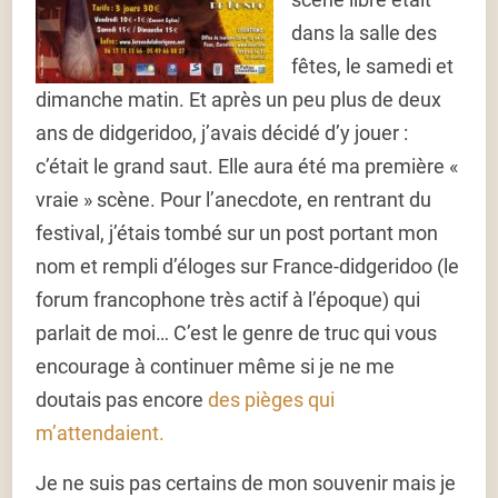
dans la salle des
fêtes, le samedi et
dimanche matin. Et après un peu plus de deux
ans de didgeridoo, j’avais décidé d’y jouer :
c’était le grand saut. Elle aura été ma première «
vraie » scène. Pour l’anecdote, en rentrant du
festival, j’étais tombé sur un post portant mon
nom et rempli d’éloges sur France-didgeridoo (le
forum francophone très actif à l’époque) qui
parlait de moi… C’est le genre de truc qui vous
encourage à continuer même si je ne me
doutais pas encore
des pièges qui
m’attendaient.
Je ne suis pas certains de mon souvenir mais je