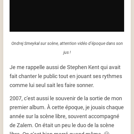
Ondrej Smeykal sur scène, attention vidéo d’époque dans son
jus !
Je me rappelle aussi de Stephen Kent qui avait
fait chanter le public tout en jouant ses rythmes
comme lui seul sait les faire sonner.
2007, c’est aussi le souvenir de la sortie de mon
premier album. À cette époque, je jouais chaque
année sur la scène libre, souvent accompagné
de Zalem. On était un peu le duo de la scène