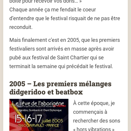
boite pour recevoir vos dons… »
Chaque année ça me fendait le coeur
d’entendre que le festival risquait de ne pas être
reconduit.
Mais finalement c’est en 2005, que les premiers
festivaliers sont arrivés en masse après avoir
pubé aux festival de Saint Chartier qui se
terminait la semaine qui précédait le festival.
2005 – Les premiers mélanges
didgeridoo et beatbox
À cette époque, je
commençais à
rechercher des sons
« hors vibrations »