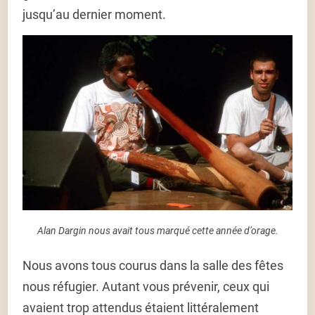
jusqu’au dernier moment.
Alan Dargin nous avait tous marqué cette année d’orage.
Nous avons tous courus dans la salle des fêtes
nous réfugier. Autant vous prévenir, ceux qui
avaient trop attendus étaient littéralement