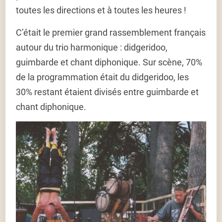
toutes les directions et à toutes les heures !
C’était le premier grand rassemblement français
autour du trio harmonique : didgeridoo,
guimbarde et chant diphonique. Sur scène, 70%
de la programmation était du didgeridoo, les
30% restant étaient divisés entre guimbarde et
chant diphonique.