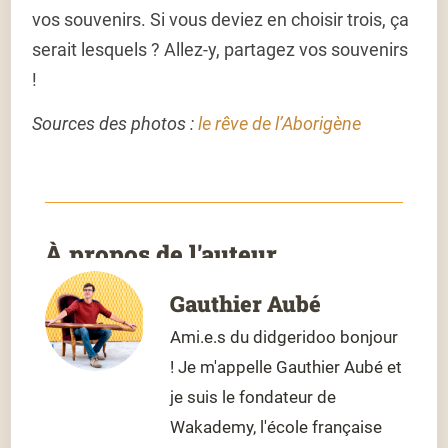
vos souvenirs. Si vous deviez en choisir trois, ça
serait lesquels ? Allez-y, partagez vos souvenirs
!
Sources des photos :
le rêve de l’Aborigène
À propos de l'auteur
Gauthier Aubé
Ami.e.s du didgeridoo bonjour
! Je m'appelle Gauthier Aubé et
je suis le fondateur de
Wakademy, l'école française