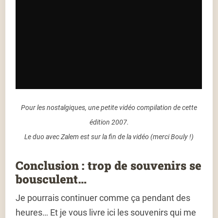
Pour les nostalgiques, une petite vidéo compilation de cette
édition 2007.
Le duo avec Zalem est sur la fin de la vidéo (merci Bouly !)
Conclusion : trop de souvenirs se
bousculent…
Je pourrais continuer comme ça pendant des
heures… Et je vous livre ici les souvenirs qui me