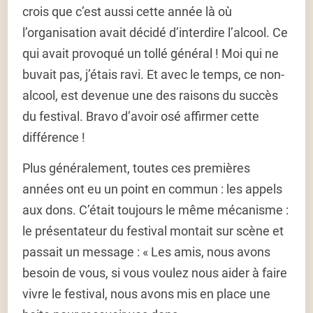
crois que c’est aussi cette année là où
l’organisation avait décidé d’interdire l’alcool. Ce
qui avait provoqué un tollé général ! Moi qui ne
buvait pas, j’étais ravi. Et avec le temps, ce non-
alcool, est devenue une des raisons du succès
du festival. Bravo d’avoir osé affirmer cette
différence !
Plus généralement, toutes ces premières
années ont eu un point en commun : les appels
aux dons. C’était toujours le même mécanisme :
le présentateur du festival montait sur scène et
passait un message : « Les amis, nous avons
besoin de vous, si vous voulez nous aider à faire
vivre le festival, nous avons mis en place une