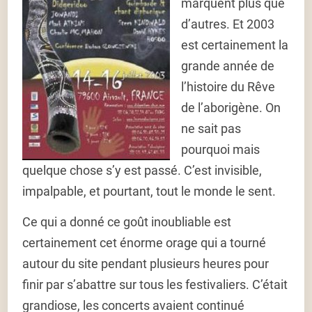
marquent plus que
d’autres. Et 2003
est certainement la
grande année de
l’histoire du Rêve
de l’aborigène. On
ne sait pas
pourquoi mais
quelque chose s’y est passé. C’est invisible,
impalpable, et pourtant, tout le monde le sent.
Ce qui a donné ce goût inoubliable est
certainement cet énorme orage qui a tourné
autour du site pendant plusieurs heures pour
finir par s’abattre sur tous les festivaliers. C’était
grandiose, les concerts avaient continué