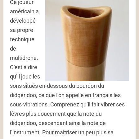
Ce joueur
américain a
développé
sa propre
technique
de
multidrone.
C’est à dire
qu’il joue les
sons situés en-dessous du bourdon du
didgeridoo, ce que l’on appelle en français les
sous-vibrations. Comprenez qu’il fait vibrer ses
lèvres plus doucement que la note du
didgeridoo, descendant ainsi la note de
l’instrument. Pour maitriser un peu plus sa