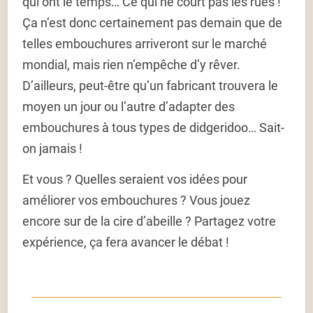
qui ont le temps… Ce qui ne court pas les rues !
Ça n’est donc certainement pas demain que de
telles embouchures arriveront sur le marché
mondial, mais rien n’empêche d’y rêver.
D’ailleurs, peut-être qu’un fabricant trouvera le
moyen un jour ou l’autre d’adapter des
embouchures à tous types de didgeridoo… Sait-
on jamais !
Et vous ? Quelles seraient vos idées pour
améliorer vos embouchures ? Vous jouez
encore sur de la cire d’abeille ? Partagez votre
expérience, ça fera avancer le débat !