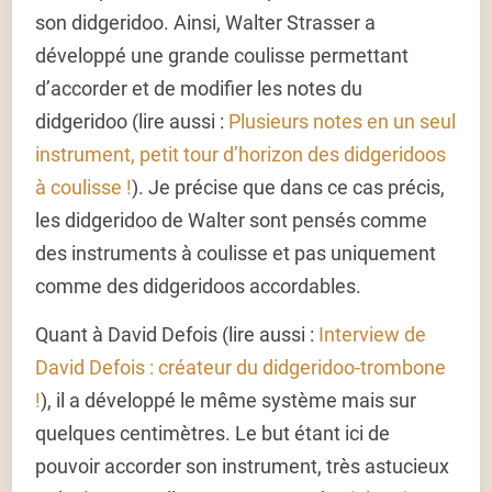
son didgeridoo. Ainsi, Walter Strasser a
développé une grande coulisse permettant
d’accorder et de modifier les notes du
didgeridoo (lire aussi :
Plusieurs notes en un seul
instrument, petit tour d’horizon des didgeridoos
à coulisse !
). Je précise que dans ce cas précis,
les didgeridoo de Walter sont pensés comme
des instruments à coulisse et pas uniquement
comme des didgeridoos accordables.
Quant à David Defois (lire aussi :
Interview de
David Defois : créateur du didgeridoo-trombone
!
), il a développé le même système mais sur
quelques centimètres. Le but étant ici de
pouvoir accorder son instrument, très astucieux