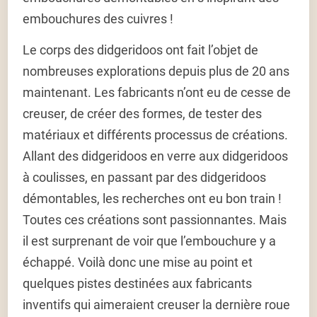
embouchures des cuivres !
Le corps des didgeridoos ont fait l’objet de
nombreuses explorations depuis plus de 20 ans
maintenant. Les fabricants n’ont eu de cesse de
creuser, de créer des formes, de tester des
matériaux et différents processus de créations.
Allant des didgeridoos en verre aux didgeridoos
à coulisses, en passant par des didgeridoos
démontables, les recherches ont eu bon train !
Toutes ces créations sont passionnantes. Mais
il est surprenant de voir que l’embouchure y a
échappé. Voilà donc une mise au point et
quelques pistes destinées aux fabricants
inventifs qui aimeraient creuser la dernière roue