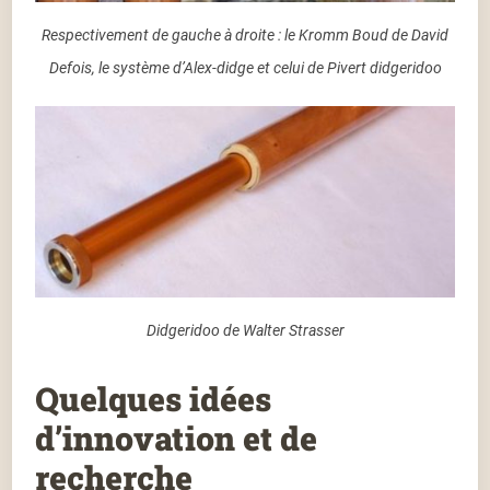
Respectivement de gauche à droite : le Kromm Boud de David
Defois, le système d’Alex-didge et celui de Pivert didgeridoo
Didgeridoo de Walter Strasser
Quelques idées
d’innovation et de
recherche