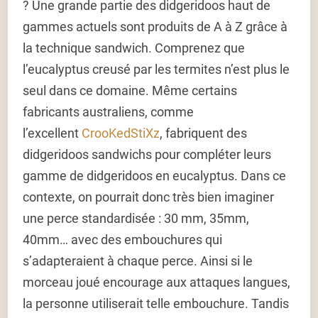
? Une grande partie des didgeridoos haut de
gammes actuels sont produits de A à Z grâce à
la technique sandwich. Comprenez que
l’eucalyptus creusé par les termites n’est plus le
seul dans ce domaine. Même certains
fabricants australiens, comme
l’excellent
CrooKedStiXz
, fabriquent des
didgeridoos sandwichs pour compléter leurs
gamme de didgeridoos en eucalyptus. Dans ce
contexte, on pourrait donc très bien imaginer
une perce standardisée : 30 mm, 35mm,
40mm… avec des embouchures qui
s’adapteraient à chaque perce. Ainsi si le
morceau joué encourage aux attaques langues,
la personne utiliserait telle embouchure. Tandis