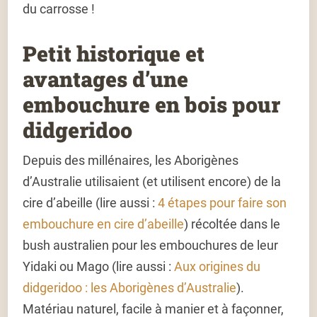
du carrosse !
Petit historique et
avantages d’une
embouchure en bois pour
didgeridoo
Depuis des millénaires, les Aborigènes
d’Australie utilisaient (et utilisent encore) de la
cire d’abeille (lire aussi :
4 étapes pour faire son
embouchure en cire d’abeille
) récoltée dans le
bush australien pour les embouchures de leur
Yidaki ou Mago (lire aussi :
Aux origines du
didgeridoo : les Aborigènes d’Australie
).
Matériau naturel, facile à manier et à façonner,