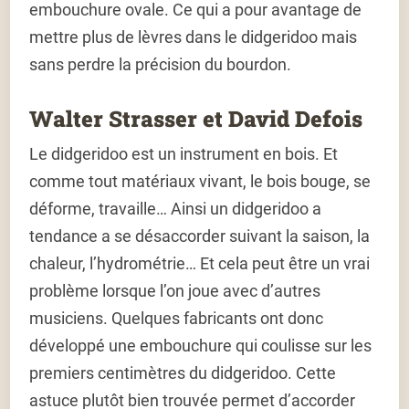
embouchure ovale. Ce qui a pour avantage de
mettre plus de lèvres dans le didgeridoo mais
sans perdre la précision du bourdon.
Walter Strasser et David Defois
Le didgeridoo est un instrument en bois. Et
comme tout matériaux vivant, le bois bouge, se
déforme, travaille… Ainsi un didgeridoo a
tendance a se désaccorder suivant la saison, la
chaleur, l’hydrométrie… Et cela peut être un vrai
problème lorsque l’on joue avec d’autres
musiciens. Quelques fabricants ont donc
développé une embouchure qui coulisse sur les
premiers centimètres du didgeridoo. Cette
astuce plutôt bien trouvée permet d’accorder