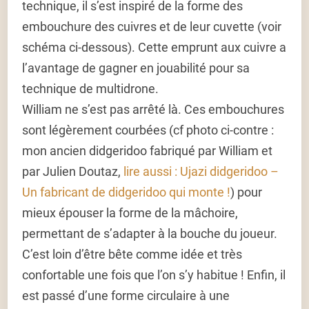
technique, il s’est inspiré de la forme des
embouchure des cuivres et de leur cuvette (voir
schéma ci-dessous). Cette emprunt aux cuivre a
l’avantage de gagner en jouabilité pour sa
technique de multidrone.
William ne s’est pas arrêté là. Ces embouchures
sont légèrement courbées (cf photo ci-contre :
mon ancien didgeridoo fabriqué par William et
par Julien Doutaz,
lire aussi : Ujazi didgeridoo –
Un fabricant de didgeridoo qui monte !
) pour
mieux épouser la forme de la mâchoire,
permettant de s’adapter à la bouche du joueur.
C’est loin d’être bête comme idée et très
confortable une fois que l’on s’y habitue ! Enfin, il
est passé d’une forme circulaire à une