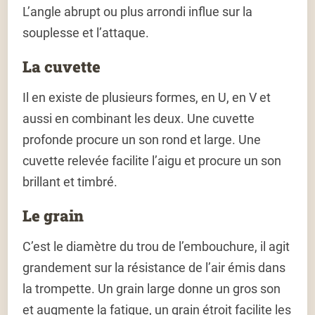
L’angle abrupt ou plus arrondi influe sur la
souplesse et l’attaque.
La cuvette
Il en existe de plusieurs formes, en U, en V et
aussi en combinant les deux. Une cuvette
profonde procure un son rond et large. Une
cuvette relevée facilite l’aigu et procure un son
brillant et timbré.
Le grain
C’est le diamètre du trou de l’embouchure, il agit
grandement sur la résistance de l’air émis dans
la trompette. Un grain large donne un gros son
et augmente la fatigue, un grain étroit facilite les