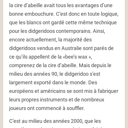
la cire d’abeille avait tous les avantages d’une
bonne embouchure. C’est donc en toute logique,
que les blancs ont gardé cette même technique
pour les didgeridoos contemporains. Ainsi,
encore actuellement, la majorité des
didgeridoos vendus en Australie sont parés de
ce qu’ils appellent de la «bee’s wax »,
comprenez de la cire d’abeille. Mais depuis le
milieu des années 90, le didgeridoo s’est
largement exporté dans le monde. Des
européens et américains se sont mis à fabriquer
leurs propres instruments et de nombreux
joueurs ont commencé à souffler.
C’est au milieu des années 2000, que les