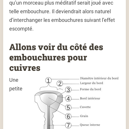
qu’un morceau plus méditatif serait joué avec
telle embouchure. Il deviendrait alors naturel
d’interchanger les embouchures suivant l’effet
escompté.
Allons voir du côté des
embouchures pour
cuivres
Une
petite