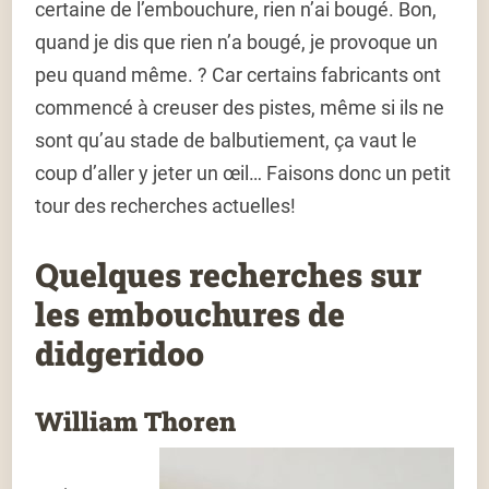
certaine de l’embouchure, rien n’ai bougé. Bon,
quand je dis que rien n’a bougé, je provoque un
peu quand même. ? Car certains fabricants ont
commencé à creuser des pistes, même si ils ne
sont qu’au stade de balbutiement, ça vaut le
coup d’aller y jeter un œil… Faisons donc un petit
tour des recherches actuelles!
Quelques recherches sur
les embouchures de
didgeridoo
William Thoren