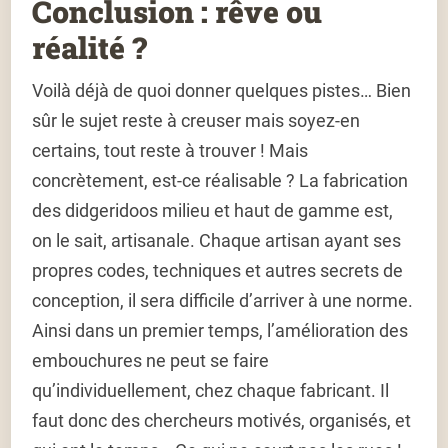
Conclusion : rêve ou
réalité ?
Voilà déjà de quoi donner quelques pistes… Bien
sûr le sujet reste à creuser mais soyez-en
certains, tout reste à trouver ! Mais
concrètement, est-ce réalisable ? La fabrication
des didgeridoos milieu et haut de gamme est,
on le sait, artisanale. Chaque artisan ayant ses
propres codes, techniques et autres secrets de
conception, il sera difficile d’arriver à une norme.
Ainsi dans un premier temps, l’amélioration des
embouchures ne peut se faire
qu’individuellement, chez chaque fabricant. Il
faut donc des chercheurs motivés, organisés, et