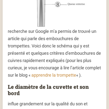
recherche sur Google m’a permis de trouvé un
article qui parle des embouchures de
trompettes. Voici donc le schéma qui y est
présenté et quelques critères d’embouchures de
cuivres rapidement expliqués (pour les plus
curieux, je vous encourage à lire l’article complet
sur le blog «
apprendre la trompette
« ).
Le diamètre de la cuvette et son
bord
influe grandement sur la qualité du son et