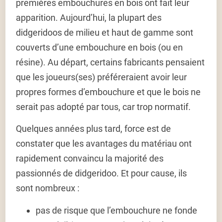
premières embouchures en bois ont fait leur
apparition. Aujourd’hui, la plupart des
didgeridoos de milieu et haut de gamme sont
couverts d’une embouchure en bois (ou en
résine). Au départ, certains fabricants pensaient
que les joueurs(ses) préféreraient avoir leur
propres formes d’embouchure et que le bois ne
serait pas adopté par tous, car trop normatif.
Quelques années plus tard, force est de
constater que les avantages du matériau ont
rapidement convaincu la majorité des
passionnés de didgeridoo. Et pour cause, ils
sont nombreux :
pas de risque que l’embouchure ne fonde