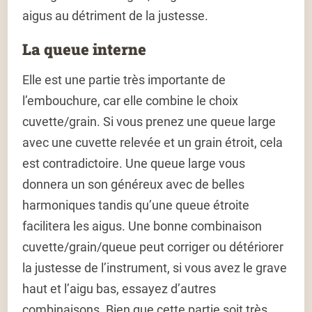
aigus au détriment de la justesse.
La queue interne
Elle est une partie très importante de
l’embouchure, car elle combine le choix
cuvette/grain. Si vous prenez une queue large
avec une cuvette relevée et un grain étroit, cela
est contradictoire. Une queue large vous
donnera un son généreux avec de belles
harmoniques tandis qu’une queue étroite
facilitera les aigus. Une bonne combinaison
cuvette/grain/queue peut corriger ou détériorer
la justesse de l’instrument, si vous avez le grave
haut et l’aigu bas, essayez d’autres
combinaisons. Bien que cette partie soit très