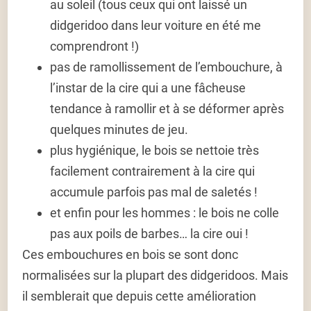
au soleil (tous ceux qui ont laissé un
didgeridoo dans leur voiture en été me
comprendront !)
pas de ramollissement de l’embouchure, à
l’instar de la cire qui a une fâcheuse
tendance à ramollir et à se déformer après
quelques minutes de jeu.
plus hygiénique, le bois se nettoie très
facilement contrairement à la cire qui
accumule parfois pas mal de saletés !
et enfin pour les hommes : le bois ne colle
pas aux poils de barbes… la cire oui !
Ces embouchures en bois se sont donc
normalisées sur la plupart des didgeridoos. Mais
il semblerait que depuis cette amélioration