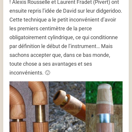
! Alexis Rousselle et Laurent Fradet (Pivert) ont
ensuite repris l’idée de David sur leur didgeridoo.
Cette technique a le petit inconvénient d’avoir
les premiers centimètre de la perce
obligatoirement cylindrique, ce qui conditionne
par définition le début de l’instrument… Mais
sachons accepter que, dans ce bas monde,
toute chose a ses avantages et ses
inconvénients. 🙂