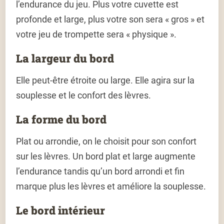
l’endurance du jeu. Plus votre cuvette est
profonde et large, plus votre son sera « gros » et
votre jeu de trompette sera « physique ».
La largeur du bord
Elle peut-être étroite ou large. Elle agira sur la
souplesse et le confort des lèvres.
La forme du bord
Plat ou arrondie, on le choisit pour son confort
sur les lèvres. Un bord plat et large augmente
l’endurance tandis qu’un bord arrondi et fin
marque plus les lèvres et améliore la souplesse.
Le bord intérieur