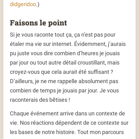
didgeridoo
.)
Faisons le point
Si je vous raconte tout ça, ça n’est pas pour
étaler ma vie sur internet. Évidemment, j’aurais
pu juste vous dire combien d’heures je jouais
par jour ou tout autre détail croustillant, mais
croyez-vous que cela aurait été suffisant ?
D’ailleurs, je ne me rappelle absolument pas
combien de temps je jouais par jour. Je vous
raconterais des bêtises !
Chaque événement arrive dans un contexte de
vie. Nos réactions dépendent de ce contexte sur
les bases de notre histoire. Tout mon parcours