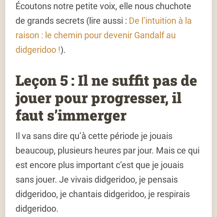
Écoutons notre petite voix, elle nous chuchote
de grands secrets (lire aussi :
De l’intuition à la
raison : le chemin pour devenir Gandalf au
didgeridoo !
).
Leçon 5 : Il ne suffit pas de
jouer pour progresser, il
faut s’immerger
Il va sans dire qu’à cette période je jouais
beaucoup, plusieurs heures par jour. Mais ce qui
est encore plus important c’est que je jouais
sans jouer. Je vivais didgeridoo, je pensais
didgeridoo, je chantais didgeridoo, je respirais
didgeridoo.