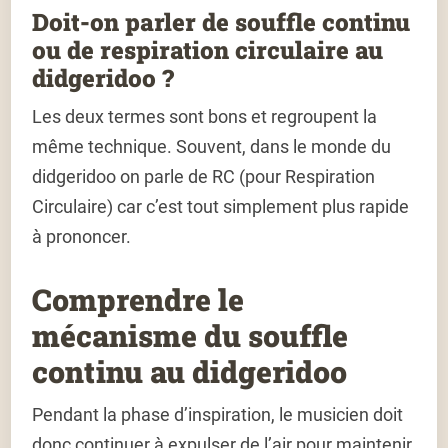
Doit-on parler de souffle continu
ou de respiration circulaire au
didgeridoo ?
Les deux termes sont bons et regroupent la
même technique. Souvent, dans le monde du
didgeridoo on parle de RC (pour Respiration
Circulaire) car c’est tout simplement plus rapide
à prononcer.
Comprendre le
mécanisme du souffle
continu au didgeridoo
Pendant la phase d’inspiration, le musicien doit
donc continuer à expulser de l’air pour maintenir