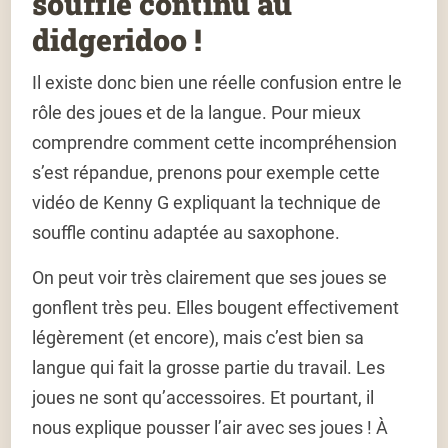
souffle continu au
didgeridoo !
Il existe donc bien une réelle confusion entre le
rôle des joues et de la langue. Pour mieux
comprendre comment cette incompréhension
s’est répandue, prenons pour exemple cette
vidéo de Kenny G expliquant la technique de
souffle continu adaptée au saxophone.
On peut voir très clairement que ses joues se
gonflent très peu. Elles bougent effectivement
légèrement (et encore), mais c’est bien sa
langue qui fait la grosse partie du travail. Les
joues ne sont qu’accessoires. Et pourtant, il
nous explique pousser l’air avec ses joues ! À