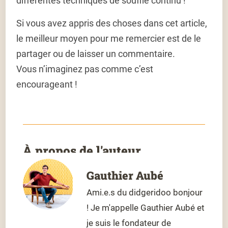
différentes techniques de souffle continu !
Si vous avez appris des choses dans cet article,
le meilleur moyen pour me remercier est de le
partager ou de laisser un commentaire.
Vous n’imaginez pas comme c’est
encourageant !
À propos de l'auteur
Gauthier Aubé
Ami.e.s du didgeridoo bonjour
! Je m'appelle Gauthier Aubé et
je suis le fondateur de