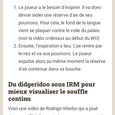
Le joueur a le besoin d’inspirer. Il va donc
devoir isoler une réserve d’air de ses
poumons. Pour cela, le fond de la langue
vient se plaquer contre le voile du palais.
(voir la vidéo ci-dessus au début du WO)
Ensuite, l’inspiration a lieu. L’air rentre par
le nez et va aux poumons. Le joueur
expulse alors au même moment la réserve
d’air contenue dans sa bouche.
Du didgeridoo sous IRM pour
mieux visualiser le souffle
continu
Voici une vidéo de Rodrigo Viterbo qui a joué