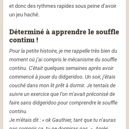
et donc des rythmes rapides sous peine d’avoir
un jeu haché.
Déterminé à apprendre le souffle
continu !
Pour la petite histoire, je me rappelle très bien du
moment où j’ai compris le mécanisme du souffle
continu. C’était quelques semaines après avoir
commencé à jouer du didgeridoo. Un soir, j’étais
couché dans mon lit prêt à dormir. Je tentais de
suivre un exercice que l’on m’avait préconisé de
faire sans didgeridoo pour comprendre le souffle
continu.
Je m’étais dit : « ok Gauthier, tant que tu n’auras
pas compris ça, tu ne dormiras pas. ». Après