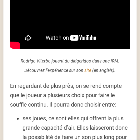
Rodrigo Viterbo jouant du didgeridoo dans une IRM.
Découvrez l’expérience sur son
site
(en anglais).
En regardant de plus près, on se rend compte
que le joueur a plusieurs choix pour faire le
souffle continu. Il pourra donc choisir entre:
ses joues
, ce sont elles qui offrent la plus
grande capacité d’air. Elles laisseront donc
la possibilité de faire un son plus long pour