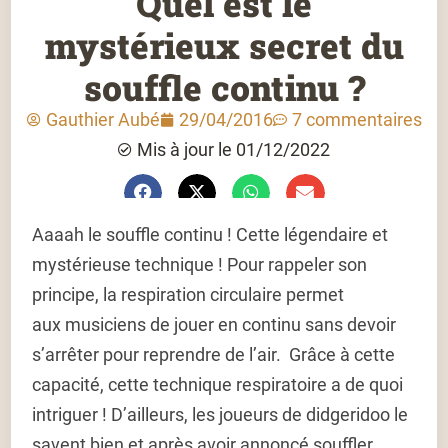
Quel est le
mystérieux secret du
souffle continu ?
Gauthier Aubé
29/04/2016
7 commentaires
Mis à jour le 01/12/2022
Aaaah le souffle continu ! Cette légendaire et
mystérieuse technique ! Pour rappeler son
principe, la respiration circulaire permet
aux musiciens de jouer en continu sans devoir
s’arrêter pour reprendre de l’air. Grâce à cette
capacité, cette technique respiratoire a de quoi
intriguer ! D’ailleurs, les joueurs de didgeridoo le
savent bien et après avoir annoncé souffler