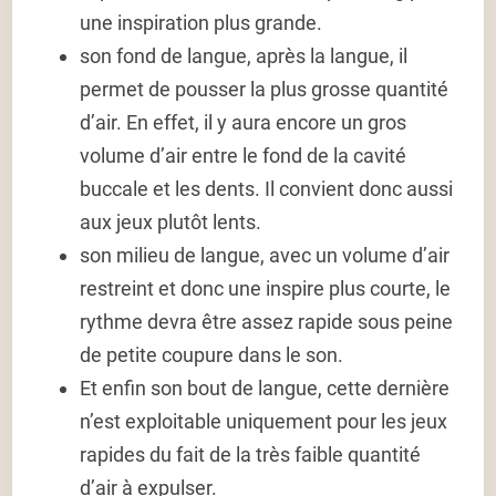
une inspiration plus grande.
son fond de langue
, après la langue, il
permet de pousser la plus grosse quantité
d’air. En effet, il y aura encore un gros
volume d’air entre le fond de la cavité
buccale et les dents. Il convient donc aussi
aux jeux plutôt lents.
son milieu de langue
, avec un volume d’air
restreint et donc une inspire plus courte, le
rythme devra être assez rapide sous peine
de petite coupure dans le son.
Et enfin
son bout de langue
, cette dernière
n’est exploitable uniquement pour les jeux
rapides du fait de la très faible quantité
d’air à expulser.