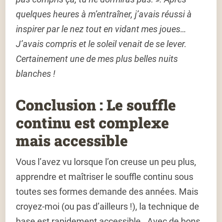
quelques heures à m’entraîner, j’avais réussi à
inspirer par le nez tout en vidant mes joues…
J’avais compris et le soleil venait de se lever.
Certainement une de mes plus belles nuits
blanches !
Conclusion : Le souffle
continu est complexe
mais accessible
Vous l’avez vu lorsque l’on creuse un peu plus,
apprendre et maîtriser le souffle continu sous
toutes ses formes demande des années. Mais
croyez-moi (ou pas d’ailleurs !), la technique de
base est rapidement accessible. Avec de bons