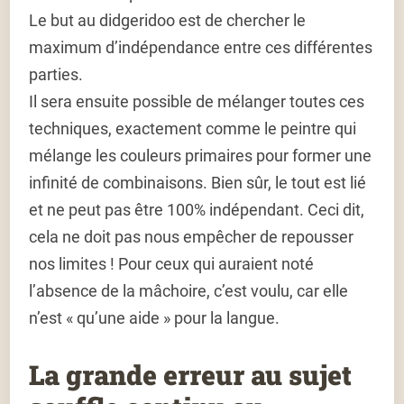
Le but au didgeridoo est de chercher le
maximum d’indépendance entre ces différentes
parties.
Il sera ensuite possible de mélanger toutes ces
techniques, exactement comme le peintre qui
mélange les couleurs primaires pour former une
infinité de combinaisons. Bien sûr, le tout est lié
et ne peut pas être 100% indépendant. Ceci dit,
cela ne doit pas nous empêcher de repousser
nos limites ! Pour ceux qui auraient noté
l’absence de la mâchoire, c’est voulu, car elle
n’est « qu’une aide » pour la langue.
La grande erreur au sujet