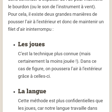
le bourdon (ou le son de l’instrument à vent).
Pour cela, il existe deux grandes manières de
pousser l’air à l’extérieur et donc de maintenir un
filet d’air ininterrompu :
Les joues
C’est la technique plus connue (mais
certainement la moins jouée !). Dans ce
cas de figure, on poussera l’air à l’extérieur
grâce à celles-ci.
La langue
Cette méthode est plus confidentielles que
les joues, car notre langue travaille dans