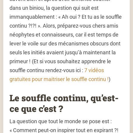
dans un biniou, la question qui suit est
immanquablement : « Ah oui ? Et tu as le souffle
continu ?!?! ». Alors, préparez-vous chers amis
néophytes et connaisseurs, car il est temps de
lever le voile sur des mécanismes obscurs dont
seuls les initiés avaient jusqu’à maintenant la
primeur ! (Et si vous souhaitez apprendre le
souffle continu rendez-vous ici :
7 vidéos
gratuites pour maitriser le souffle continu !
)
Le souffle continu, qu’est-
ce que c’est ?
La question que tout le monde se pose est :
« Comment peut-on inspirer tout en expirant ?!