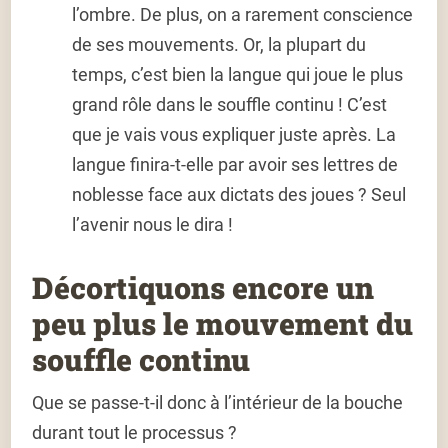
l’ombre. De plus, on a rarement conscience
de ses mouvements. Or, la plupart du
temps, c’est bien la langue qui joue le plus
grand rôle dans le souffle continu ! C’est
que je vais vous expliquer juste après. La
langue finira-t-elle par avoir ses lettres de
noblesse face aux dictats des joues ? Seul
l’avenir nous le dira !
Décortiquons encore un
peu plus le mouvement du
souffle continu
Que se passe-t-il donc à l’intérieur de la bouche
durant tout le processus ?