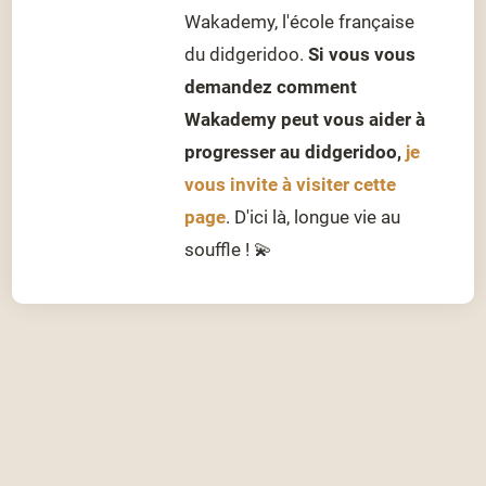
Wakademy, l'école française
du didgeridoo.
Si vous vous
demandez comment
Wakademy peut vous aider à
progresser au didgeridoo,
je
vous invite à visiter cette
page
. D'ici là, longue vie au
souffle ! 💫