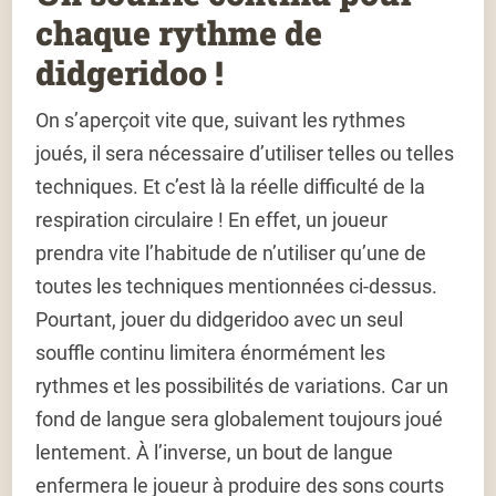
chaque rythme de
didgeridoo !
On s’aperçoit vite que, suivant les rythmes
joués, il sera nécessaire d’utiliser telles ou telles
techniques. Et c’est là la réelle difficulté de la
respiration circulaire ! En effet, un joueur
prendra vite l’habitude de n’utiliser qu’une de
toutes les techniques mentionnées ci-dessus.
Pourtant, jouer du didgeridoo avec un seul
souffle continu limitera énormément les
rythmes et les possibilités de variations. Car un
fond de langue sera globalement toujours joué
lentement. À l’inverse, un bout de langue
enfermera le joueur à produire des sons courts