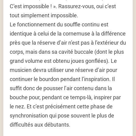
C’est impossible ! ». Rassurez-vous, oui c’est
tout simplement impossible.
Le fonctionnement du souffle continu est
identique à celui de la cornemuse à la différence
près que la réserve d’air n’est pas à l’extérieur du
corps, mais dans sa cavité buccale (dont le plus
grand volume est obtenu joues gonflées). Le
musicien devra utiliser une réserve d’air pour
continuer le bourdon pendant l’inspiration. Il
suffit donc de pousser l’air contenu dans la
bouche pour, pendant ce temps-là, inspirer par
le nez. Et c’est précisément cette phase de
synchronisation qui pose souvent le plus de
difficultés aux débutants.