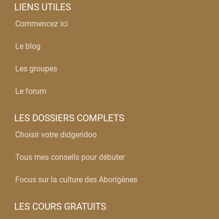
LIENS UTILES
Commencez ici
Le blog
Les groupes
Le forum
LES DOSSIERS COMPLETS
Choisir votre didgeridoo
Tous mes conseils pour débuter
Focus sur la culture des Aborigènes
LES COURS GRATUITS