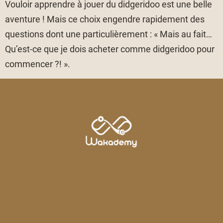
Vouloir apprendre à jouer du didgeridoo est une belle
aventure ! Mais ce choix engendre rapidement des
questions dont une particulièrement : « Mais au fait…
Qu’est-ce que je dois acheter comme didgeridoo pour
commencer ?! ».