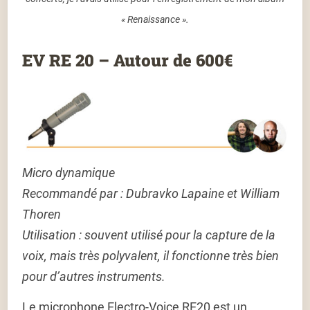
« Renaissance ».
EV RE 20 – Autour de 600€
Micro dynamique
Recommandé par : Dubravko Lapaine et William
Thoren
Utilisation :
souvent utilisé pour la capture de la
voix, mais très polyvalent, il fonctionne très bien
pour d’autres instruments.
Le microphone Electro-Voice RE20 est un