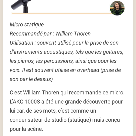
Micro statique
Recommandé par : William Thoren
Utilisation :
souvent utilisé pour la prise de son
d’instruments acoustiques, tels que les guitares,
les pianos, les percussions, ainsi que pour les
voix. Il est souvent utilisé en overhead (prise de
son par le dessus)
C’est William Thoren qui recommande ce micro.
L’AKG 1000S a été une grande découverte pour
lui car, de ses mots, c’est comme un
condensateur de studio (statique) mais conçu
pour la scène.