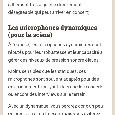
sifflement très aigu et extrêmement
désagréable qui peut arriver en concert).
Les microphones dynamiques
(pour la scène)
À l’opposé, les microphones dynamiques sont
réputés pour leur robustesse et leur capacité à
gérer des niveaux de pression sonore élevés.
Moins sensibles que les statiques, ces
microphones sont souvent adaptés pour des
environnements bruyants tels que les concerts,
ou encore des interviews sur le terrain.
Avec un dynamique, vous perdrez donc un peu
en précision et en finesse, mais vous éviterez