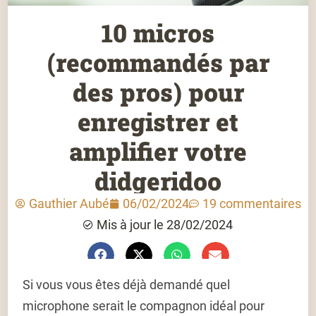
10 micros
(recommandés par
des pros) pour
enregistrer et
amplifier votre
didgeridoo
Gauthier Aubé
06/02/2024
19 commentaires
Mis à jour le 28/02/2024
Si vous vous êtes déjà demandé quel
microphone serait le compagnon idéal pour