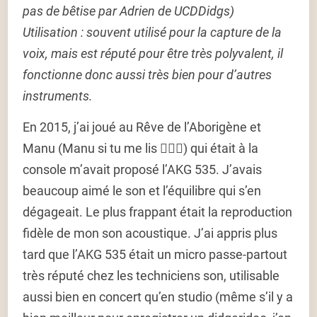
pas de bêtise par Adrien de UCDDidgs)
Utilisation :
souvent utilisé pour la capture de la
voix, mais est réputé pour être très polyvalent, il
fonctionne donc aussi très bien pour d’autres
instruments.
En 2015, j’ai joué au Rêve de l’Aborigène et
Manu (Manu si tu me lis 🙋🏻‍♂️) qui était à la
console m’avait proposé l’AKG 535. J’avais
beaucoup aimé le son et l’équilibre qui s’en
dégageait. Le plus frappant était la reproduction
fidèle de mon son acoustique. J’ai appris plus
tard que l’AKG 535 était un micro passe-partout
très réputé chez les techniciens son, utilisable
aussi bien en concert qu’en studio (même s’il y a