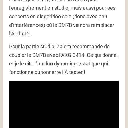
l’enregistrement en studio, mais aussi pour ses
concerts en didgeridoo solo (donc avec peu
d’interférences) où le SM7B viendra remplacer
l’Audix I5.
Pour la partie studio, Zalem recommande de
coupler le SM7B avec l’AKG C414. Ce qui donne,
et je le cite, “un duo dynamique/statique qui
fonctionne du tonnerre ! À tester !