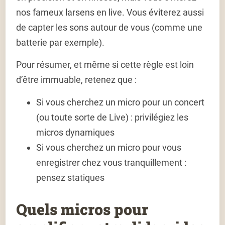
nos fameux larsens en live. Vous éviterez aussi
de capter les sons autour de vous (comme une
batterie par exemple).
Pour résumer, et même si cette règle est loin
d’être immuable, retenez que :
Si vous cherchez un micro pour un concert
(ou toute sorte de Live) : privilégiez les
micros dynamiques
Si vous cherchez un micro pour vous
enregistrer chez vous tranquillement :
pensez statiques
Quels micros pour