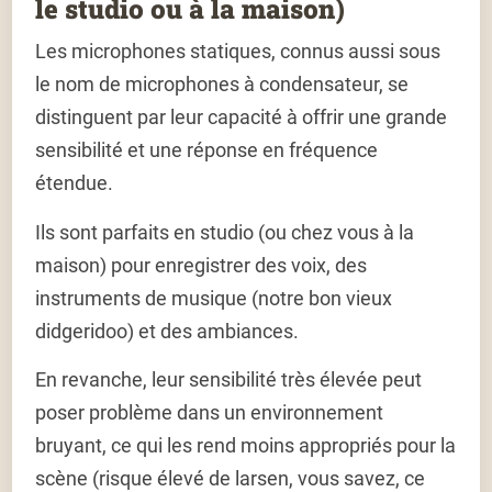
le studio ou à la maison)
Les microphones statiques, connus aussi sous
le nom de microphones à condensateur, se
distinguent par leur capacité à offrir une grande
sensibilité et une réponse en fréquence
étendue.
Ils sont parfaits en studio (ou chez vous à la
maison) pour enregistrer des voix, des
instruments de musique (notre bon vieux
didgeridoo) et des ambiances.
En revanche, leur sensibilité très élevée peut
poser problème dans un environnement
bruyant, ce qui les rend moins appropriés pour la
scène (risque élevé de larsen, vous savez, ce