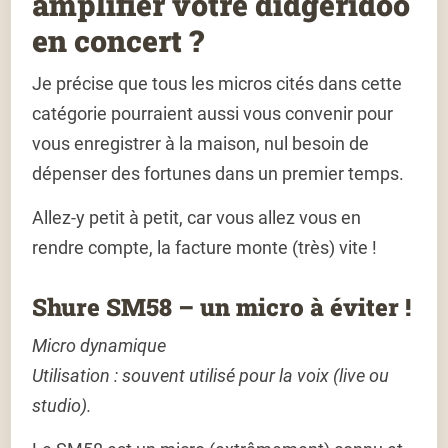
amplifier votre didgeridoo
en concert ?
Je précise que tous les micros cités dans cette
catégorie pourraient aussi vous convenir pour
vous enregistrer à la maison, nul besoin de
dépenser des fortunes dans un premier temps.
Allez-y petit à petit, car vous allez vous en
rendre compte, la facture monte (très) vite !
Shure SM58 – un micro à éviter !
Micro dynamique
Utilisation
: souvent utilisé pour la voix (live ou
studio).