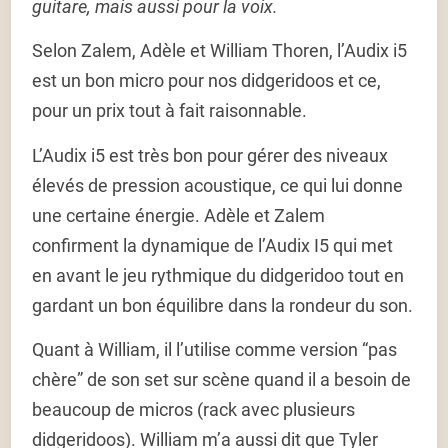
guitare, mais aussi pour la voix.
Selon Zalem, Adèle et William Thoren, l’Audix i5
est un bon micro pour nos didgeridoos et ce,
pour un prix tout à fait raisonnable.
L’Audix i5 est très bon pour gérer des niveaux
élevés de pression acoustique, ce qui lui donne
une certaine énergie. Adèle et Zalem
confirment la dynamique de l’Audix I5 qui met
en avant le jeu rythmique du didgeridoo tout en
gardant un bon équilibre dans la rondeur du son.
Quant à William, il l’utilise comme version “pas
chère” de son set sur scène quand il a besoin de
beaucoup de micros (rack avec plusieurs
didgeridoos). William m’a aussi dit que Tyler