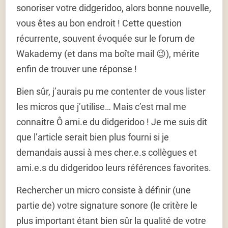
sonoriser votre didgeridoo, alors bonne nouvelle,
vous êtes au bon endroit ! Cette question
récurrente, souvent évoquée sur le forum de
Wakademy (et dans ma boîte mail 😉), mérite
enfin de trouver une réponse !
Bien sûr, j’aurais pu me contenter de vous lister
les micros que j’utilise… Mais c’est mal me
connaitre Ô ami.e du didgeridoo ! Je me suis dit
que l’article serait bien plus fourni si je
demandais aussi à mes cher.e.s collègues et
ami.e.s du didgeridoo leurs références favorites.
Rechercher un micro consiste à définir (une
partie de) votre signature sonore (le critère le
plus important étant bien sûr la qualité de votre