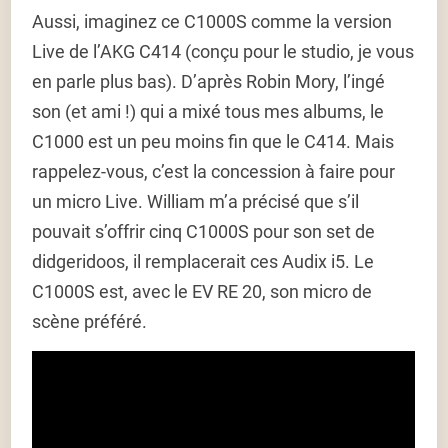
Aussi, imaginez ce C1000S comme la version
Live de l’AKG C414 (conçu pour le studio, je vous
en parle plus bas). D’après Robin Mory, l’ingé
son (et ami !) qui a mixé tous mes albums, le
C1000 est un peu moins fin que le C414. Mais
rappelez-vous, c’est la concession à faire pour
un micro Live. William m’a précisé que s’il
pouvait s’offrir cinq C1000S pour son set de
didgeridoos, il remplacerait ces Audix i5. Le
C1000S est, avec le EV RE 20, son micro de
scène préféré.