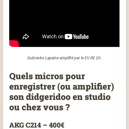
Dubravko Lapaine amplifié par le EV RE 20.
Quels micros pour
enregistrer (ou amplifier)
son didgeridoo en studio
ou chez vous ?
AKG C214 – 400€