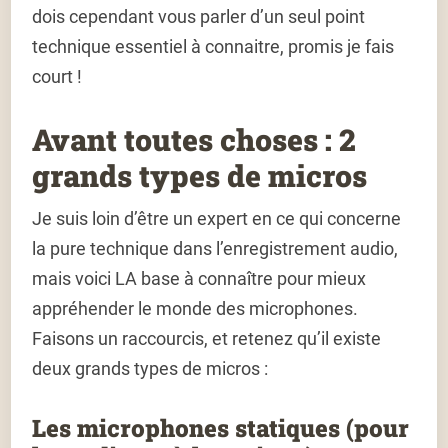
dois cependant vous parler d’un seul point
technique essentiel à connaitre, promis je fais
court !
Avant toutes choses : 2
grands types de micros
Je suis loin d’être un expert en ce qui concerne
la pure technique dans l’enregistrement audio,
mais voici LA base à connaître pour mieux
appréhender le monde des microphones.
Faisons un raccourcis, et retenez qu’il existe
deux grands types de micros :
Les microphones statiques (pour