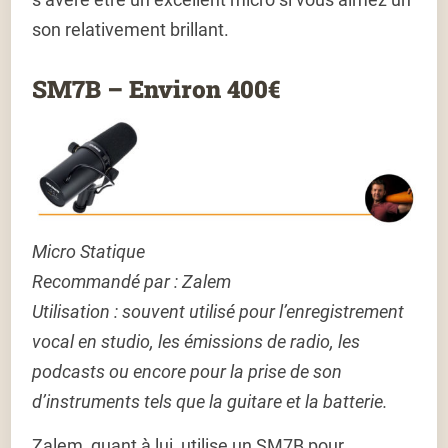
son relativement brillant.
SM7B – Environ 400€
Micro Statique
Recommandé par : Zalem
Utilisation
: souvent utilisé pour l’enregistrement
vocal en studio, les émissions de radio, les
podcasts ou encore pour la prise de son
d’instruments tels que la guitare et la batterie.
Zalem, quant à lui, utilise un SM7B pour