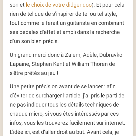
son et
le choix de votre didgeridoo
). Et pour cela
rien de tel que de s’inspirer de tel ou tel style,
tout comme le ferait un guitariste en combinant
ses pédales d’effet et ampli dans la recherche
d’un son bien précis.
Un grand merci donc à Zalem, Adèle, Dubravko
Lapaine, Stephen Kent et William Thoren de
s’être prêtés au jeu !
Une petite précision avant de se lancer : afin
d’éviter de surcharger l’article, j’ai pris le parti de
ne pas indiquer tous les détails techniques de
chaque micro, si vous êtes intéressés par ces
infos, vous les trouverez facilement sur internet.
L’idée ici, est d’aller droit au but. Avant cela, je