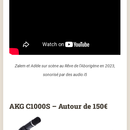
Zalem et Adèle sur scène au Rêve de l’Aborigène en 2023,
sonorisé par des audio i5
AKG C1000S – Autour de 150€