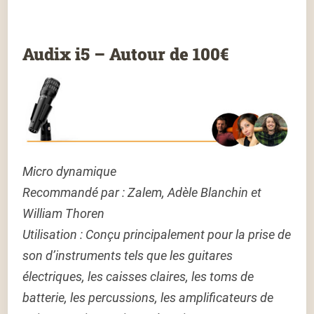
Audix i5 – Autour de 100€
Micro dynamique
Recommandé par : Zalem, Adèle Blanchin et
William Thoren
Utilisation :
Conçu principalement pour la prise de
son d’instruments tels que les guitares
électriques, les caisses claires, les toms de
batterie, les percussions, les amplificateurs de