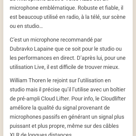
microphone emblématique. Robuste et fiable, il
est beaucoup utilisé en radio, à la télé, sur scène
ou en studio…
C’est un microphone recommandé par
Dubravko Lapaine que ce soit pour le studio ou
les performances en direct. D’après lui, pour une
utilisation Live, il est difficile de trouver mieux.
William Thoren le rejoint sur l’utilisation en
studio mais il précise qu’il l’utilise avec un boîtier
de pré-ampli Cloud Lifter. Pour info, le Cloudlifter
améliore la qualité du signal provenant de
microphones passifs en générant un signal plus
puissant et plus propre, même sur des câbles
XLR de longues distances.