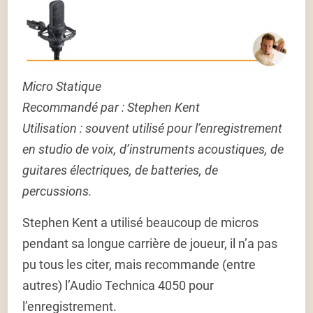
Micro Statique
Recommandé par : Stephen Kent
Utilisation :
souvent utilisé pour l’enregistrement
en studio de voix, d’instruments acoustiques, de
guitares électriques, de batteries, de
percussions.
Stephen Kent a utilisé beaucoup de micros
pendant sa longue carrière de joueur, il n’a pas
pu tous les citer, mais recommande (entre
autres) l’Audio Technica 4050 pour
l’enregistrement.