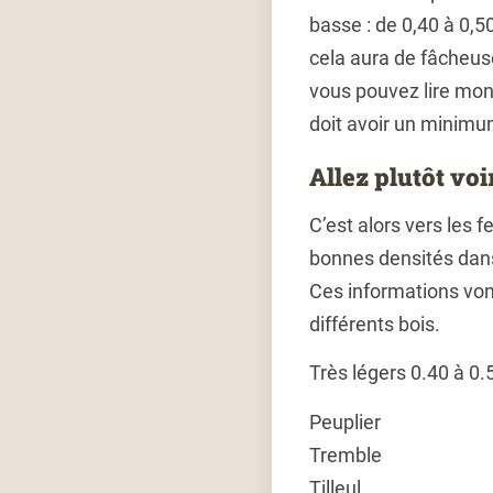
basse : de 0,40 à 0,5
cela aura de fâcheus
vous pouvez lire mon 
doit avoir un minimum
Allez plutôt voi
C’est alors vers les 
bonnes densités dans
Ces informations von
différents bois.
Très légers 0.40 à 0.
Peuplier
Tremble
Tilleul