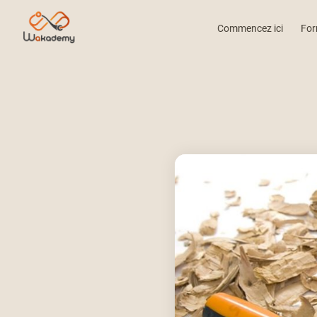
Commencez ici
For