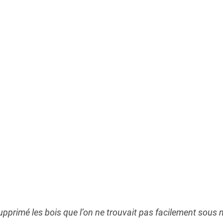
upprimé les bois que l’on ne trouvait pas facilement sous n