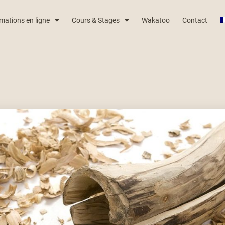
mations en ligne
Cours & Stages
Wakatoo
Contact