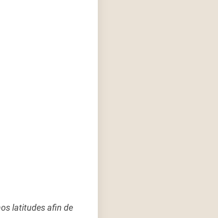
os latitudes afin de