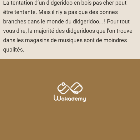
La tentation d’un didgeridoo en bois pas cher peut
être tentante. Mais il n’y a pas que des bonnes
branches dans le monde du didgeridoo… ! Pour tout
vous dire, la majorité des didgeridoos que l’on trouve
dans les magasins de musiques sont de moindres
qualités.