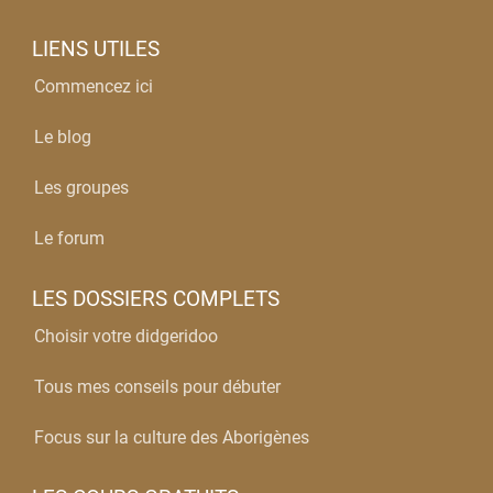
LIENS UTILES
Commencez ici
Le blog
Les groupes
Le forum
LES DOSSIERS COMPLETS
Choisir votre didgeridoo
Tous mes conseils pour débuter
Focus sur la culture des Aborigènes