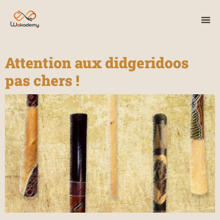
Attention aux didgeridoos
pas chers !