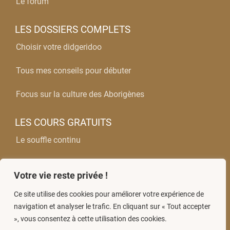
Le forum
LES DOSSIERS COMPLETS
Choisir votre didgeridoo
Tous mes conseils pour débuter
Focus sur la culture des Aborigènes
LES COURS GRATUITS
Le souffle continu
Les bases du rythme
Votre vie reste privée !
La maitrise des wobbles
Ce site utilise des cookies pour améliorer votre expérience de
navigation et analyser le trafic. En cliquant sur « Tout accepter
», vous consentez à cette utilisation des cookies.