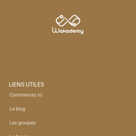
LIENS UTILES
Commencez ici
Le blog
Les groupes