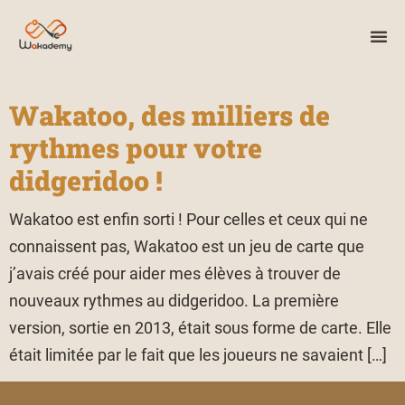
Wakatoo, des milliers de
rythmes pour votre
didgeridoo !
Wakatoo est enfin sorti ! Pour celles et ceux qui ne
connaissent pas, Wakatoo est un jeu de carte que
j’avais créé pour aider mes élèves à trouver de
nouveaux rythmes au didgeridoo. La première
version, sortie en 2013, était sous forme de carte. Elle
était limitée par le fait que les joueurs ne savaient […]