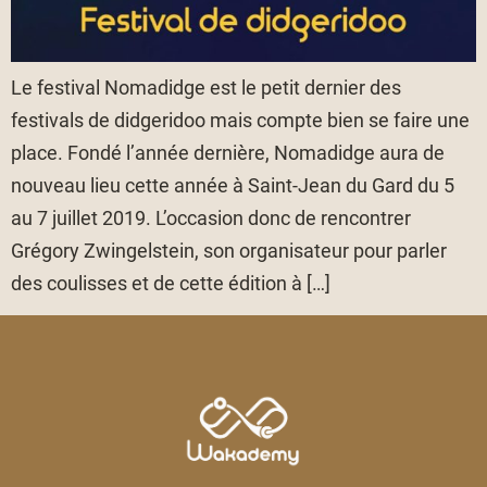
Le festival Nomadidge est le petit dernier des
festivals de didgeridoo mais compte bien se faire une
place. Fondé l’année dernière, Nomadidge aura de
nouveau lieu cette année à Saint-Jean du Gard du 5
au 7 juillet 2019. L’occasion donc de rencontrer
Grégory Zwingelstein, son organisateur pour parler
des coulisses et de cette édition à […]