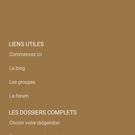
LIENS UTILES
Commencez ici
Le blog
Les groupes
Le forum
LES DOSSIERS COMPLETS
Choisir votre didgeridoo