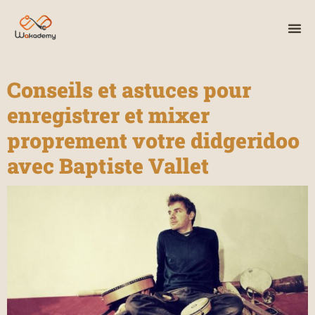
Conseils et astuces pour
enregistrer et mixer
proprement votre didgeridoo
avec Baptiste Vallet