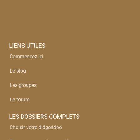
LIENS UTILES
Commencez ici
Le blog
Les groupes
Le forum
LES DOSSIERS COMPLETS
Choisir votre didgeridoo