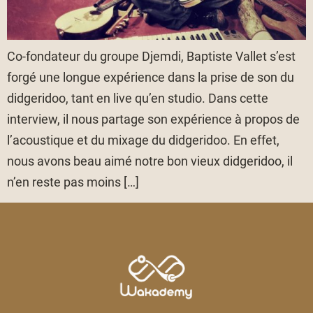
Co-fondateur du groupe Djemdi, Baptiste Vallet s’est
forgé une longue expérience dans la prise de son du
didgeridoo, tant en live qu’en studio. Dans cette
interview, il nous partage son expérience à propos de
l’acoustique et du mixage du didgeridoo. En effet,
nous avons beau aimé notre bon vieux didgeridoo, il
n’en reste pas moins […]