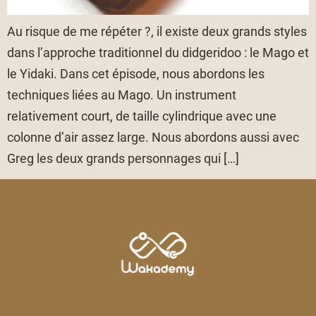
Au risque de me répéter ?, il existe deux grands styles
dans l’approche traditionnel du didgeridoo : le Mago et
le Yidaki. Dans cet épisode, nous abordons les
techniques liées au Mago. Un instrument
relativement court, de taille cylindrique avec une
colonne d’air assez large. Nous abordons aussi avec
Greg les deux grands personnages qui […]