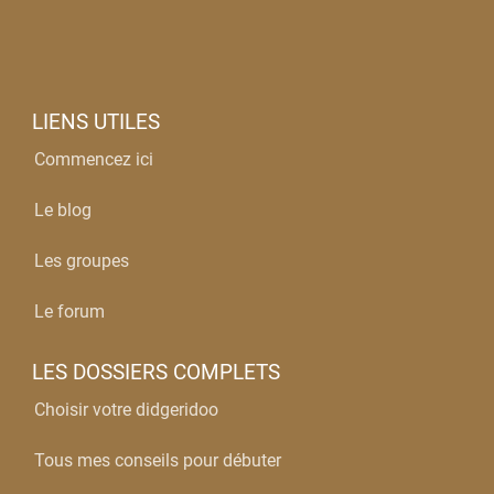
LIENS UTILES
Commencez ici
Le blog
Les groupes
Le forum
LES DOSSIERS COMPLETS
Choisir votre didgeridoo
Tous mes conseils pour débuter