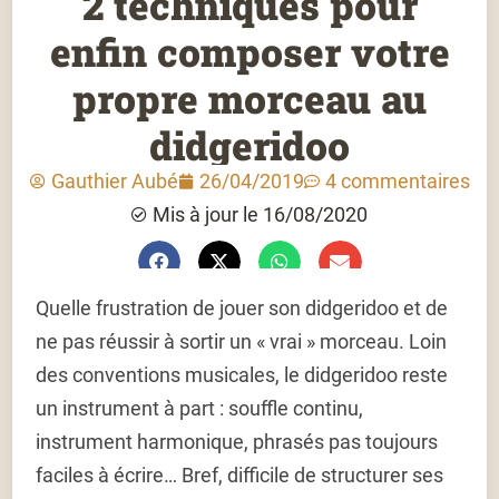
2 techniques pour
enfin composer votre
propre morceau au
didgeridoo
Gauthier Aubé
26/04/2019
4 commentaires
Mis à jour le 16/08/2020
Quelle frustration de jouer son didgeridoo et de
ne pas réussir à sortir un « vrai » morceau. Loin
des conventions musicales, le didgeridoo reste
un instrument à part : souffle continu,
instrument harmonique, phrasés pas toujours
faciles à écrire… Bref, difficile de structurer ses