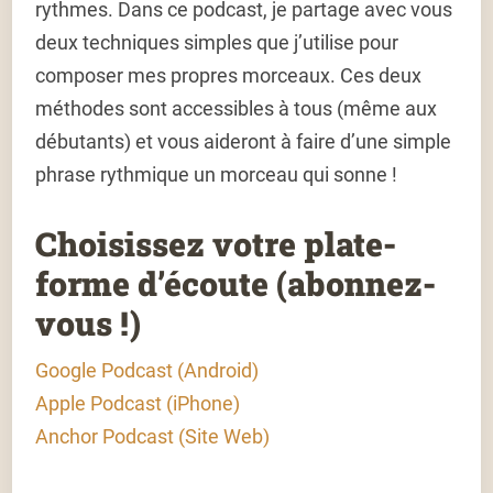
rythmes. Dans ce podcast, je partage avec vous
deux techniques simples que j’utilise pour
composer mes propres morceaux. Ces deux
méthodes sont accessibles à tous (même aux
débutants) et vous aideront à faire d’une simple
phrase rythmique un morceau qui sonne !
Choisissez votre plate-
forme d’écoute (abonnez-
vous !)
Google Podcast (Android)
Apple Podcast (iPhone)
Anchor Podcast (Site Web)