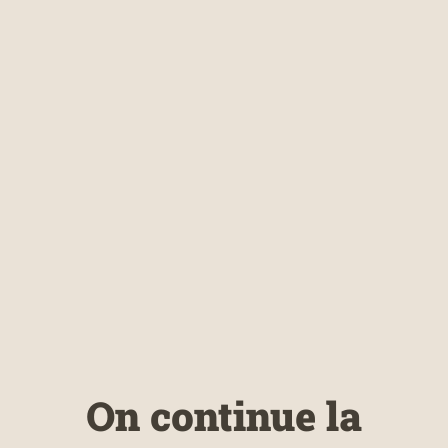
On continue la