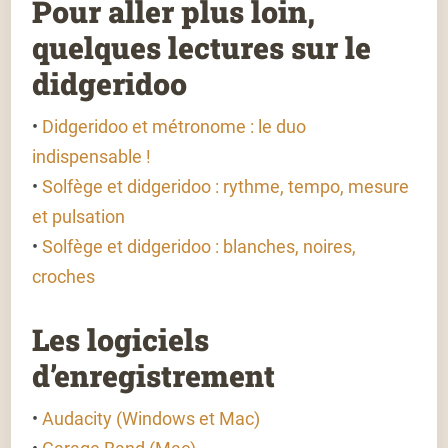
Pour aller plus loin,
quelques lectures sur le
didgeridoo
•
Didgeridoo et métronome : le duo
indispensable !
•
Solfège et didgeridoo : rythme, tempo, mesure
et pulsation
•
Solfège et didgeridoo : blanches, noires,
croches
Les logiciels
d’enregistrement
•
Audacity (Windows et Mac)