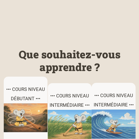
Que souhaitez-vous
apprendre ?
••• COURS NIVEAU
••• COURS NIVEAU
••• COURS NIVEAU
DÉBUTANT •••
INTERMÉDIAIRE •••
INTERMÉDIAIRE •••