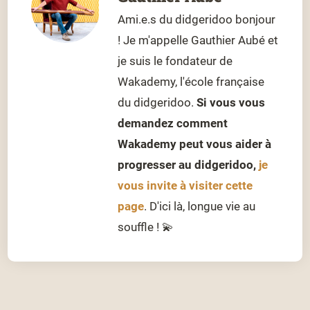
Ami.e.s du didgeridoo bonjour
! Je m'appelle Gauthier Aubé et
je suis le fondateur de
Wakademy, l'école française
du didgeridoo.
Si vous vous
demandez comment
Wakademy peut vous aider à
progresser au didgeridoo,
je
vous invite à visiter cette
page
. D'ici là, longue vie au
souffle ! 💫