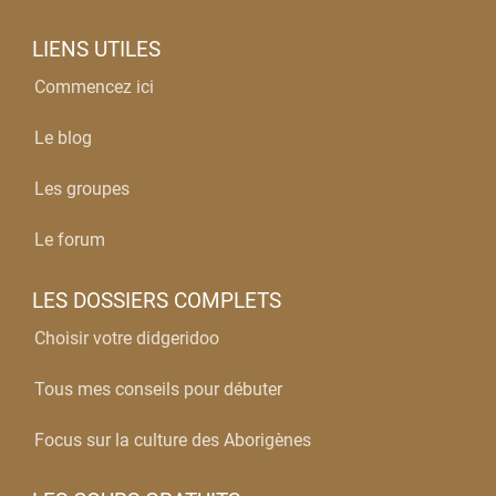
LIENS UTILES
Commencez ici
Le blog
Les groupes
Le forum
LES DOSSIERS COMPLETS
Choisir votre didgeridoo
Tous mes conseils pour débuter
Focus sur la culture des Aborigènes