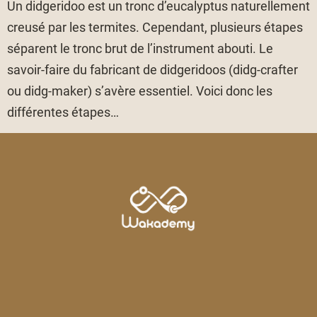
Un didgeridoo est un tronc d’eucalyptus naturellement
creusé par les termites. Cependant, plusieurs étapes
séparent le tronc brut de l’instrument abouti. Le
savoir-faire du fabricant de didgeridoos (didg-crafter
ou didg-maker) s’avère essentiel. Voici donc les
différentes étapes…