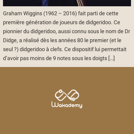
Graham Wiggins (1962 – 2016) fait parti de cette
première génération de joueurs de didgeridoo. Ce
pionnier du didgeridoo, aussi connu sous le nom de Dr
Didge, a réalisé dès les années 80 le premier (et le
seul ?) didgeridoo à clefs. Ce dispositif lui permettait
d’avoir pas moins de 9 notes sous les doigts […]