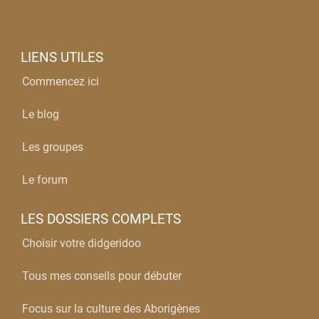
LIENS UTILES
Commencez ici
Le blog
Les groupes
Le forum
LES DOSSIERS COMPLETS
Choisir votre didgeridoo
Tous mes conseils pour débuter
Focus sur la culture des Aborigènes