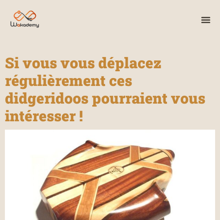
Si vous vous déplacez
régulièrement ces
didgeridoos pourraient vous
intéresser !