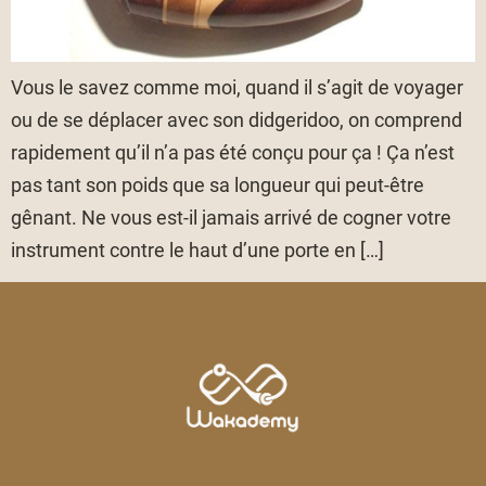
Vous le savez comme moi, quand il s’agit de voyager
ou de se déplacer avec son didgeridoo, on comprend
rapidement qu’il n’a pas été conçu pour ça ! Ça n’est
pas tant son poids que sa longueur qui peut-être
gênant. Ne vous est-il jamais arrivé de cogner votre
instrument contre le haut d’une porte en […]