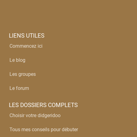
LIENS UTILES
Commencez ici
Le blog
Les groupes
Le forum
LES DOSSIERS COMPLETS
Choisir votre didgeridoo
Tous mes conseils pour débuter